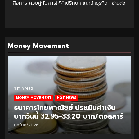
กิจการ ควบคู่กับการให้คำปรึกษา แนะนำธุรกิจ...
อ่านต่อ
Money Movement
1 min read
MONEY MOVEMENT
HOT NEWS
ธนาคารไทยพาณิชย์ ประเมินค่าเงิน
บาทวันนี้ 32.95-33.20 บาท/ดอลลาร์
06/08/2026