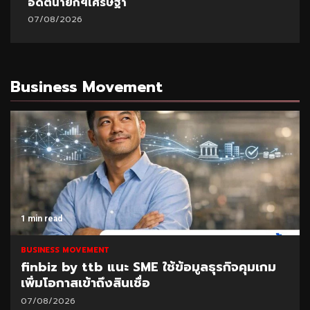
อดีตนายกฯเศรษฐา
07/08/2026
Business Movement
1 min read
BUSINESS MOVEMENT
finbiz by ttb แนะ SME ใช้ข้อมูลธุรกิจคุมเกม
เพิ่มโอกาสเข้าถึงสินเชื่อ
07/08/2026