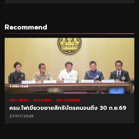
Recommend
1 min read
HOT NEWS
NATIONAL
RECOMMEND
ครม.ไฟเขียวขยายสิทธิบัตรคนจนถึง 30 ก.ย.69
27/07/2026