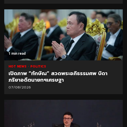
1 min read
HOT NEWS
POLITICS
เปิดภาพ “ทักษิณ” สวดพระอภิธรรมศพ บิดา
ภริยาอดีตนายกฯเศรษฐา
07/08/2026