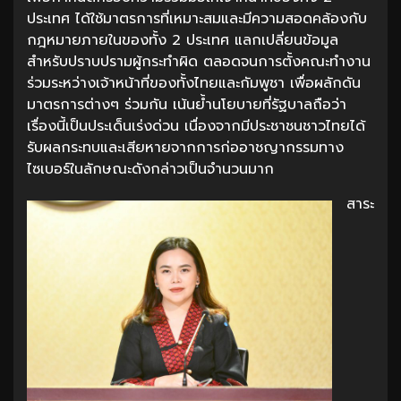
ประเทศ ได้ใช้มาตรการที่เหมาะสมและมีความสอดคล้องกับ
กฎหมายภายในของทั้ง 2 ประเทศ แลกเปลี่ยนข้อมูล
สำหรับปราบปรามผู้กระทำผิด ตลอดจนการตั้งคณะทำงาน
ร่วมระหว่างเจ้าหน้าที่ของทั้งไทยและกัมพูชา เพื่อผลักดัน
มาตรการต่างๆ ร่วมกัน เน้นย้ำนโยบายที่รัฐบาลถือว่า
เรื่องนี้เป็นประเด็นเร่งด่วน เนื่องจากมีประชาชนชาวไทยได้
รับผลกระทบและเสียหายจากการก่ออาชญากรรมทาง
ไซเบอร์ในลักษณะดังกล่าวเป็นจำนวนมาก
สาระ