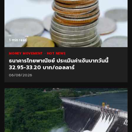
1 min read
MONEY MOVEMENT
HOT NEWS
ธนาคารไทยพาณิชย์ ประเมินค่าเงินบาทวันนี้
32.95-33.20 บาท/ดอลลาร์
06/08/2026