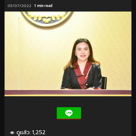
05/07/2022
1 min read
ดูแล้ว:
1,252