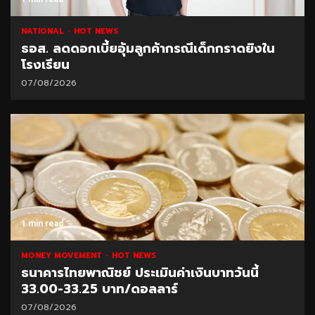
NATIONAL
HOT NEWS
ธอส. ลดดอกเบี้ยอุ้มลูกค้ากรณีเด็กกราดยิงใน
โรงเรียน
07/08/2026
1 min read
MONEY MOVEMENT
HOT NEWS
ธนาคารไทยพาณิชย์ ประเมินค่าเงินบาทวันนี้
33.00-33.25 บาท/ดอลลาร์
07/08/2026