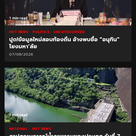
1 min read
HOT NEWS
POLITICS
UNCATEGORIZED
ปูด!ข้อมูลใหม่สอบท้องถิ่น อ้างพบชื่อ “อนุทิน”
โยงมหา’ลัย
07/08/2026
1 min read
NATIONAL
HOT NEWS