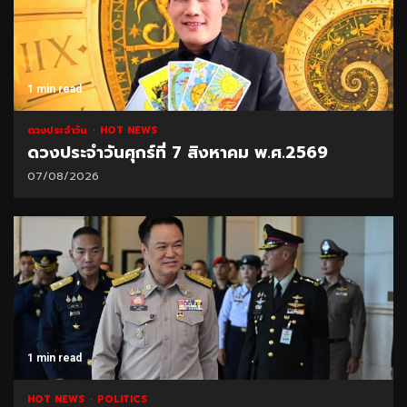
1 min read
ดวงประจำวัน
HOT NEWS
ดวงประจำวันศุกร์ที่ 7 สิงหาคม พ.ศ.2569
07/08/2026
1 min read
HOT NEWS
POLITICS