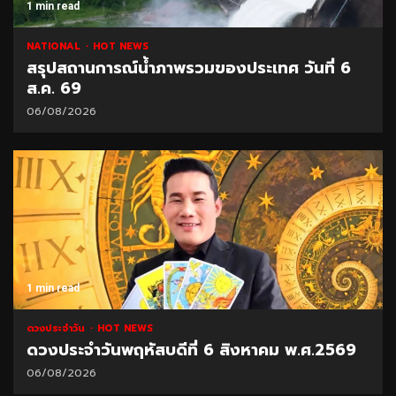
1 min read
NATIONAL
HOT NEWS
สรุปสถานการณ์น้ำภาพรวมของประเทศ วันที่ 6
ส.ค. 69
06/08/2026
1 min read
ดวงประจำวัน
HOT NEWS
ดวงประจำวันพฤหัสบดีที่ 6 สิงหาคม พ.ศ.2569
06/08/2026