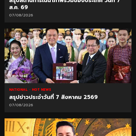
สรุปสถานการณ์น้ำภาพรวมของประเทศ วันที่ 7
ส.ค. 69
07/08/2026
1 min read
NATIONAL
HOT NEWS
สรุปข่าวประจำวันที่ 7 สิงหาคม 2569
07/08/2026