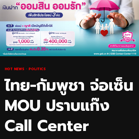
HOT NEWS
POLITICS
ไทย-กัมพูชา จ่อเซ็น
MOU ปราบแก๊ง
Call Center