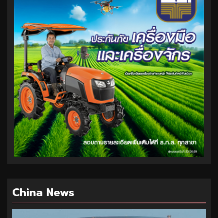
China News