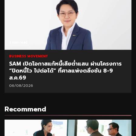
1 min read
BUSINESS MOVEMENT
SAM เปิดโอกาสแก้หนี้เสียต่ำแสน ผ่านโครงการ
“ปิดหนี้ไว ไปต่อได้” ที่ศาลแพ่งตลิ่งชัน 8-9
ส.ค.69
06/08/2026
Recommend