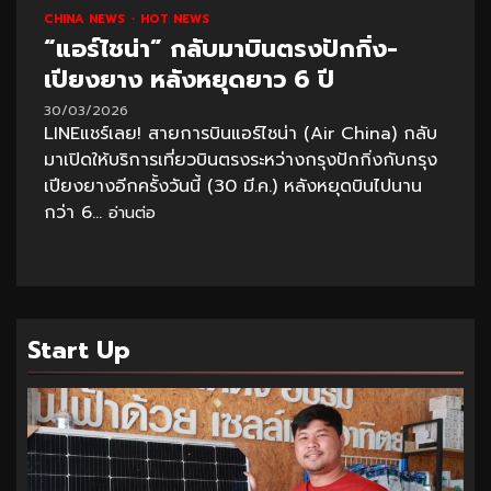
CHINA NEWS
HOT NEWS
“แอร์ไชน่า” กลับมาบินตรงปักกิ่ง-
เปียงยาง หลังหยุดยาว 6 ปี
30/03/2026
LINEแชร์เลย! สายการบินแอร์ไชน่า (Air China) กลับ
มาเปิดให้บริการเที่ยวบินตรงระหว่างกรุงปักกิ่งกับกรุง
เปียงยางอีกครั้งวันนี้ (30 มี.ค.) หลังหยุดบินไปนาน
กว่า 6...
อ่านต่อ
Start Up