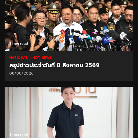
1 min read
NATIONAL
HOT NEWS
สรุปข่าวประจำวันที่ 8 สิงหาคม 2569
08/08/2026
1 min read