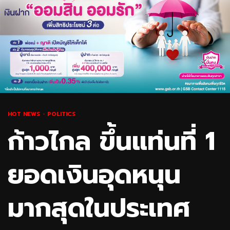
HOT NEWS
POLITICS
ก้าวไกล ขึ้นแท่นที่ 1
ยอดเงินอุดหนุน
มากสุดในประเทศ