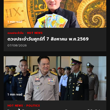
1 min read
ดวงประจำวัน
HOT NEWS
ดวงประจำวันศุกร์ที่ 7 สิงหาคม พ.ศ.2569
07/08/2026
1 min read
HOT NEWS
POLITICS