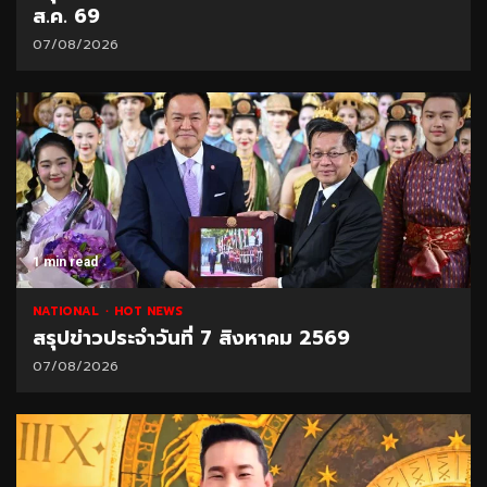
ส.ค. 69
07/08/2026
1 min read
NATIONAL
HOT NEWS
สรุปข่าวประจำวันที่ 7 สิงหาคม 2569
07/08/2026