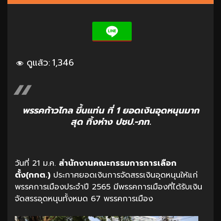
ดูแล้ว:
1,346
พรรคก้าวไกล ขึ้นแท่น ที่ 1 ยอดเงินอุดหนุนมาก
สุด ทิ้งห่าง ปชป.-ภท.
วันที่ 21 ม.ค.
สำนักงานคณะกรรมการการเลือก
ตั้ง(กกต.)
ประกาศยอดเงินการจัดสรรเงินอุดหนุนให้แก่
พรรคการเมืองประจำปี 2565 มีพรรคการเมืองที่ได้รับเงิน
จัดสรรอุดหนุนทั้งหมด 67 พรรคการเมือง