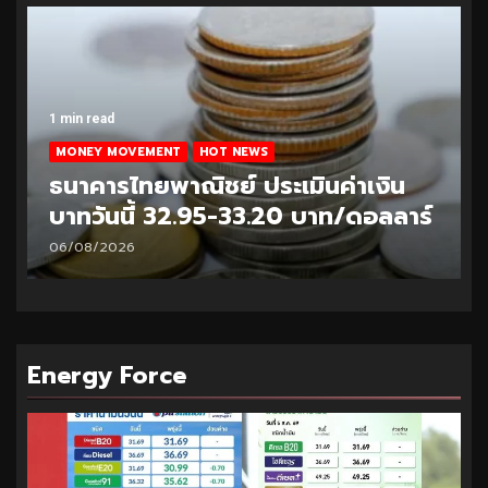
1 min read
MONEY MOVEMENT
HOT NEWS
ธนาคารไทยพาณิชย์ ประเมินค่าเงิน
บาทวันนี้ 32.95-33.20 บาท/ดอลลาร์
06/08/2026
Energy Force