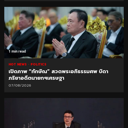
1 min read
HOT NEWS
POLITICS
เปิดภาพ “ทักษิณ” สวดพระอภิธรรมศพ บิดา
ภริยาอดีตนายกฯเศรษฐา
07/08/2026