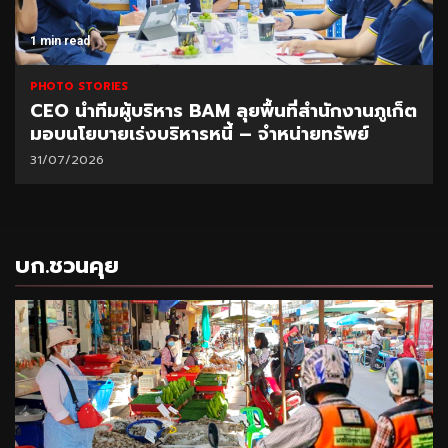
1 min read
PHOTO STORIES
CEO นำทีมผู้บริหาร BAM ลุยพื้นที่สำนักงานภูเก็ต
มอบนโยบายเร่งบริหารหนี้ – จำหน่ายทรัพย์
31/07/2026
บก.ชวนคุย