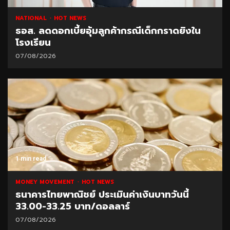
NATIONAL
HOT NEWS
ธอส. ลดดอกเบี้ยอุ้มลูกค้ากรณีเด็กกราดยิงใน
โรงเรียน
07/08/2026
1 min read
MONEY MOVEMENT
HOT NEWS
ธนาคารไทยพาณิชย์ ประเมินค่าเงินบาทวันนี้
33.00-33.25 บาท/ดอลลาร์
07/08/2026