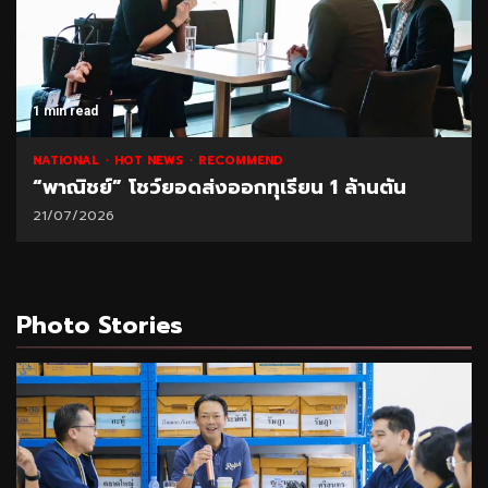
1 min read
NATIONAL
HOT NEWS
RECOMMEND
“พาณิชย์” โชว์ยอดส่งออกทุเรียน 1 ล้านตัน
21/07/2026
Photo Stories