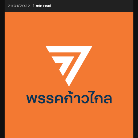
21/01/2022
1 min read