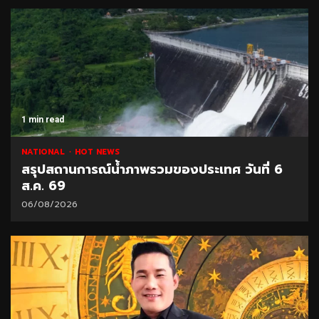
1 min read
NATIONAL
HOT NEWS
สรุปสถานการณ์น้ำภาพรวมของประเทศ วันที่ 6
ส.ค. 69
06/08/2026