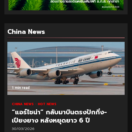
China News
1 min read
CHINA NEWS
HOT NEWS
“แอร์ไชน่า” กลับมาบินตรงปักกิ่ง-
เปียงยาง หลังหยุดยาว 6 ปี
30/03/2026