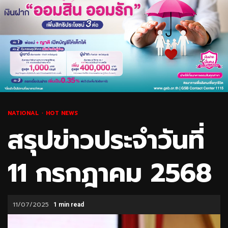
NATIONAL
HOT NEWS
สรุปข่าวประจำวันที่
11 กรกฎาคม 2568
11/07/2025
1 min read