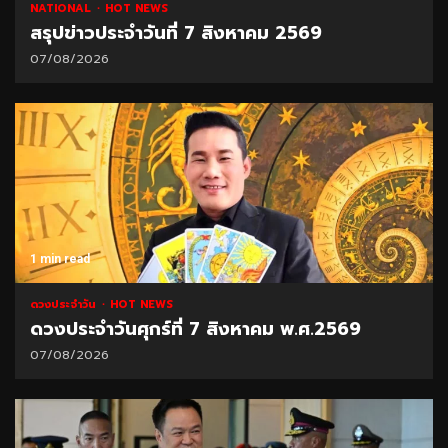
NATIONAL
HOT NEWS
สรุปข่าวประจำวันที่ 7 สิงหาคม 2569
07/08/2026
1 min read
ดวงประจำวัน
HOT NEWS
ดวงประจำวันศุกร์ที่ 7 สิงหาคม พ.ศ.2569
07/08/2026