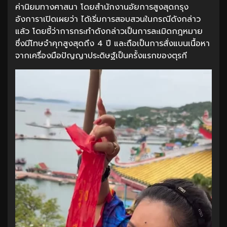
ค่านิยมทางศาสนา โดยสำนักงานอัยการสูงสุดกรุง
อังการาเปิดเผยว่า ได้เริ่มการสอบสวนในกรณีดังกล่าว
แล้ว โดยชี้ว่าการกระทำดังกล่าวเป็นการละเมิดกฎหมาย
ซึ่งมีโทษจำคุกสูงสุดถึง 4 ปี และถือเป็นการสั่งแบนเนื้อหา
จากเครื่องมือปัญญาประดิษฐ์เป็นครั้งแรกของตุรกี