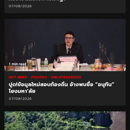
07/08/2026
1 min read
HOT NEWS
POLITICS
UNCATEGORIZED
ปูด!ข้อมูลใหม่สอบท้องถิ่น อ้างพบชื่อ “อนุทิน”
โยงมหา’ลัย
07/08/2026