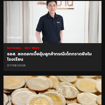
1 min read
NATIONAL
HOT NEWS
ธอส. ลดดอกเบี้ยอุ้มลูกค้ากรณีเด็กกราดยิงใน
โรงเรียน
07/08/2026