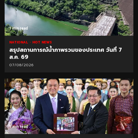
1 min read
NATIONAL
HOT NEWS
สรุปสถานการณ์น้ำภาพรวมของประเทศ วันที่ 7
ส.ค. 69
07/08/2026
1 min read