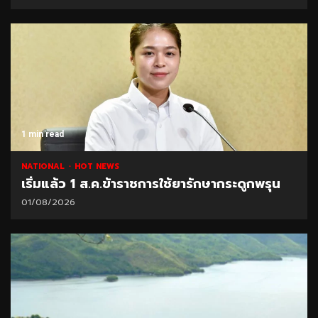
1 min read
NATIONAL
HOT NEWS
เริ่มแล้ว 1 ส.ค.ข้าราชการใช้ยารักษากระดูกพรุน
01/08/2026