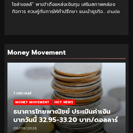
โซล่าเซลล์” พาเข้าถึงแหล่งเงินทุน เสริมสภาพคล่อง
กิจการ ควบคู่กับการให้คำปรึกษา แนะนำธุรกิจ...
อ่านต่อ
Money Movement
1 min read
MONEY MOVEMENT
HOT NEWS
ธนาคารไทยพาณิชย์ ประเมินค่าเงิน
บาทวันนี้ 32.95-33.20 บาท/ดอลลาร์
06/08/2026