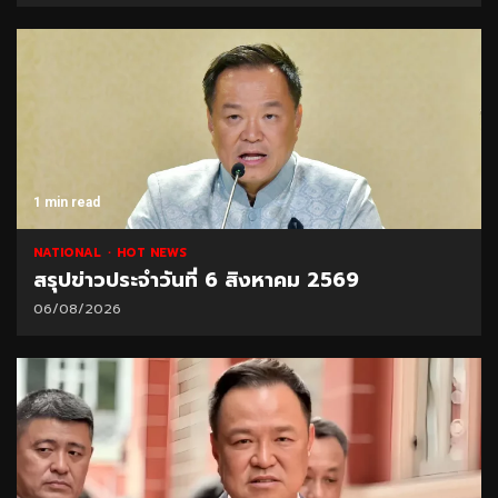
1 min read
NATIONAL
HOT NEWS
สรุปข่าวประจำวันที่ 6 สิงหาคม 2569
06/08/2026