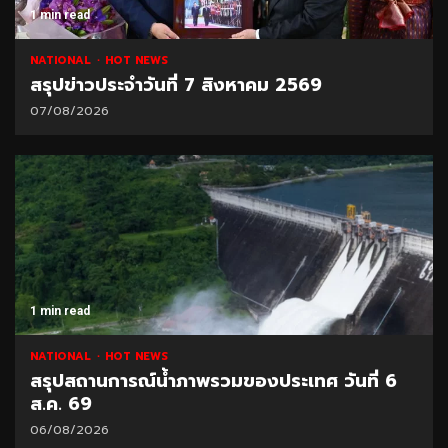
1 min read
NATIONAL
HOT NEWS
สรุปข่าวประจำวันที่ 7 สิงหาคม 2569
07/08/2026
1 min read
NATIONAL
HOT NEWS
สรุปสถานการณ์น้ำภาพรวมของประเทศ วันที่ 6
ส.ค. 69
06/08/2026