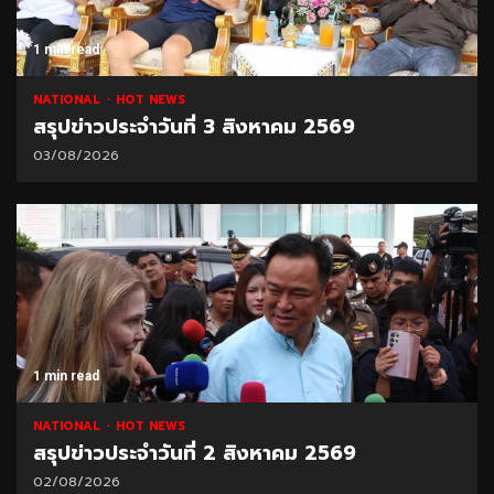
1 min read
NATIONAL
HOT NEWS
สรุปข่าวประจำวันที่ 3 สิงหาคม 2569
03/08/2026
1 min read
NATIONAL
HOT NEWS
สรุปข่าวประจำวันที่ 2 สิงหาคม 2569
02/08/2026