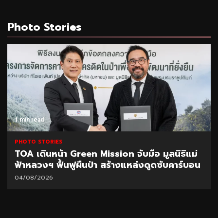
Photo Stories
1 min read
PHOTO STORIES
TOA เดินหน้า Green Mission จับมือ มูลนิธิแม่
ฟ้าหลวงฯ ฟื้นฟูผืนป่า สร้างแหล่งดูดซับคาร์บอน
04/08/2026