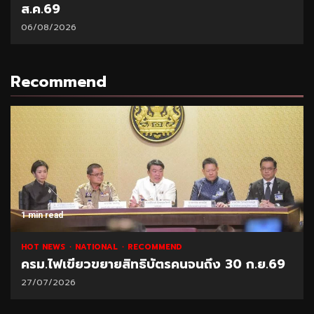
ส.ค.69
06/08/2026
Recommend
1 min read
HOT NEWS
NATIONAL
RECOMMEND
ครม.ไฟเขียวขยายสิทธิบัตรคนจนถึง 30 ก.ย.69
27/07/2026