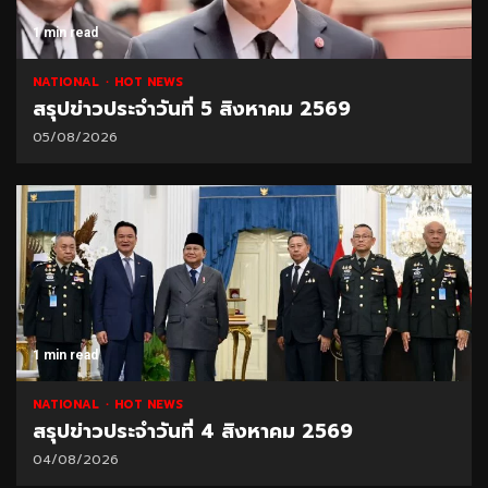
1 min read
NATIONAL
HOT NEWS
สรุปข่าวประจำวันที่ 5 สิงหาคม 2569
05/08/2026
1 min read
NATIONAL
HOT NEWS
สรุปข่าวประจำวันที่ 4 สิงหาคม 2569
04/08/2026