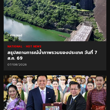
1 min read
NATIONAL
HOT NEWS
สรุปสถานการณ์น้ำภาพรวมของประเทศ วันที่ 7
ส.ค. 69
07/08/2026