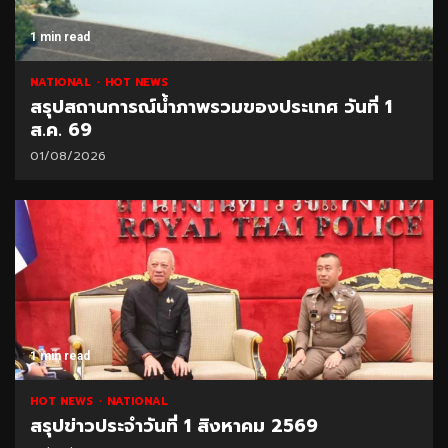
1 min read
NATIONAL
HOT NEWS
สรุปสถานการณ์น้ำภาพรวมของประเทศ วันที่ 1
ส.ค. 69
01/08/2026
1 min read
HOT NEWS
NATIONAL
สรุปข่าวประจำวันที่ 1 สิงหาคม 2569