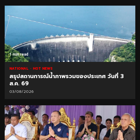
1 min read
NATIONAL
HOT NEWS
สรุปสถานการณ์น้ำภาพรวมของประเทศ วันที่ 3
ส.ค. 69
03/08/2026