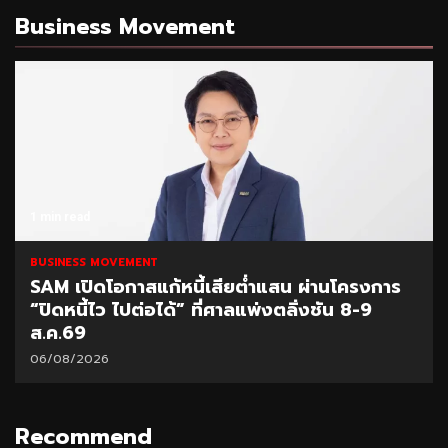
Business Movement
1 min read
BUSINESS MOVEMENT
ครงการ
SCB Academy ร่วมเวทีมนุษย์ต่างวัย Fe
8-9
2026 แชร์ผลสำเร็จ Smart Retiree
04/08/2026
Recommend