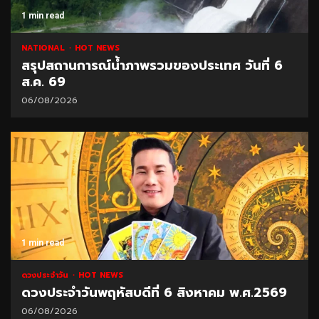
1 min read
NATIONAL
HOT NEWS
สรุปสถานการณ์น้ำภาพรวมของประเทศ วันที่ 6
ส.ค. 69
06/08/2026
1 min read
ดวงประจำวัน
HOT NEWS
ดวงประจำวันพฤหัสบดีที่ 6 สิงหาคม พ.ศ.2569
06/08/2026