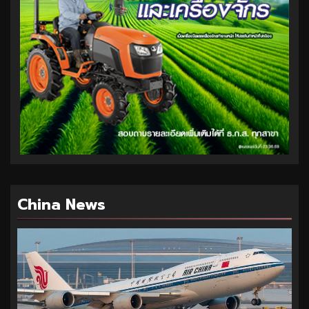
China News