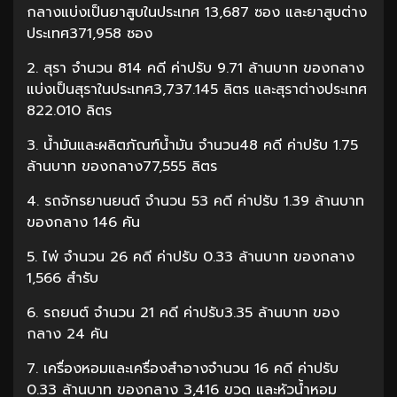
กลางแบ่งเป็นยาสูบในประเทศ 13,687 ซอง และยาสูบต่าง
ประเทศ371,958 ซอง
2. สุรา จำนวน 814 คดี ค่าปรับ 9.71 ล้านบาท ของกลาง
แบ่งเป็นสุราในประเทศ3,737.145 ลิตร และสุราต่างประเทศ
822.010 ลิตร
3. น้ำมันและผลิตภัณฑ์น้ำมัน จำนวน48 คดี ค่าปรับ 1.75
ล้านบาท ของกลาง77,555 ลิตร
4. รถจักรยานยนต์ จำนวน 53 คดี ค่าปรับ 1.39 ล้านบาท
ของกลาง 146 คัน
5. ไพ่ จำนวน 26 คดี ค่าปรับ 0.33 ล้านบาท ของกลาง
1,566 สำรับ
6. รถยนต์ จำนวน 21 คดี ค่าปรับ3.35 ล้านบาท ของ
กลาง 24 คัน
7. เครื่องหอมและเครื่องสำอางจำนวน 16 คดี ค่าปรับ
0.33 ล้านบาท ของกลาง 3,416 ขวด และหัวน้ำหอม