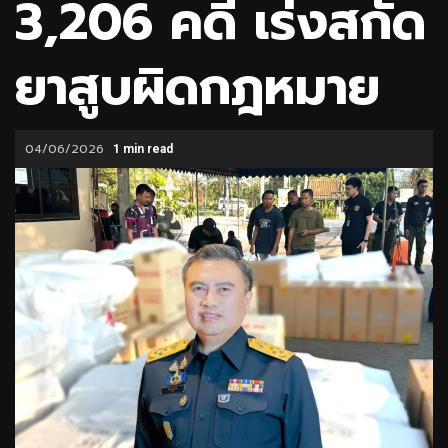
3,206 คดี เร่งสกัด
ยาสูบผิดกฎหมาย
04/06/2026
1 min read