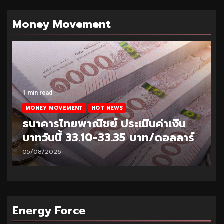
Money Movement
1 min read
MONEY MOVEMENT
HOT NEWS
ธนาคารไทยพาณิชย์ ประเมินค่าเงิน
บาทวันนี้ 33.10-33.35 บาท/ดอลลาร์
05/08/2026
Energy Force