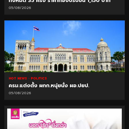
ทั้งหมด 35 ครั้ง ราคาทองปรับขึ้น 1,150 บาท
05/08/2026
1 min read
HOT NEWS
POLITICS
ครม.แต่งตั้ง ผกก.หนุ่ยนั่ง ผอ.ปยป.
05/08/2026