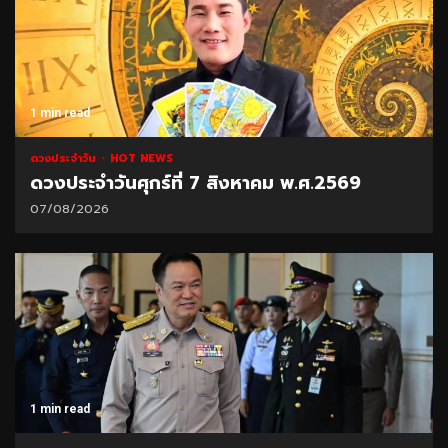
1 min read
ดวงประจำวัน
HOT NEWS
ดวงประจำวันศุกร์ที่ 7 สิงหาคม พ.ศ.2569
07/08/2026
1 min read