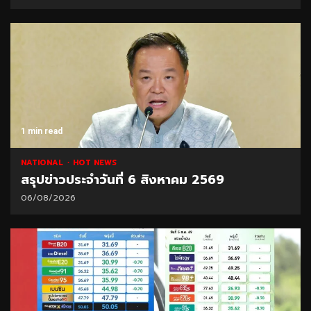
1 min read
NATIONAL
HOT NEWS
สรุปข่าวประจำวันที่ 6 สิงหาคม 2569
06/08/2026