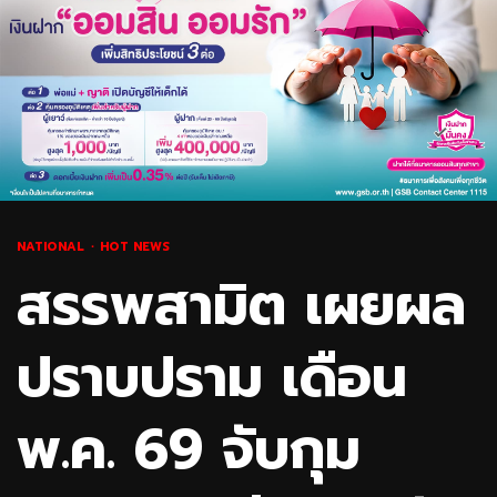
NATIONAL
HOT NEWS
สรรพสามิต เผยผล
ปราบปราม เดือน
พ.ค. 69 จับกุม