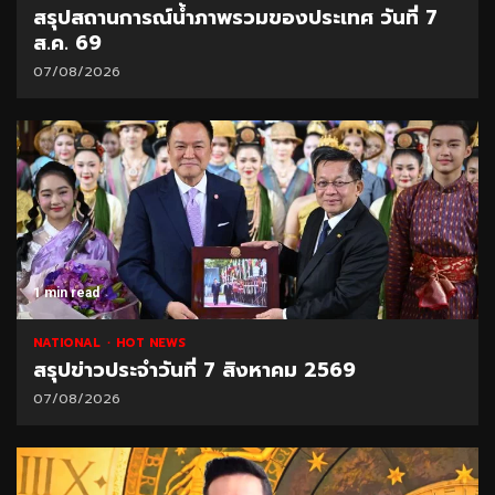
สรุปสถานการณ์น้ำภาพรวมของประเทศ วันที่ 7
ส.ค. 69
07/08/2026
1 min read
NATIONAL
HOT NEWS
สรุปข่าวประจำวันที่ 7 สิงหาคม 2569
07/08/2026