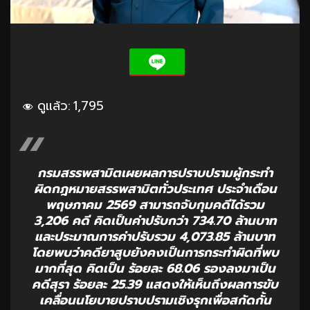
ดูแล้ว:
1,795
กรมสรรพสามิตเผยผลการปราบปรามผู้กระทำ
ผิดกฎหมายสรรพสามิตทั่วประเทศ ประจำเดือน
พฤษภาคม 2569 สามารถจับกุมคดีได้รวม
3,206 คดี คิดเป็นค่าปรับกว่า 734.70 ล้านบาท
และประมาณการค่าปรับรวม 4,073.85 ล้านบาท
โดยพบว่าคดียาสูบยังคงเป็นการกระทำผิดที่พบ
มากที่สุด คิดเป็น ร้อยละ 68.06 รองลงมาเป็น
คดีสุรา ร้อยละ 25.39 แสดงให้เห็นถึงผลการขับ
เคลื่อนนโยบายปราบปรามเชิงรุกเพื่อสกัดกั้น