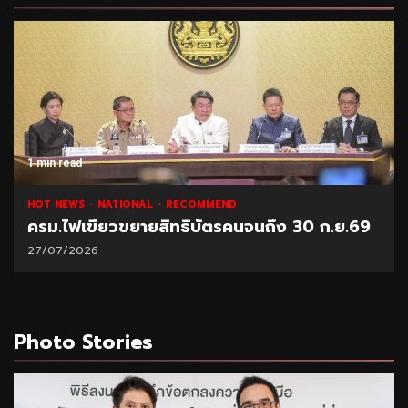
1 min read
NATIONAL
HOT NEWS
RECOMMEND
ึง 30 ก.ย.69
“พาณิชย์” โชว์ยอดส่งออกทุเรียน 1
21/07/2026
Photo Stories