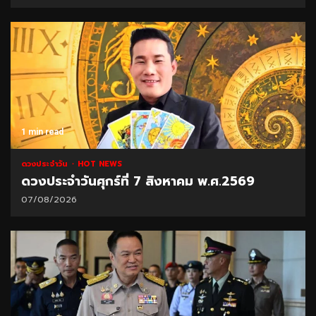
1 min read
ดวงประจำวัน
HOT NEWS
ดวงประจำวันศุกร์ที่ 7 สิงหาคม พ.ศ.2569
07/08/2026