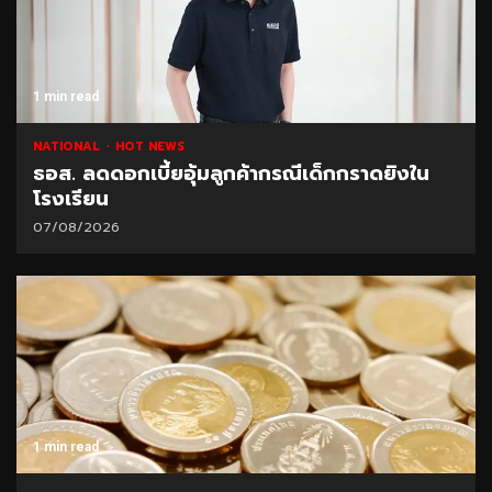
1 min read
NATIONAL
HOT NEWS
ธอส. ลดดอกเบี้ยอุ้มลูกค้ากรณีเด็กกราดยิงใน
โรงเรียน
07/08/2026
1 min read