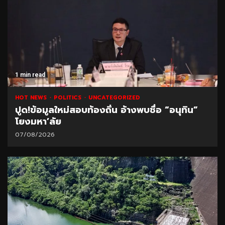
1 min read
HOT NEWS
POLITICS
UNCATEGORIZED
ปูด!ข้อมูลใหม่สอบท้องถิ่น อ้างพบชื่อ “อนุทิน”
โยงมหา’ลัย
07/08/2026