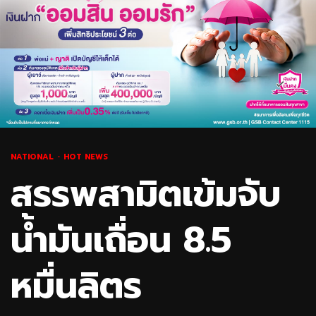
NATIONAL
HOT NEWS
สรรพสามิตเข้มจับ
น้ำมันเถื่อน 8.5
หมื่นลิตร