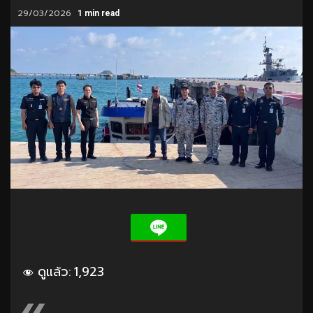
29/03/2026
1 min read
ดูแล้ว:
1,923