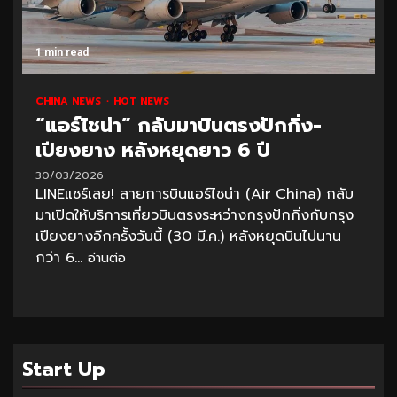
1 min read
CHINA NEWS
HOT NEWS
“แอร์ไชน่า” กลับมาบินตรงปักกิ่ง-
เปียงยาง หลังหยุดยาว 6 ปี
30/03/2026
LINEแชร์เลย! สายการบินแอร์ไชน่า (Air China) กลับ
มาเปิดให้บริการเที่ยวบินตรงระหว่างกรุงปักกิ่งกับกรุง
เปียงยางอีกครั้งวันนี้ (30 มี.ค.) หลังหยุดบินไปนาน
กว่า 6...
อ่านต่อ
Start Up