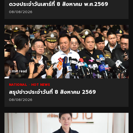
ดวงประจำวันเสาร์ที่ 8 สิงหาคม พ.ศ.2569
08/08/2026
1 min read
NATIONAL
HOT NEWS
สรุปข่าวประจำวันที่ 8 สิงหาคม 2569
08/08/2026