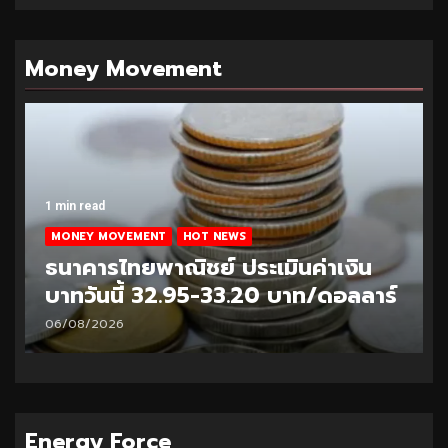
Money Movement
1 min read
MONEY MOVEMENT
HOT NEWS
ธนาคารไทยพาณิชย์ ประเมินค่าเงิน
บาทวันนี้ 32.95-33.20 บาท/ดอลลาร์
06/08/2026
Energy Force