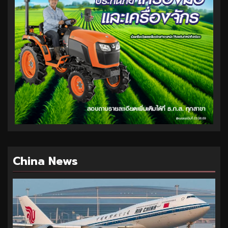
China News