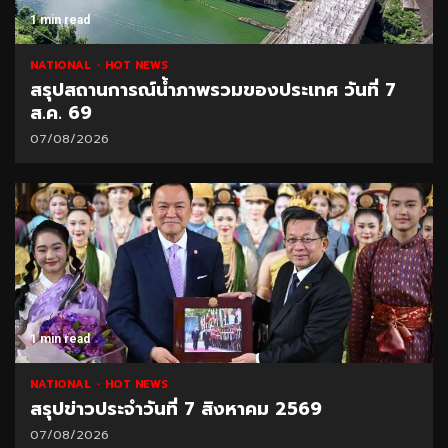
1 min read
NATIONAL
HOT NEWS
สรุปสถานการณ์น้ำภาพรวมของประเทศ วันที่ 7
ส.ค. 69
07/08/2026
1 min read
NATIONAL
HOT NEWS
สรุปข่าวประจำวันที่ 7 สิงหาคม 2569
07/08/2026