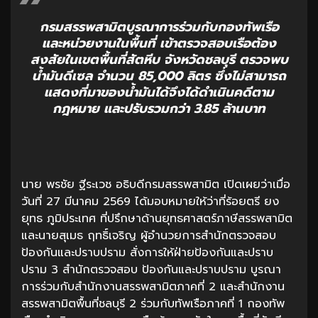
กรมสรรพสามิตบูรณาการร่วมกับกองทัพเรือ
และหน่วยงานในพื้นที่ เข้าตรวจสอบเรือต้อง
สงสัยในเขตพื้นที่สัตหีบ จังหวัดชลบุรี ตรวจพบ
น้ำมันดีเซล จำนวน 85,000 ลิตร ซึ่งไม่สามารถ
แสดงที่มาของน้ำมันได้จึงได้ดำเนินคดีตาม
กฎหมาย และปรับรวมกว่า 3.85 ล้านบาท
นาย พรชัย ฐีระเวช อธิบดีกรมสรรพสามิต เปิดเผยว่าเมื่อ
วันที่ 27 มีนาคม 2569 ได้มอบหมายให้ว่าที่ร้อยตรี ยง
ยุทธ ภูมิประเทศ ที่ปรึกษาด้านยุทธศาสตร์ภาษีสรรพสามิต
และนายสุเมธ ฤทธิ์เจริญ ผู้อำนวยการสำนักตรวจสอบ
ป้องกันและปราบปราม สั่งการให้ฝ่ายป้องกันและปราบ
ปราม 3 สำนักตรวจสอบ ป้องกันและปราบปราม บูรณา
การร่วมกับสำนักงานสรรพสามิตภาคที่ 2 และสำนักงาน
สรรพสามิตพื้นที่ชลบุรี 2 ร่วมกับทัพเรือภาคที่ 1 กองทัพ