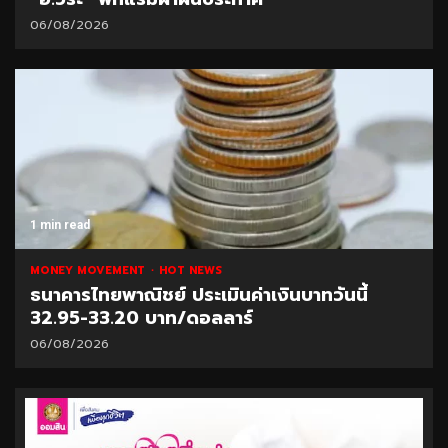
06/08/2026
1 min read
MONEY MOVEMENT
HOT NEWS
ธนาคารไทยพาณิชย์ ประเมินค่าเงินบาทวันนี้
32.95-33.20 บาท/ดอลลาร์
06/08/2026