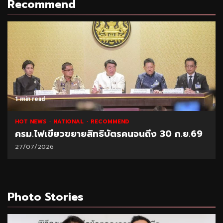
Recommend
1 min read
NATIONAL
HOT NEWS
RECOMMEND
.69
“พาณิชย์” โชว์ยอดส่งออกทุเรียน 1 ล้านตัน
21/07/2026
Photo Stories