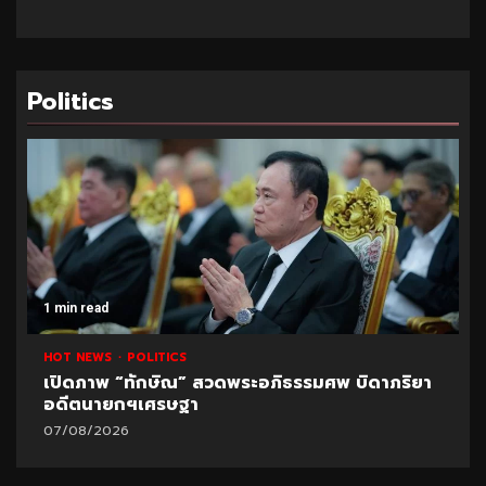
Politics
1 min read
HOT NEWS
POLITICS
UNCATEGORI
อภิธรรมศพ บิดาภริยา
ปูด!ข้อมูลใหม่สอบท้องถิ่น อ้างพ
มหา’ลัย
07/08/2026