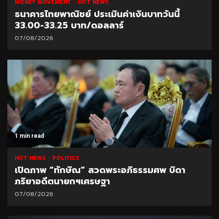
MONEY MOVEMENT
HOT NEWS
ธนาคารไทยพาณิชย์ ประเมินค่าเงินบาทวันนี้
33.00-33.25 บาท/ดอลลาร์
07/08/2026
1 min read
HOT NEWS
POLITICS
เปิดภาพ “ทักษิณ” สวดพระอภิธรรมศพ บิดา
ภริยาอดีตนายกฯเศรษฐา
07/08/2026