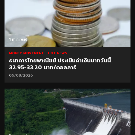
1 min read
MONEY MOVEMENT
HOT NEWS
ธนาคารไทยพาณิชย์ ประเมินค่าเงินบาทวันนี้
32.95-33.20 บาท/ดอลลาร์
06/08/2026