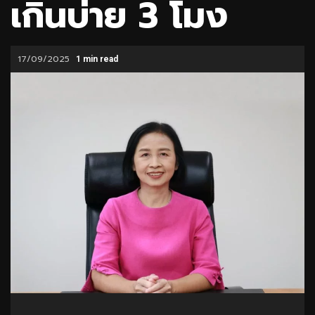
เกินบ่าย 3 โมง
17/09/2025
1 min read