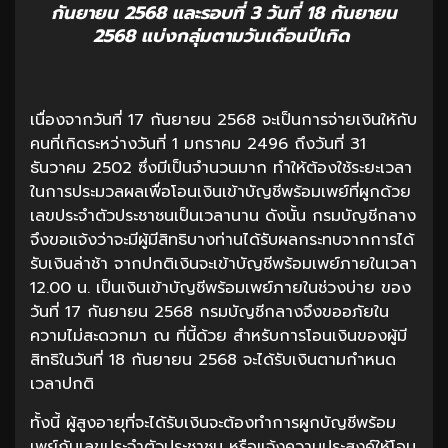
กันยายน 2568 และรอบที่ 3 วันที่ 18 กันยายน
2568 แบ่งกลุ่มตามวันเดือนปีเกิด
เนื่องจากวันที่ 17 กันยายน 2568 จะเป็นการจ่ายเงินให้กับ
คนที่เกิดระหว่างวันที่ 1 มกราคม 2496 ถึงวันที่ 31
ธันวาคม 2502 ซึ่งมีเป็นจำนวนมาก ทำให้ต้องใช้ระยะเวลา
ในการประมวลผลเพื่อโอนเงินเข้าบัญชีพร้อมเพย์ที่ผูกด้วย
เลขประจำตัวประชาชนเป็นเวลานาน ดังนั้น กรมบัญชีกลาง
จึงขอแจ้งว่าจะมีผู้มีสิทธิบางท่านได้รับผลกระทบจากการได้
รับเงินล่าช้า จากปกติเงินจะเข้าบัญชีพร้อมเพย์ภายในเวลา
12.00 น. เป็นเงินเข้าบัญชีพร้อมเพย์ภายในช่วงบ่าย ของ
วันที่ 17 กันยายน 2568 กรมบัญชีกลางจึงขออภัยใน
ความไม่สะดวกมา ณ ที่นี้ด้วย สำหรับการโอนเงินของผู้มี
สิทธิในวันที่ 18 กันยายน 2568 จะได้รับเงินตามกำหนด
เวลาปกติ
ทั้งนี้ ผู้สูงอายุที่จะได้รับเงินจะต้องทำการผูกบัญชีพร้อม
เพย์กับเลขประจำตัวประชาชน หรือแจ้งความประสงค์ให้โอน