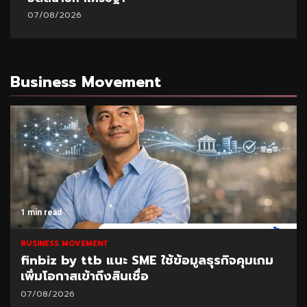
07/08/2026
Business Movement
1 min read
BUSINESS MOVEMENT
finbiz by ttb แนะ SME ใช้ข้อมูลธุรกิจคุมเกม
เพิ่มโอกาสเข้าถึงสินเชื่อ
07/08/2026