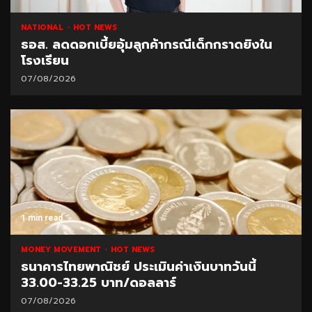
NATIONAL
HOT NEWS
ธอส. ลดดอกเบี้ยอุ้มลูกค้ากรณีเด็กกราดยิงใน
โรงเรียน
07/08/2026
1 min read
MONEY MOVEMENT
HOT NEWS
ธนาคารไทยพาณิชย์ ประเมินค่าเงินบาทวันนี้
33.00-33.25 บาท/ดอลลาร์
07/08/2026