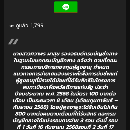
ดูแล้ว:
1,799
นางสาวทิวาพร ผาสุข รองอธิบดีกรมบัญชีกลาง
ในฐานะโฆษกกรมบัญชีกลาง แจ้งว่า ตามที่คณะ
กรรมการบริหารกองทุนผู้สูงอายุ กำหนด
แนวทางการจ่ายเงินสงเคราะห์เพื่อการยังชีพแก่
ผู้สูงอายุที่มีรายได้น้อยที่ได้รับสิทธิในโครงการ
ลงทะเบียนเพื่อสวัสดิการแห่งรัฐ ประจำ
ปีงบประมาณ พ.ศ. 2568 ในอัตรา 100 บาทต่อ
เดือน เป็นระยะเวลา 8 เดือน (เดือนกุมภาพันธ์ –
กันยายน 2568) โดยผู้สูงอายุจะได้รับเงินไม่เกิน
800 บาทต่อคนตามเดือนที่ได้รับสิทธิ และกรม
บัญชีกลางได้แบ่งรอบการจ่าย 3 รอบ ดังนี้ รอบ
ที่ 1 วันที่ 16 กันยายน 2568รอบที่ 2 วันที่ 17