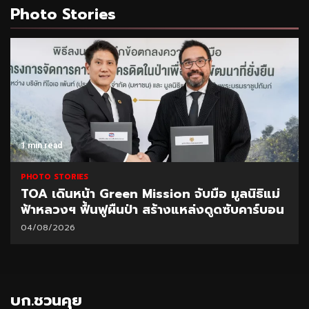
Photo Stories
1 min read
PHOTO STORIES
TOA เดินหน้า Green Mission จับมือ มูลนิธิแม่
ฟ้าหลวงฯ ฟื้นฟูผืนป่า สร้างแหล่งดูดซับคาร์บอน
04/08/2026
บก.ชวนคุย