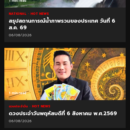
1 min read
NATIONAL
HOT NEWS
สรุปสถานการณ์น้ำภาพรวมของประเทศ วันที่ 6
ส.ค. 69
06/08/2026
1 min read
ดวงประจำวัน
HOT NEWS
ดวงประจำวันพฤหัสบดีที่ 6 สิงหาคม พ.ศ.2569
06/08/2026