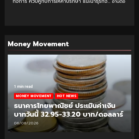
กิจการ ควบคู่กับการให้คำปรึกษา แนะนำธุรกิจ...
อ่านต่อ
Money Movement
1 min read
MONEY MOVEMENT
HOT NEWS
ธนาคารไทยพาณิชย์ ประเมินค่าเงิน
บาทวันนี้ 32.95-33.20 บาท/ดอลลาร์
06/08/2026