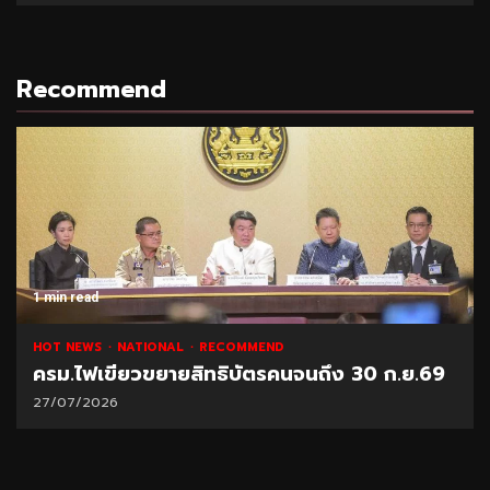
Recommend
1 min read
HOT NEWS
NATIONAL
RECOMMEND
ครม.ไฟเขียวขยายสิทธิบัตรคนจนถึง 30 ก.ย.69
27/07/2026