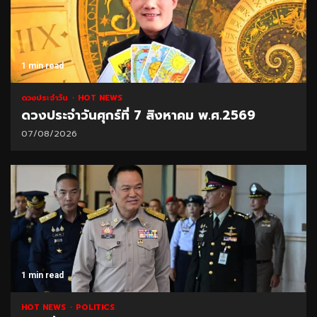
1 min read
ดวงประจำวัน
HOT NEWS
ดวงประจำวันศุกร์ที่ 7 สิงหาคม พ.ศ.2569
07/08/2026
1 min read
HOT NEWS
POLITICS