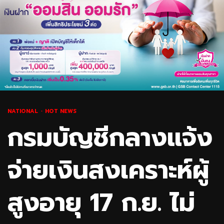
NATIONAL
HOT NEWS
กรมบัญชีกลางแจ้ง
จ่ายเงินสงเคราะห์ผู้
สูงอายุ 17 ก.ย. ไม่