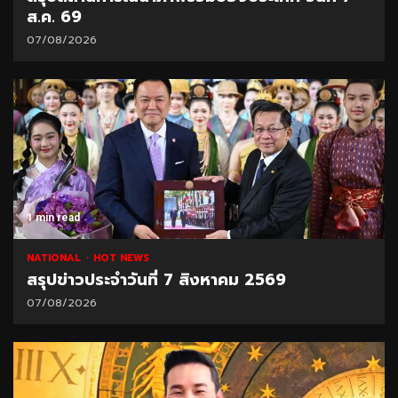
ส.ค. 69
07/08/2026
1 min read
NATIONAL
HOT NEWS
สรุปข่าวประจำวันที่ 7 สิงหาคม 2569
07/08/2026