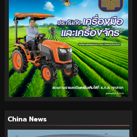
China News