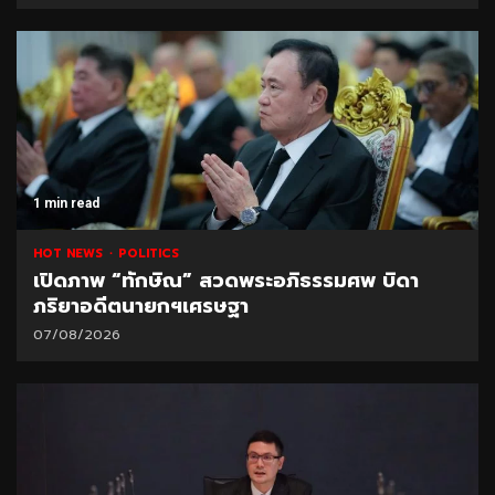
1 min read
HOT NEWS
POLITICS
เปิดภาพ “ทักษิณ” สวดพระอภิธรรมศพ บิดา
ภริยาอดีตนายกฯเศรษฐา
07/08/2026