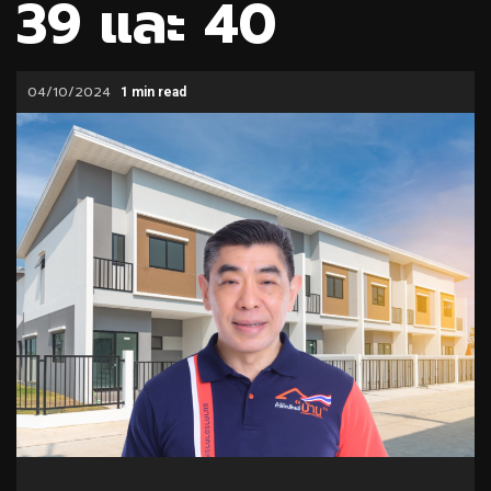
39 และ 40
04/10/2024
1 min read