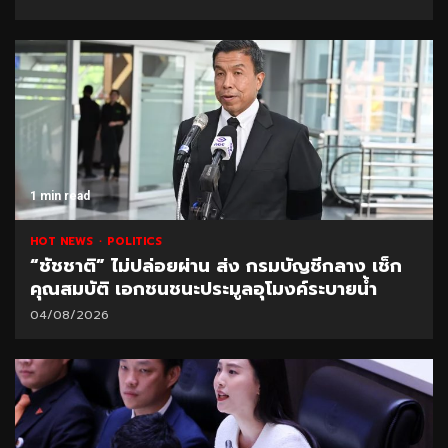
1 min read
HOT NEWS
POLITICS
“ชัชชาติ” ไม่ปล่อยผ่าน ส่ง กรมบัญชีกลาง เช็ก
คุณสมบัติ เอกชนชนะประมูลอุโมงค์ระบายน้ำ
04/08/2026