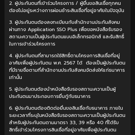
2. ผู้ประกันตนที่เข้าร่วมโครงการ / ผู้ยื่นขอสินเชื่อทุกคน
ต้องไม่อยู่ระหว่างการผ่อนชำระสินเชื่อที่อยู่อาศัยในปัจจุบัน
3. ผู้ประกันตนต้องลงทะเบียนกับสำนักงานประกันสังคม
ผ่านทาง Application SSO Plus เพื่อขอหนังสือรับรอง
สถานะความเป็นผู้ประกันตนแบบอิเล็กทรอนิกส์ และรับสิทธิ์
ในการเข้าร่วมโครงการ
4. ผู้ประกันตนที่สามารถใช้สิทธิ์ตามโครงการสินเชื่อที่อยู่
อาศัยเพื่อผู้ประกันตน พ.ศ. 2567 ได้ ต้องเป็นผู้ประกันตน
ที่มีรายชื่อตามที่สำนักงานประกันสังคมจัดส่งให้แก่ธนาคาร
เท่านั้น
5. ผู้ประกันตนต้องนำหนังสือรับรองสถานะความเป็นผู้
ประกันตนมาประกอบการยื่นกู้กับธนาคาร
6. ผู้ประกันตนต้องติดต่อยื่นขอสินเชื่อกับธนาคาร ภายใน
ระยะเวลาที่ระบุในหนังสือรับรองสถานะความเป็นผู้ประกันตน
สำหรับผู้ประกันตนตามมาตรา 33, 39 หรือ 40 ที่ได้รับ
สิทธิ์เข้าร่วมโครงการสินเชื่อที่อยู่อาศัยเพื่อผู้ประกันตน