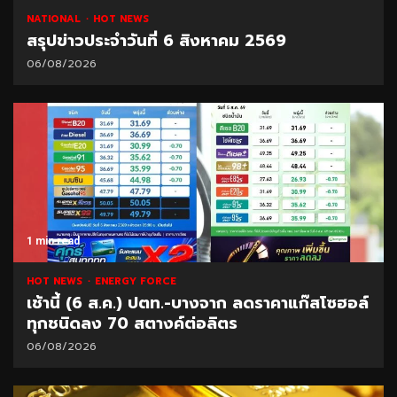
NATIONAL
HOT NEWS
สรุปข่าวประจำวันที่ 6 สิงหาคม 2569
06/08/2026
1 min read
HOT NEWS
ENERGY FORCE
เช้านี้ (6 ส.ค.) ปตท.-บางจาก ลดราคาแก๊สโซฮอล์
ทุกชนิดลง 70 สตางค์ต่อลิตร
06/08/2026