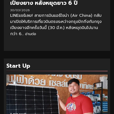
เปียงยาง หลังหยุดยาว 6 ปี
30/03/2026
LINEแชร์เลย! สายการบินแอร์ไชน่า (Air China) กลับ
มาเปิดให้บริการเที่ยวบินตรงระหว่างกรุงปักกิ่งกับกรุง
เปียงยางอีกครั้งวันนี้ (30 มี.ค.) หลังหยุดบินไปนาน
กว่า 6...
อ่านต่อ
Start Up