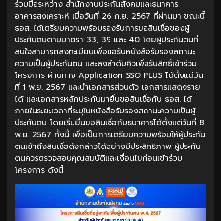
ร่วมมือระหว่าง สำนักงานประกันสังคมและธนาคาร
อาคารสงเคราะห์ เมื่อวันที่ 26 ก.ย. 2567 ที่ผ่านมา ขณะนี้
ธอส. ได้เตรียมความพร้อมรองรับการขอสินเชื่อของผู้
ประกันตนตามมาตรา 33, 39 และ 40 โดยผู้ประกันตนที่
สนใจสามารถลงทะเบียนเพื่อขอรับหนังสือรับรองสถานะ
ความเป็นผู้ประกันตน และลงลำดับคิวเพื่อรับสิทธิ์เข้าร่วม
โครงการ ผ่านทาง Application SSO PLUS ได้ตั้งแต่วัน
ที่ 1 พ.ย. 2567 และนำเอกสารส่วนตัว เอกสารแสดงราย
ได้ และเอกสารหลักประกันมายื่นขอสินเชื่อกับ ธอส. ได้
ภายในระยะเวลาที่ระบุในหนังสือรับรองสถานะความเป็นผู้
ประกันตน โดยเริ่มยื่นขอสินเชื่อกับธนาคารได้ตั้งแต่วันที่ 8
พ.ย. 2567 ทั้งนี้ เพื่อเป็นการเตรียมความพร้อมให้ผู้ประกัน
ตนเข้าถึงสินเชื่อดังกล่าวได้อย่างมีประสิทธิภาพ ผู้ประกัน
ตนควรตรวจสอบคุณสมบัติและเงื่อนไขก่อนเข้าร่วม
โครงการ ดังนี้