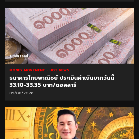
1 min read
MONEY MOVEMENT
HOT NEWS
ธนาคารไทยพาณิชย์ ประเมินค่าเงินบาทวันนี้
33.10-33.35 บาท/ดอลลาร์
05/08/2026