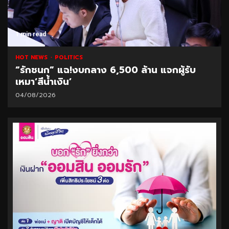
1 min read
HOT NEWS
POLITICS
“รักชนก” แฉ!งบกลาง 6,500 ล้าน แจกผู้รับ
เหมา‘สีน้ำเงิน’
04/08/2026