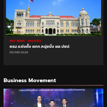
1 min read
HOT NEWS
POLITICS
ครม.แต่งตั้ง ผกก.หนุ่ยนั่ง ผอ.ปยป.
05/08/2026
Business Movement