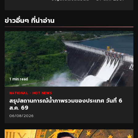
ข่าวอื่นๆ ที่น่าอ่าน
1 min read
NATIONAL
HOT NEWS
สรุปสถานการณ์น้ำภาพรวมของประเทศ วันที่ 6
ส.ค. 69
06/08/2026