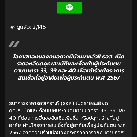
ดูแล้ว:
2,145
โอกาสทองของคนอยากมีบ้านมาแล้ว!! ธอส. เปิด
รายละเอียดคุณสมบัติและเงื่อนไขผู้ประกันตน
ตามมาตรา 33, 39 และ 40 เพื่อเข้าร่วมโครงการ
สินเชื่อที่อยู่อาศัยเพื่อผู้ประกันตน พ.ศ. 2567
ธนาคารอาคารสงเคราะห์ (ธอส.) เปิดรายละเอียด
คุณสมบัติและเงื่อนไขผู้ประกันตนตามมาตรา 33, 39 และ
40 ที่ต้องการยื่นขอสินเชื่อเพื่อซื้อ หรือปลูกสร้างที่อยู่
อาศัย ผ่านโครงการสินเชื่อที่อยู่อาศัยเพื่อผู้ประกันตน พ.ศ.
2567 จากความร่วมมือของกระทรวงการคลัง โดย ธอส.