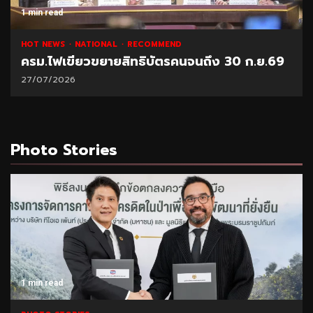
1 min read
HOT NEWS
NATIONAL
RECOMMEND
ครม.ไฟเขียวขยายสิทธิบัตรคนจนถึง 30 ก.ย.69
27/07/2026
Photo Stories
1 min read