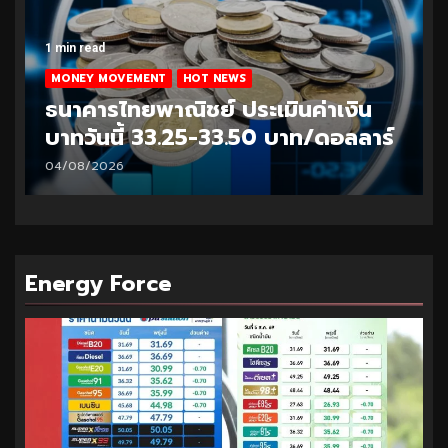
1 min read
MONEY MOVEMENT
HOT NEWS
ธนาคารไทยพาณิชย์ ประเมินค่าเงิน
บาทวันนี้ 33.25-33.50 บาท/ดอลลาร์
04/08/2026
Energy Force