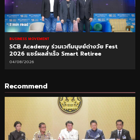
1 min read
BUSINESS MOVEMENT
SCB Academy ร่วมเวทีมนุษย์ต่างวัย Fest
2026 แชร์ผลสำเร็จ Smart Retiree
04/08/2026
Recommend