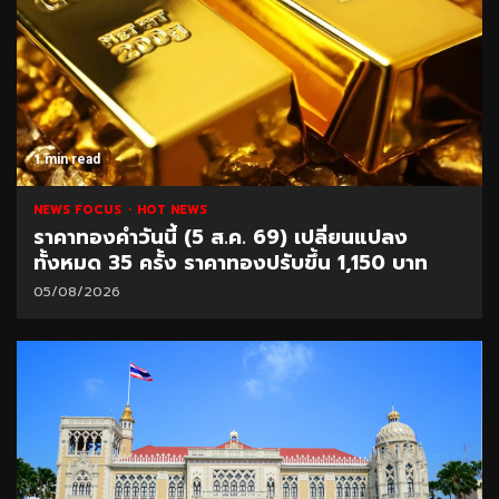
1 min read
NEWS FOCUS
HOT NEWS
ราคาทองคำวันนี้ (5 ส.ค. 69) เปลี่ยนแปลง
ทั้งหมด 35 ครั้ง ราคาทองปรับขึ้น 1,150 บาท
05/08/2026