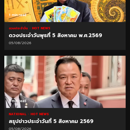
1 min read
ดวงประจำวัน
HOT NEWS
ดวงประจำวันพุธที่ 5 สิงหาคม พ.ศ.2569
05/08/2026
1 min read
NATIONAL
HOT NEWS
สรุปข่าวประจำวันที่ 5 สิงหาคม 2569
05/08/2026