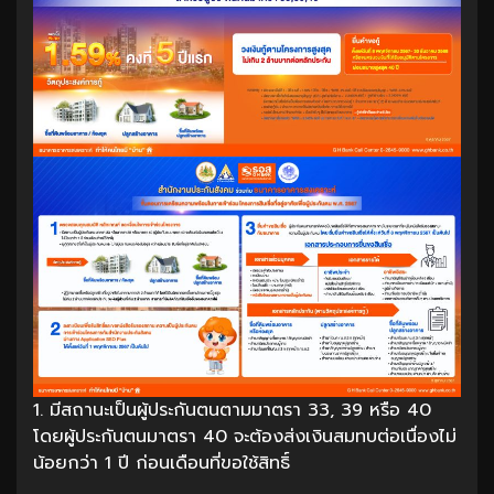
1. มีสถานะเป็นผู้ประกันตนตามมาตรา 33, 39 หรือ 40
โดยผู้ประกันตนมาตรา 40 จะต้องส่งเงินสมทบต่อเนื่องไม่
น้อยกว่า 1 ปี ก่อนเดือนที่ขอใช้สิทธิ์