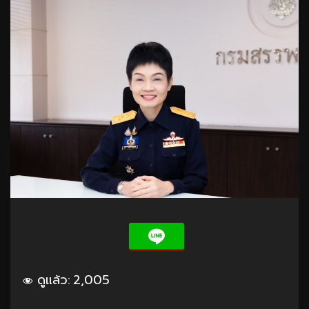
ดูแล้ว:
2,005