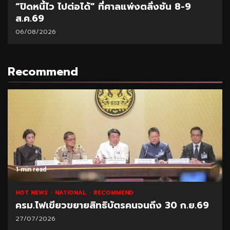
“ปิดหนี้ไว ไปต่อได้” ที่ศาลแพ่งตลิ่งชัน 8-9
ส.ค.69
06/08/2026
Recommend
1 min read
HOT NEWS
NATIONAL
RECOMMEND
ครม.ไฟเขียวขยายสิทธิบัตรคนจนถึง 30 ก.ย.69
27/07/2026