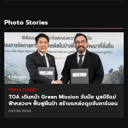
Photo Stories
1 min read
PHOTO STORIES
TOA เดินหน้า Green Mission จับมือ มูลนิธิแม่
ฟ้าหลวงฯ ฟื้นฟูผืนป่า สร้างแหล่งดูดซับคาร์บอน
04/08/2026