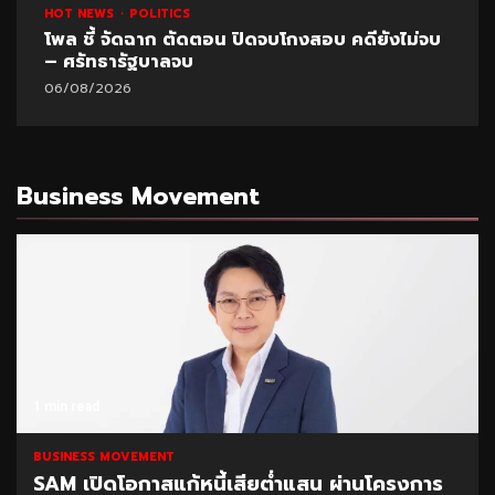
HOT NEWS
POLITICS
โพล ชี้ จัดฉาก ตัดตอน ปิดจบโกงสอบ คดียังไม่จบ
– ศรัทธารัฐบาลจบ
06/08/2026
Business Movement
1 min read
BUSINESS MOVEMENT
SAM เปิดโอกาสแก้หนี้เสียต่ำแสน ผ่านโครงการ