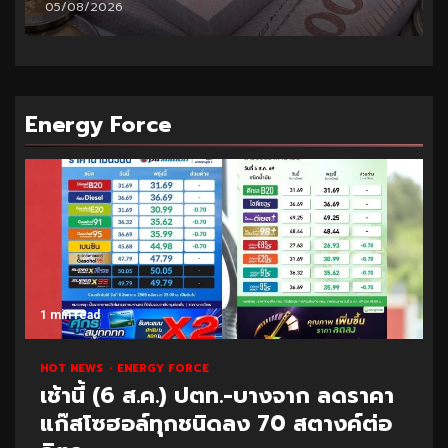
05/08/2026
Energy Force
1 min read
HOT NEWS
ENERGY FORCE
เช้านี้ (6 ส.ค.) ปตท.-บางจาก ลดราคา
แก๊สโซฮอล์ทุกชนิดลง 70 สตางค์ต่อ