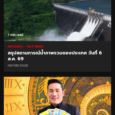
1 min read
NATIONAL
HOT NEWS
สรุปสถานการณ์น้ำภาพรวมของประเทศ วันที่ 6
ส.ค. 69
06/08/2026