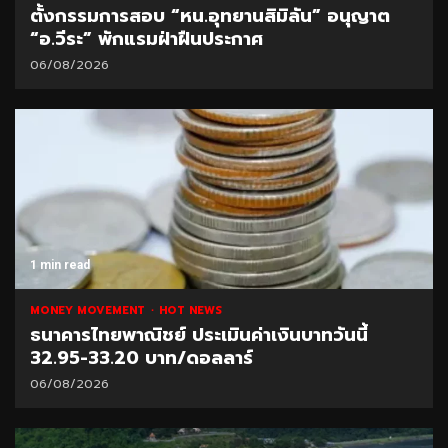
ตั้งกรรมการสอบ “หน.อุทยานสิมิลัน” อนุญาต
“อ.วีระ” พักแรมฝ่าฝืนประกาศ
06/08/2026
1 min read
MONEY MOVEMENT
HOT NEWS
ธนาคารไทยพาณิชย์ ประเมินค่าเงินบาทวันนี้
32.95-33.20 บาท/ดอลลาร์
06/08/2026