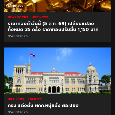
1 min read
NEWS FOCUS
HOT NEWS
ราคาทองคำวันนี้ (5 ส.ค. 69) เปลี่ยนแปลง
ทั้งหมด 35 ครั้ง ราคาทองปรับขึ้น 1,150 บาท
05/08/2026
1 min read
HOT NEWS
POLITICS
ครม.แต่งตั้ง ผกก.หนุ่ยนั่ง ผอ.ปยป.
05/08/2026