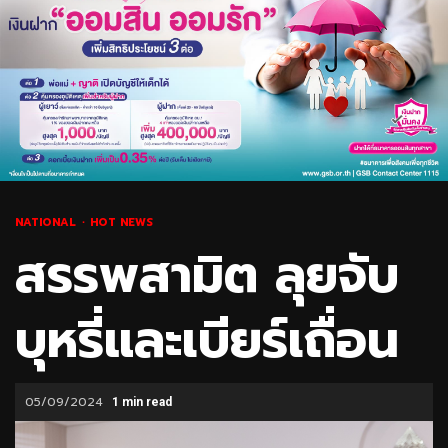
NATIONAL
HOT NEWS
สรรพสามิต ลุยจับ
บุหรี่และเบียร์เถื่อน
05/09/2024
1 min read