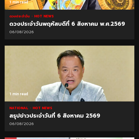
1 min read
ดวงประจำวัน
HOT NEWS
ดวงประจำวันพฤหัสบดีที่ 6 สิงหาคม พ.ศ.2569
06/08/2026
1 min read
NATIONAL
HOT NEWS
สรุปข่าวประจำวันที่ 6 สิงหาคม 2569
06/08/2026