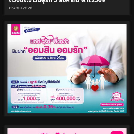
ดวงประจำวันพุธที่ 5 สิงหาคม พ.ศ.2569
05/08/2026