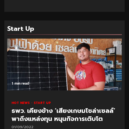
Start Up
1 min read
HOT NEWS
START UP
ธพว. เคียงข้าง ‘เสียงเกษมโซล่าเซลล์’
พาถึงแหล่งทุน หนุนกิจการเติบโต
01/09/2022