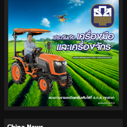
China News