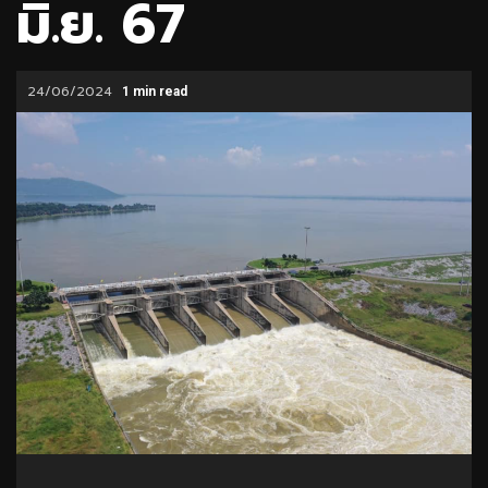
มิ.ย. 67
24/06/2024
1 min read