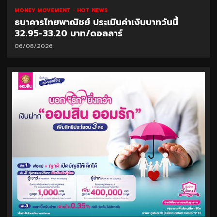
MONEY MOVEMENT
HOT NEWS
ธนาคารไทยพาณิชย์ ประเมินค่าเงินบาทวันนี้
32.95-33.20 บาท/ดอลลาร์
06/08/2026