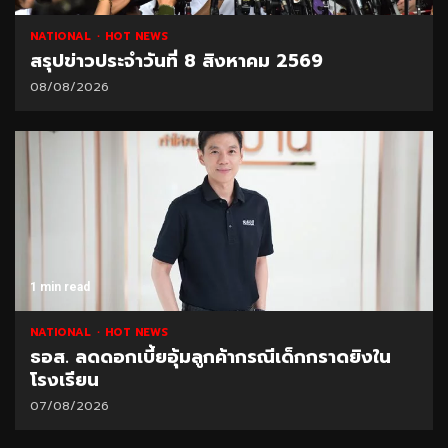
NATIONAL
HOT NEWS
สรุปข่าวประจำวันที่ 8 สิงหาคม 2569
08/08/2026
1 min read
NATIONAL
HOT NEWS
ธอส. ลดดอกเบี้ยอุ้มลูกค้ากรณีเด็กกราดยิงใน
โรงเรียน
07/08/2026