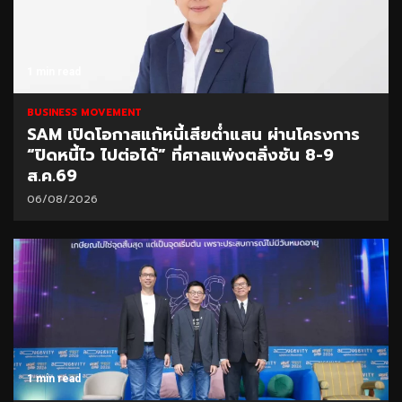
1 min read
BUSINESS MOVEMENT
SAM เปิดโอกาสแก้หนี้เสียต่ำแสน ผ่านโครงการ
“ปิดหนี้ไว ไปต่อได้” ที่ศาลแพ่งตลิ่งชัน 8-9
ส.ค.69
06/08/2026
1 min read