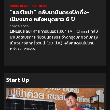
CHINA NEWS
HOT NEWS
“แอร์ไชน่า” กลับมาบินตรงปักกิ่ง-
เปียงยาง หลังหยุดยาว 6 ปี
30/03/2026
LINEแชร์เลย! สายการบินแอร์ไชน่า (Air China) กลับ
มาเปิดให้บริการเที่ยวบินตรงระหว่างกรุงปักกิ่งกับกรุง
เปียงยางอีกครั้งวันนี้ (30 มี.ค.) หลังหยุดบินไปนาน
กว่า 6...
อ่านต่อ
Start Up