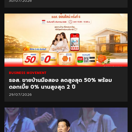
30/07/2026
1 min read
BUSINESS MOVEMENT
ธอส. ขายบ้านมือสอง ลดสูงสุด 50% พร้อม
ดอกเบี้ย 0% นานสูงสุด 2 ปี
29/07/2026