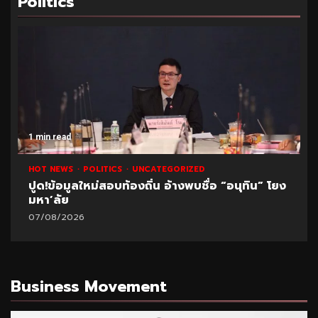
Politics
1 min read
HOT NEWS
POLITICS
UNCATEGORIZED
ปูด!ข้อมูลใหม่สอบท้องถิ่น อ้างพบชื่อ “อนุทิน” โยง
มหา’ลัย
07/08/2026
Business Movement