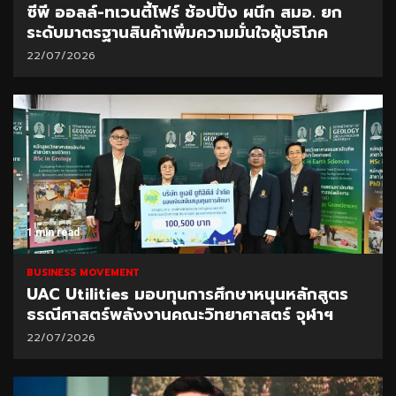
ซีพี ออลล์-ทเวนตี้โฟร์ ช้อปปิ้ง ผนึก สมอ. ยก
ระดับมาตรฐานสินค้าเพิ่มความมั่นใจผู้บริโภค
22/07/2026
1 min read
BUSINESS MOVEMENT
UAC Utilities มอบทุนการศึกษาหนุนหลักสูตร
ธรณีศาสตร์พลังงานคณะวิทยาศาสตร์ จุฬาฯ
22/07/2026