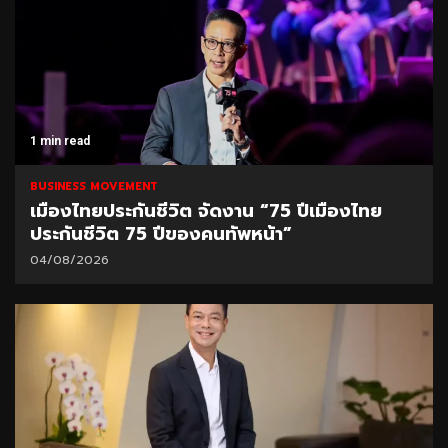
1 min read
BUSINESS MOVEMENT
เมืองไทยประกันชีวิต จัดงาน “75 ปีเมืองไทย
ประกันชีวิต 75 ปีของคนทัพหน้า”
04/08/2026