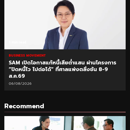
1 min read
BUSINESS MOVEMENT
SAM เปิดโอกาสแก้หนี้เสียต่ำแสน ผ่านโครงการ
“ปิดหนี้ไว ไปต่อได้” ที่ศาลแพ่งตลิ่งชัน 8-9
ส.ค.69
06/08/2026
Recommend