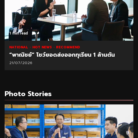
1 min read
NATIONAL
HOT NEWS
RECOMMEND
“พาณิชย์” โชว์ยอดส่งออกทุเรียน 1 ล้านตัน
21/07/2026
Photo Stories