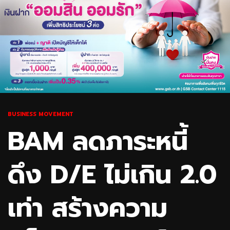
BUSINESS MOVEMENT
BAM ลดภาระหนี้
ดึง D/E ไม่เกิน 2.0
เท่า สร้างความ