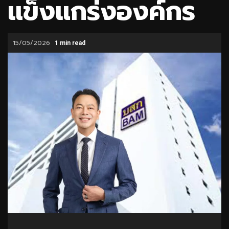
แข็งแกร่งองค์กร
15/05/2026
1 min read