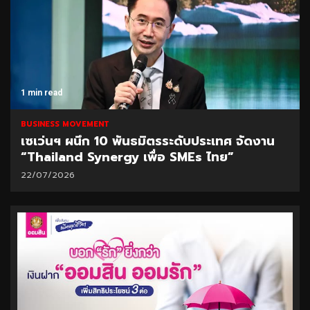
1 min read
BUSINESS MOVEMENT
เซเว่นฯ ผนึก 10 พันธมิตรระดับประเทศ จัดงาน
“Thailand Synergy เพื่อ SMEs ไทย”
22/07/2026