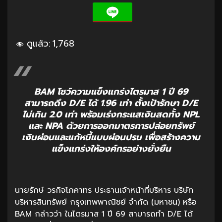
ดูแล้ว:
1,768
BAM โชว์ความแข็งแกร่งไตรมาส 1 ปี 69
สามารถดึง D/E ได้ 1.96 เท่า ตั้งเป้ารักษา D/E
ไม่เกิน 2.0 เท่า พร้อมเร่งกระแสเงินสดทั้ง NPL
และ NPA ด้วยการออกมาตรการปล่อยทรัพย์
เงินผ่อนและแก้หนี้แบบผ่อนปรน เพื่อสร้างความ
แข็งแกร่งให้องค์กรอย่างยั่งยืน
นายรักษ์ วรกิจโภคาทร ประธานเจ้าหน้าที่บริหาร บริษัท
บริหารสินทรัพย์ กรุงเทพพาณิชย์ จำกัด (มหาชน) หรือ
BAM กล่าวว่า ในไตรมาส 1 ปี 69 สามารถทำ D/E ได้