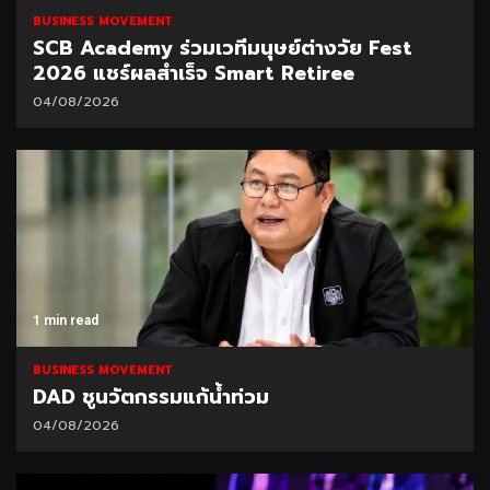
BUSINESS MOVEMENT
SCB Academy ร่วมเวทีมนุษย์ต่างวัย Fest
2026 แชร์ผลสำเร็จ Smart Retiree
04/08/2026
1 min read
BUSINESS MOVEMENT
DAD ชูนวัตกรรมแก้น้ำท่วม
04/08/2026