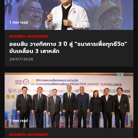
1 min read
BUSINESS MOVEMENT
ออมสิน วางทิศทาง 3 ปี สู่ “ธนาคารเพื่อทุกชีวิต”
ขับเคลื่อน 3 เสาหลัก
29/07/2026
1 min read
BUSINESS MOVEMENT