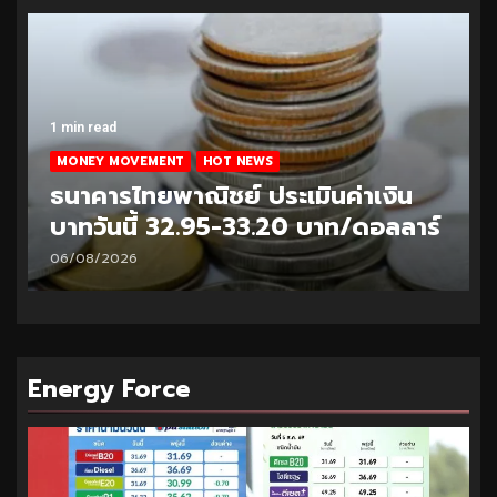
1 min read
MONEY MOVEMENT
HOT NEWS
ธนาคารไทยพาณิชย์ ประเมินค่าเงิน
บาทวันนี้ 33.10-33.35 บาท/ดอลลาร์
05/08/2026
Energy Force