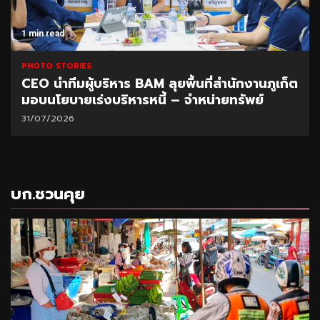
1 min read
PHOTO STORIES
CEO นำทีมผู้บริหาร BAM ลุยพื้นที่สำนักงานภูเก็ต
มอบนโยบายเร่งบริหารหนี้ – จำหน่ายทรัพย์
31/07/2026
บก.ชวนคุย