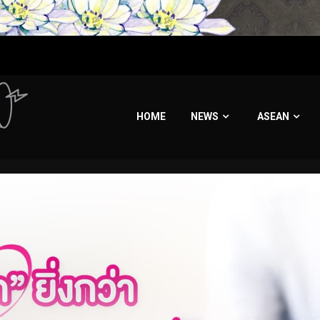
HOME
NEWS
ASEAN