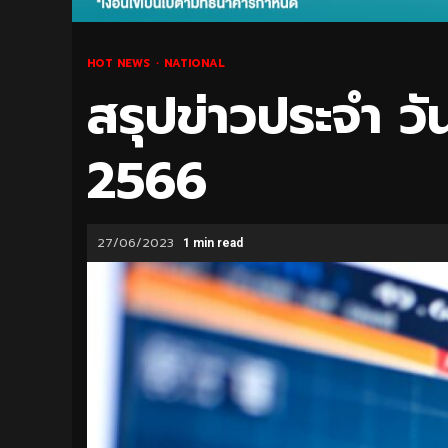
HOT NEWS
NATIONAL
สรุปข่าวประจำ วัน
2566
27/06/2023
1 min read