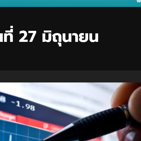
ที่ 27 มิถุนายน