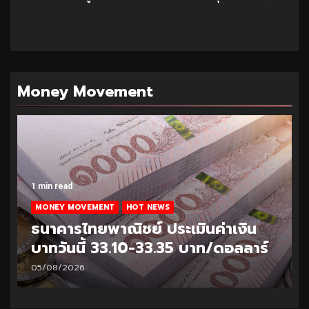
Money Movement
1 min read
MONEY MOVEMENT
HOT NEWS
ธนาคารไทยพาณิชย์ ประเมินค่าเงิน
บาทวันนี้ 33.10-33.35 บาท/ดอลลาร์
05/08/2026