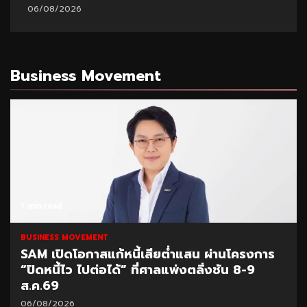
06/08/2026
Business Movement
1 min read
BUSINESS MOVEMENT
้หนี้เสียต่ำแสน ผ่านโครงการ
SCB Academy ร่ว
ได้” ที่ศาลแพ่งตลิ่งชัน 8-9
2026 แชร์ผลสำเ
04/08/2026