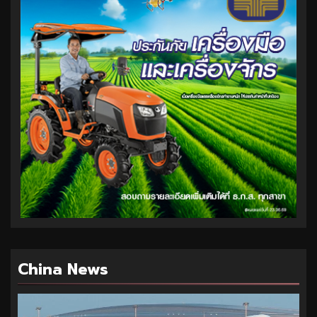
China News