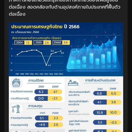
ต่อเนื่อง สอดคล้องกับด้านอุปสงค์ภายในประเทศที่ฟื้นตัว
ต่อเนื่อง