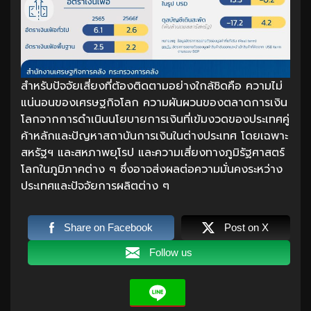
สำหรับปัจจัยเสี่ยงที่ต้องติดตามอย่างใกล้ชิดคือ ความไม่
แน่นอนของเศรษฐกิจโลก ความผันผวนของตลาดการเงิน
โลกจากการดำเนินนโยบายการเงินที่เข้มงวดของประเทศคู่
ค้าหลักและปัญหาสถาบันการเงินในต่างประเทศ โดยเฉพาะ
สหรัฐฯ และสหภาพยุโรป และความเสี่ยงทางภูมิรัฐศาสตร์
โลกในภูมิภาคต่าง ๆ ซึ่งอาจส่งผลต่อความมั่นคงระหว่าง
ประเทศและปัจจัยการผลิตต่าง ๆ
Share on Facebook
Post on X
Follow us