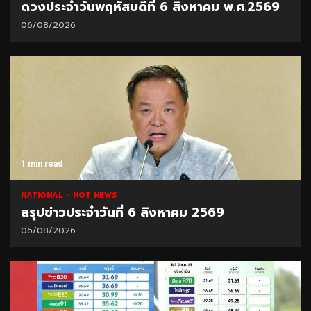
ดวงประจำวันพฤหัสบดีที่ 6 สิงหาคม พ.ศ.2569
06/08/2026
1 min read
NATIONAL
HOT NEWS
สรุปข่าวประจำวันที่ 6 สิงหาคม 2569
06/08/2026