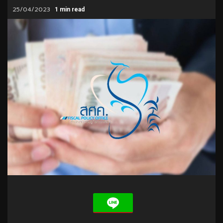
25/04/2023
1 min read