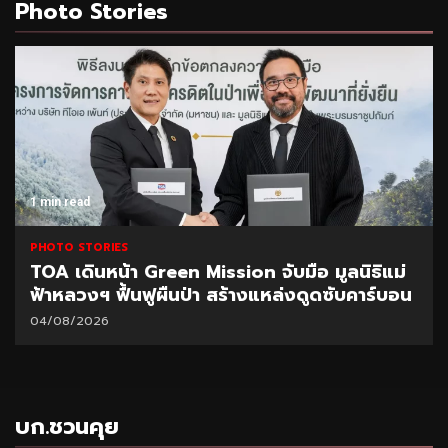
Photo Stories
1 min read
PHOTO STORIES
TOA เดินหน้า Green Mission จับมือ มูลนิธิแม่
ฟ้าหลวงฯ ฟื้นฟูผืนป่า สร้างแหล่งดูดซับคาร์บอน
04/08/2026
บก.ชวนคุย