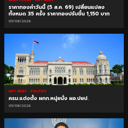
NEWS FOCUS
HOT NEWS
ราคาทองคำวันนี้ (5 ส.ค. 69) เปลี่ยนแปลง
ทั้งหมด 35 ครั้ง ราคาทองปรับขึ้น 1,150 บาท
05/08/2026
1 min read
HOT NEWS
POLITICS
ครม.แต่งตั้ง ผกก.หนุ่ยนั่ง ผอ.ปยป.
05/08/2026