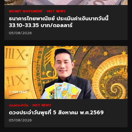
MONEY MOVEMENT
HOT NEWS
ธนาคารไทยพาณิชย์ ประเมินค่าเงินบาทวันนี้
33.10-33.35 บาท/ดอลลาร์
05/08/2026
1 min read
ดวงประจำวัน
HOT NEWS
ดวงประจำวันพุธที่ 5 สิงหาคม พ.ศ.2569
05/08/2026