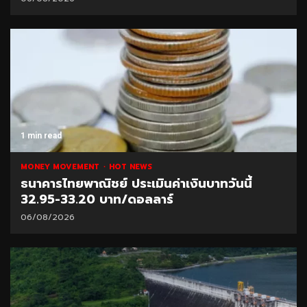
1 min read
MONEY MOVEMENT
HOT NEWS
ธนาคารไทยพาณิชย์ ประเมินค่าเงินบาทวันนี้
32.95-33.20 บาท/ดอลลาร์
06/08/2026