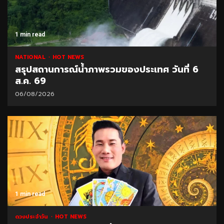
1 min read
NATIONAL
HOT NEWS
สรุปสถานการณ์น้ำภาพรวมของประเทศ วันที่ 6
ส.ค. 69
06/08/2026
1 min read
ดวงประจำวัน
HOT NEWS