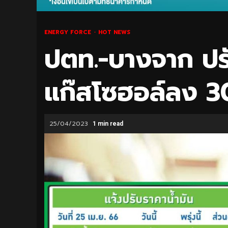
ENERGY FORCE
HOT NEWS
ปตท.-บางจาก ปรั
แก๊สโซฮอล์ลง 3
25/04/2023
1 min read