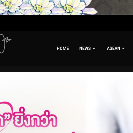
HOME
NEWS
ASEAN