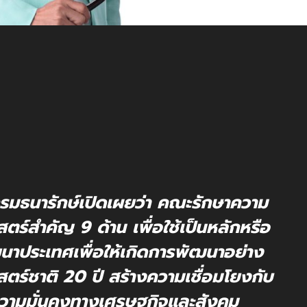
รมธนารักษ์เปิดเผยว่า คณะรักษาความ
ร์สำคัญ 9 ด้าน เพื่อใช้เป็นหลักหรือ
าประเทศเพื่อให้เกิดการพัฒนาอย่าง
ตร์ชาติ 20 ปี สร้างความเชื่อมโยงกับ
ความมั่นคงทางเศรษฐกิจและสังคม