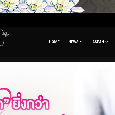
HOME
NEWS
ASEAN