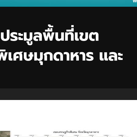
ประมูลพื้นที่เขต
ิเศษมุกดาหาร และ