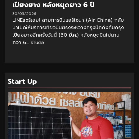
เปียงยาง หลังหยุดยาว 6 ปี
30/03/2026
LINEแชร์เลย! สายการบินแอร์ไชน่า (Air China) กลับ
มาเปิดให้บริการเที่ยวบินตรงระหว่างกรุงปักกิ่งกับกรุง
เปียงยางอีกครั้งวันนี้ (30 มี.ค.) หลังหยุดบินไปนาน
กว่า 6...
อ่านต่อ
Start Up