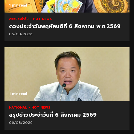
1 min read
ดวงประจำวัน
HOT NEWS
ดวงประจำวันพฤหัสบดีที่ 6 สิงหาคม พ.ศ.2569
06/08/2026
1 min read
NATIONAL
HOT NEWS
สรุปข่าวประจำวันที่ 6 สิงหาคม 2569
06/08/2026