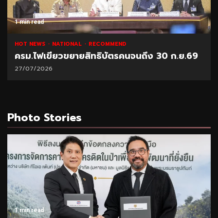
1 min read
HOT NEWS
NATIONAL
RECOMMEND
ครม.ไฟเขียวขยายสิทธิบัตรคนจนถึง 30 ก.ย.69
27/07/2026
Photo Stories
1 min read