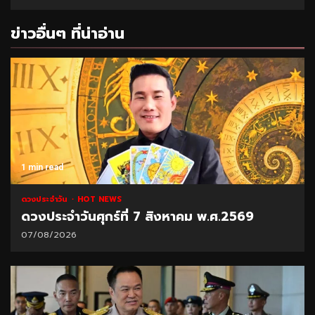
ข่าวอื่นๆ ที่น่าอ่าน
1 min read
ดวงประจำวัน
HOT NEWS
ดวงประจำวันศุกร์ที่ 7 สิงหาคม พ.ศ.2569
07/08/2026