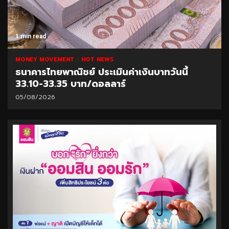
1 min read
MONEY MOVEMENT
HOT NEWS
ธนาคารไทยพาณิชย์ ประเมินค่าเงินบาทวันนี้
33.10-33.35 บาท/ดอลลาร์
05/08/2026