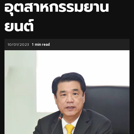
อุตสาหกรรมยาน
ยนต์
10/01/2023
1 min read