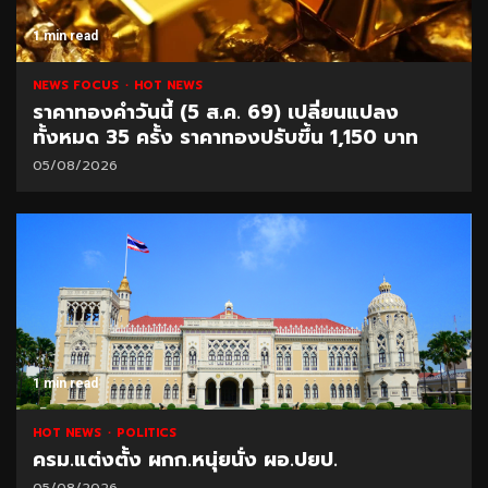
1 min read
NEWS FOCUS
HOT NEWS
ราคาทองคำวันนี้ (5 ส.ค. 69) เปลี่ยนแปลง
ทั้งหมด 35 ครั้ง ราคาทองปรับขึ้น 1,150 บาท
05/08/2026
1 min read
HOT NEWS
POLITICS
ครม.แต่งตั้ง ผกก.หนุ่ยนั่ง ผอ.ปยป.
05/08/2026