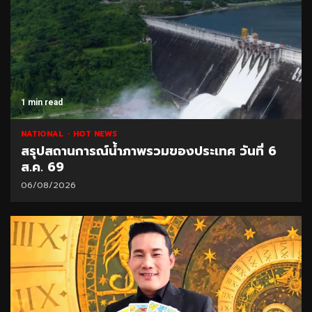
1 min read
NATIONAL
HOT NEWS
สรุปสถานการณ์น้ำภาพรวมของประเทศ วันที่ 6
ส.ค. 69
06/08/2026