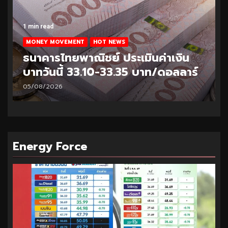
1 min read
MONEY MOVEMENT
HOT NEWS
ธนาคารไทยพาณิชย์ ประเมินค่าเงิน
บาทวันนี้ 33.10-33.35 บาท/ดอลลาร์
05/08/2026
Energy Force