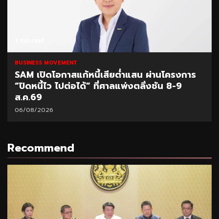
1 min read
BUSINESS MOVEMENT
SAM เปิดโอกาสแก้หนี้เสียต่ำแสน ผ่านโครงการ
“ปิดหนี้ไว ไปต่อได้” ที่ศาลแพ่งตลิ่งชัน 8-9
ส.ค.69
06/08/2026
Recommend