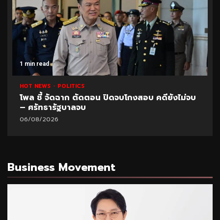
1 min read
HOT NEWS
POLITICS
โพล ชี้ จัดฉาก ตัดตอน ปิดจบโกงสอบ คดียังไม่จบ
– ศรัทธารัฐบาลจบ
06/08/2026
Business Movement