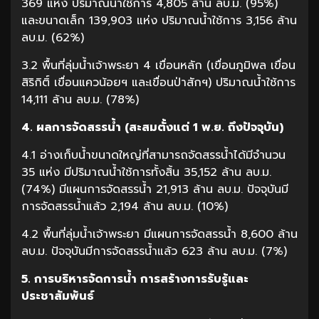
369 แห่ง ปริมาณน้ำใช้การ 4,805 ล้าน ลบ.ม. (95%)
และขนาดเล็ก 139,903 แห่ง ปริมาณน้ำใช้การ 3,156 ล้าน
ลบ.ม. (62%)
3.2 พื้นที่ลุ่มน้ำเจ้าพระยา 4 เขื่อนหลัก (เขื่อนภูมิพล เขื่อน
สิริกิติ์ เขื่อนแควน้อยฯ และเขื่อนป่าสักฯ) ปริมาณน้ำใช้การ
14,111 ล้าน ลบ.ม. (78%)
4. ผลการจัดสรรน้ำ (สะสมตั้งแต่ 1 พ.ย. ถึงปัจจุบัน)
4.1 อ่างเก็บน้ำขนาดใหญ่ที่สามารถจัดสรรน้ำได้มีจำนวน
35 แห่ง มีปริมาณน้ำใช้การทั้งสิ้น 35,152 ล้าน ลบ.ม.
(74%) มีแผนการจัดสรรน้ำ 21,913 ล้าน ลบ.ม. ปัจจุบันมี
การจัดสรรน้ำแล้ว 2,194 ล้าน ลบ.ม. (10%)
4.2 พื้นที่ลุ่มน้ำเจ้าพระยา มีแผนการจัดสรรน้ำ 8,600 ล้าน
ลบ.ม. ปัจจุบันมีการจัดสรรน้ำแล้ว 623 ล้าน ลบ.ม. (7%)
5. การบริหารจัดการน้ำ การสร้างการรับรู้และ
ประชาสัมพันธ์