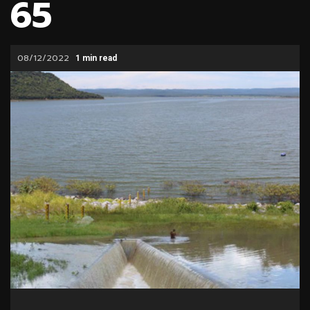
65
08/12/2022
1 min read