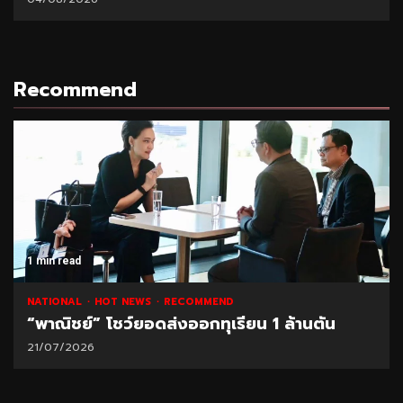
Recommend
1 min read
NATIONAL
HOT NEWS
RECOMMEND
“พาณิชย์” โชว์ยอดส่งออกทุเรียน 1 ล้านตัน
21/07/2026