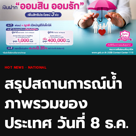
HOT NEWS
NATIONAL
สรุปสถานการณ์น้ำ
ภาพรวมของ
ประเทศ วันที่ 8 ธ.ค.