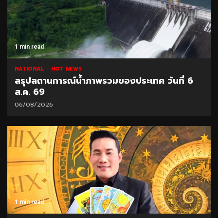
1 min read
NATIONAL
HOT NEWS
สรุปสถานการณ์น้ำภาพรวมของประเทศ วันที่ 6
ส.ค. 69
06/08/2026
1 min read