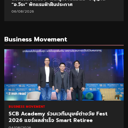
“อ.วีระ” พักแรมฝ่าฝืนประกาศ
06/08/2026
Business Movement
1 min read
BUSINESS MOVEMENT
SCB Academy ร่วมเวทีมนุษย์ต่างวัย Fest
2026 แชร์ผลสำเร็จ Smart Retiree
04/08/2026