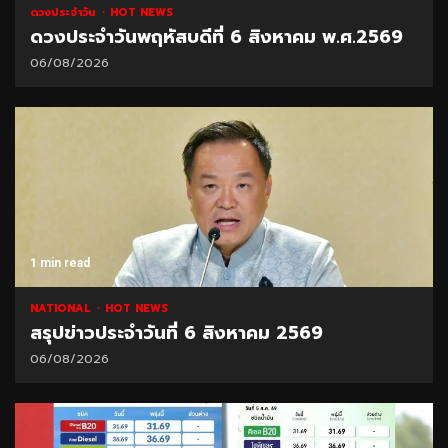
ดวงประจำวัน
HOT NEWS
ดวงประจำวันพฤหัสบดีที่ 6 สิงหาคม พ.ศ.2569
06/08/2026
1 min read
NATIONAL
HOT NEWS
สรุปข่าวประจำวันที่ 6 สิงหาคม 2569
06/08/2026