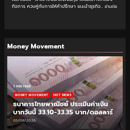
กิจการ ควบคู่กับการให้คำปรึกษา แนะนำธุรกิจ...
อ่านต่อ
Money Movement
1 min read
MONEY MOVEMENT
HOT NEWS
ธนาคารไทยพาณิชย์ ประเมินค่าเงิน
บาทวันนี้ 33.10-33.35 บาท/ดอลลาร์
05/08/2026