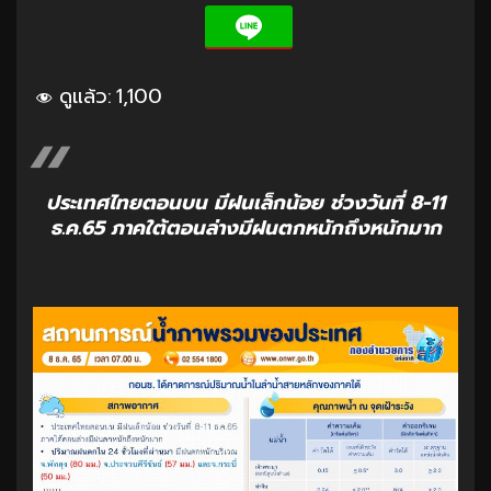
ดูแล้ว:
1,100
ประเทศไทยตอนบน มีฝนเล็กน้อย ช่วงวันที่ 8-11
ธ.ค.65 ภาคใต้ตอนล่างมีฝนตกหนักถึงหนักมาก