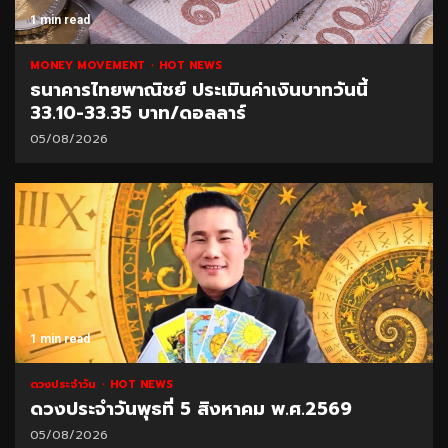
1 min read
MONEY MOVEMENT
HOT NEWS
ธนาคารไทยพาณิชย์ ประเมินค่าเงินบาทวันนี้
33.10-33.35 บาท/ดอลลาร์
05/08/2026
1 min read
ดวงประจำวัน
HOT NEWS
ดวงประจำวันพุธที่ 5 สิงหาคม พ.ศ.2569
05/08/2026