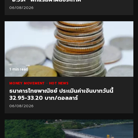
06/08/2026
1 min read
MONEY MOVEMENT
HOT NEWS
ธนาคารไทยพาณิชย์ ประเมินค่าเงินบาทวันนี้
32.95-33.20 บาท/ดอลลาร์
06/08/2026