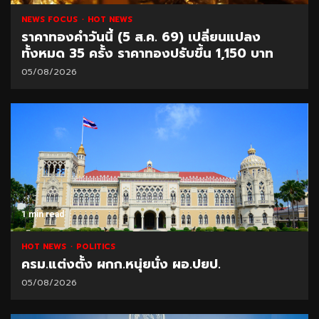
NEWS FOCUS
HOT NEWS
ราคาทองคำวันนี้ (5 ส.ค. 69) เปลี่ยนแปลง
ทั้งหมด 35 ครั้ง ราคาทองปรับขึ้น 1,150 บาท
05/08/2026
1 min read
HOT NEWS
POLITICS
ครม.แต่งตั้ง ผกก.หนุ่ยนั่ง ผอ.ปยป.
05/08/2026