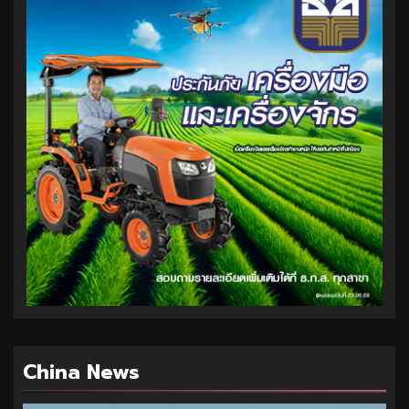
China News