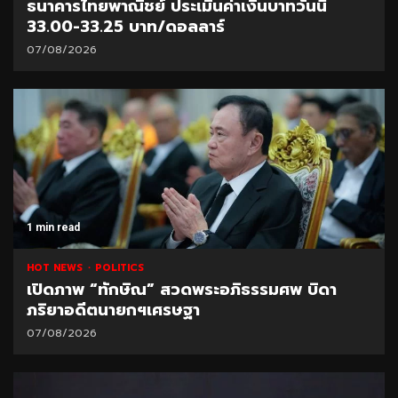
ธนาคารไทยพาณิชย์ ประเมินค่าเงินบาทวันนี้
33.00-33.25 บาท/ดอลลาร์
07/08/2026
1 min read
HOT NEWS
POLITICS
เปิดภาพ “ทักษิณ” สวดพระอภิธรรมศพ บิดา
ภริยาอดีตนายกฯเศรษฐา
07/08/2026