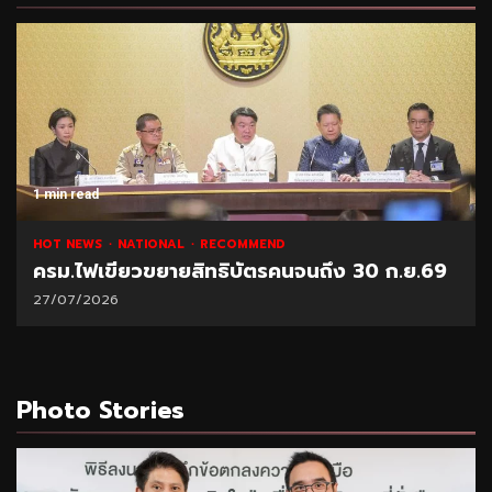
1 min read
HOT NEWS
NATIONAL
RECOMMEND
ครม.ไฟเขียวขยายสิทธิบัตรคนจนถึง 30 ก.ย.69
27/07/2026
Photo Stories