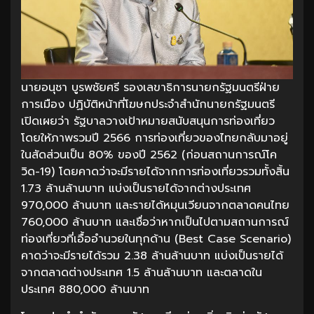
นายอนุชา บูรพชัยศรี รองเลขาธิการนายกรัฐมนตรีฝ่าย
การเมือง ปฏิบัติหน้าที่โฆษกประจำสำนักนายกรัฐมนตรี
เปิดเผยว่า รัฐบาลวางเป้าหมายสนับสนุนการท่องเที่ยว
โดยให้ภาพรวมปี 2566 การท่องเที่ยวของไทยกลับมาอยู่
ในสัดส่วนเป็น 80% ของปี 2562 (ก่อนสถานการณ์โค
วิด-19) โดยคาดว่าจะมีรายได้จากการท่องเที่ยวรวมทั้งสิ้น
1.73 ล้านล้านบาท แบ่งเป็นรายได้จากต่างประเทศ
970,000 ล้านบาท และรายได้หมุนเวียนจากตลาดคนไทย
760,000 ล้านบาท และเชื่อว่าหากเป็นไปตามสถานการณ์
ท่องเที่ยวที่เอื้ออำนวยในทุกด้าน (Best Case Scenario)
คาดว่าจะมีรายได้รวม 2.38 ล้านล้านบาท แบ่งเป็นรายได้
จากตลาดต่างประเทศ 1.5 ล้านล้านบาท และตลาดใน
ประเทศ 880,000 ล้านบาท