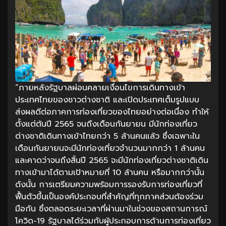
“ภายหลังรัฐบาลผ่อนคลายเงื่อนไขการเดินทางเข้า
ประเทศไทยของชาวต่างชาติ และเปิดประเทศเต็มรูปแบบ
ส่งผลดีต่อภาคการท่องเที่ยวของไทยอย่างต่อเนื่อง ทำให้
ตั้งแต่ต้นปี 2565 จนถึงเดือนกันยายน มีนักท่องเที่ยว
ต่างชาติเดินทางเข้าไทยกว่า 5 ล้านคนแล้ว ซึ่งเฉพาะใน
เดือนกันยายนจะมีนักท่องเที่ยวจำนวนมากกว่า 1 ล้านคน
และคาดว่าจนถึงสิ้นปี 2565 จะมีนักท่องเที่ยวต่างชาติเดิน
ทางเข้ามาได้ตามเป้าหมายที่ 10 ล้านคน หรือมากกว่านั้น
ดังนั้น การเตรียมความพร้อมการรองรับการท่องเที่ยวที่
ฟื้นตัวขึ้นเป็นองค์ประกอบที่สำคัญที่ทุกภาคส่วนต้องร่วม
มือกัน ซึ่งตลอดระยะเวลาที่ผ่านมาในช่วงของสถานการณ์
โควิด-19 รัฐบาลได้ร่วมกับผู้ประกอบการด้านการท่องเที่ยว