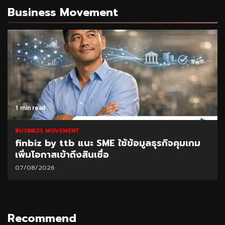
Business Movement
1 min read
BUSINESS MOVEMENT
finbiz by ttb แนะ SME ใช้ข้อมูลธุรกิจคุมเกม
เพิ่มโอกาสเข้าถึงสินเชื่อ
07/08/2026
Recommend