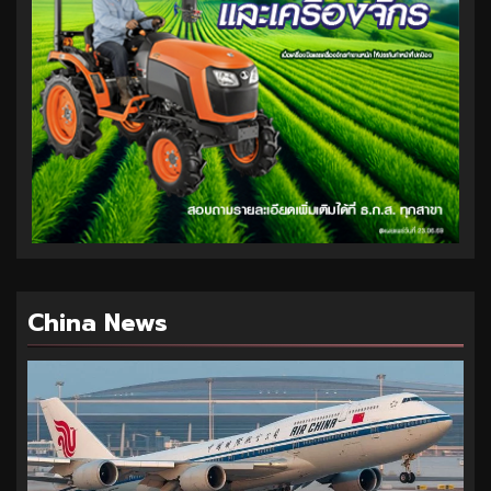
China News