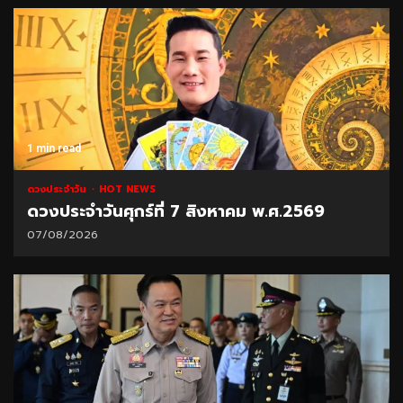
1 min read
ดวงประจำวัน
HOT NEWS
ดวงประจำวันศุกร์ที่ 7 สิงหาคม พ.ศ.2569
07/08/2026