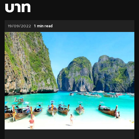
บาท
19/09/2022
1 min read