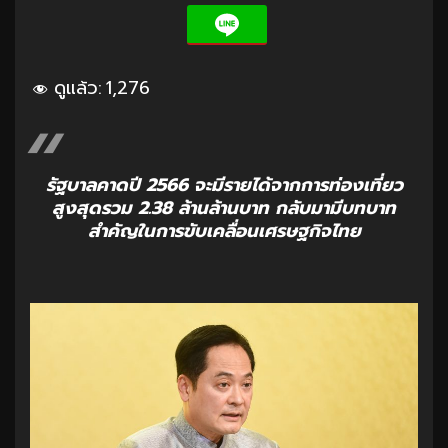
ดูแล้ว:
1,276
รัฐบาลคาดปี 2566 จะมีรายได้จากการท่องเที่ยว
สูงสุดรวม 2.38 ล้านล้านบาท กลับมามีบทบาท
สำคัญในการขับเคลื่อนเศรษฐกิจไทย