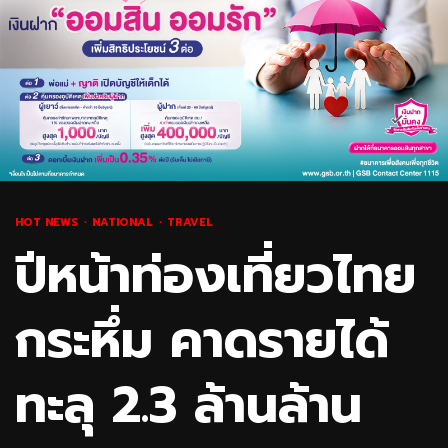
HOT NEWS
NATIONAL
TRAVEL
ปีหน้าท่องเที่ยวไทย
กระหึ่ม คาดรายได้
ทะลุ 2.3 ล้านล้าน