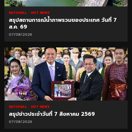
NATIONAL
HOT NEWS
สรุปสถานการณ์น้ำภาพรวมของประเทศ วันที่ 7
ส.ค. 69
07/08/2026
1 min read
NATIONAL
HOT NEWS
สรุปข่าวประจำวันที่ 7 สิงหาคม 2569
07/08/2026