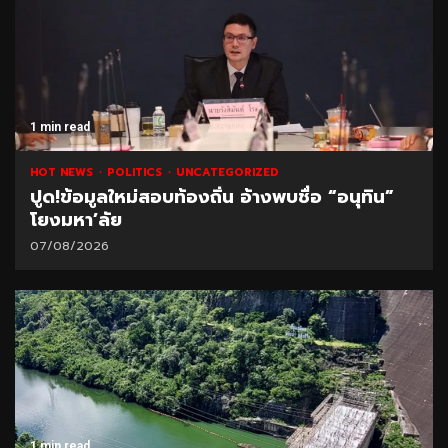
1 min read
HOT NEWS
POLITICS
UNCATEGORIZED
ปูด!ข้อมูลใหม่สอบท้องถิ่น อ้างพบชื่อ “อนุทิน”
โยงมหา’ลัย
07/08/2026
1 min read