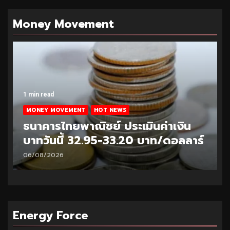
Money Movement
1 min read
MONEY MOVEMENT
HOT NEWS
ธนาคารไทยพาณิชย์ ประเมินค่าเงิน
บาทวันนี้ 32.95-33.20 บาท/ดอลลาร์
06/08/2026
Energy Force