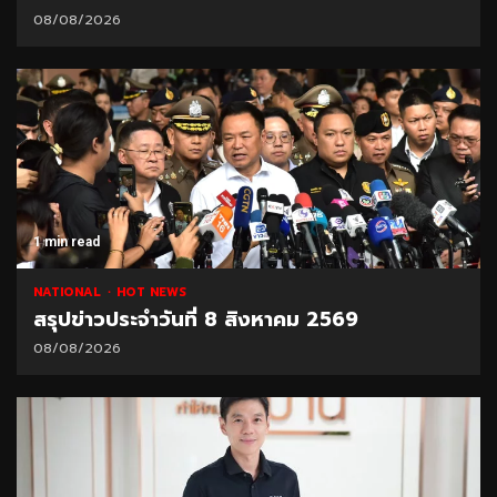
08/08/2026
1 min read
NATIONAL
HOT NEWS
สรุปข่าวประจำวันที่ 8 สิงหาคม 2569
08/08/2026