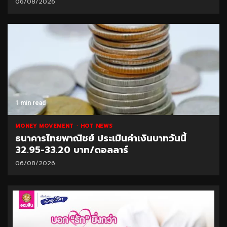
06/08/2026
1 min read
MONEY MOVEMENT
HOT NEWS
ธนาคารไทยพาณิชย์ ประเมินค่าเงินบาทวันนี้
32.95-33.20 บาท/ดอลลาร์
06/08/2026