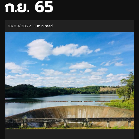
ก.ย. 65
18/09/2022
1 min read