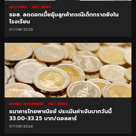
NATIONAL
HOT NEWS
ธอส. ลดดอกเบี้ยอุ้มลูกค้ากรณีเด็กกราดยิงใน
โรงเรียน
07/08/2026
1 min read
MONEY MOVEMENT
HOT NEWS
ธนาคารไทยพาณิชย์ ประเมินค่าเงินบาทวันนี้
33.00-33.25 บาท/ดอลลาร์
07/08/2026