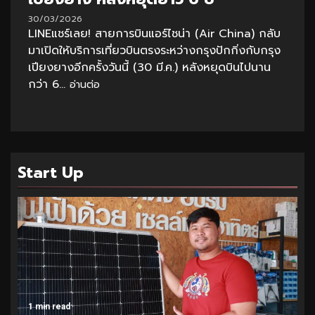
30/03/2026
LINEแชร์เลย! สายการบินแอร์ไชน่า (Air China) กลับ
มาเปิดให้บริการเที่ยวบินตรงระหว่างกรุงปักกิ่งกับกรุง
เปียงยางอีกครั้งวันนี้ (30 มี.ค.) หลังหยุดบินไปนาน
กว่า 6...
อ่านต่อ
Start Up
1 min read