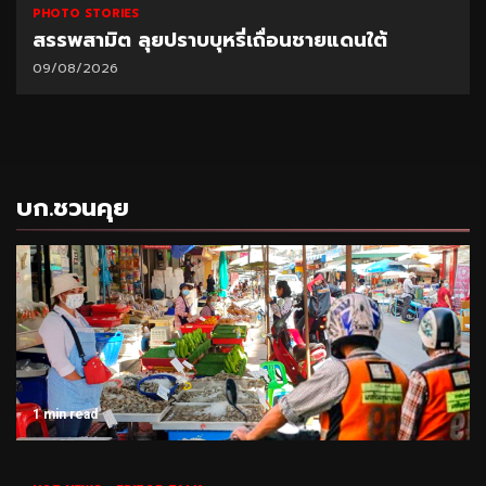
PHOTO STORIES
สรรพสามิต ลุยปราบบุหรี่เถื่อนชายแดนใต้
09/08/2026
บก.ชวนคุย
1 min read