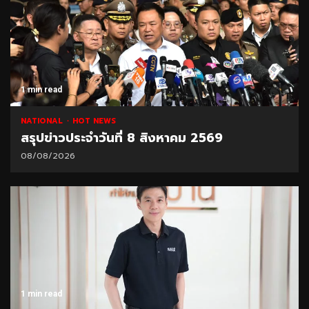
1 min read
NATIONAL
HOT NEWS
สรุปข่าวประจำวันที่ 8 สิงหาคม 2569
08/08/2026
1 min read