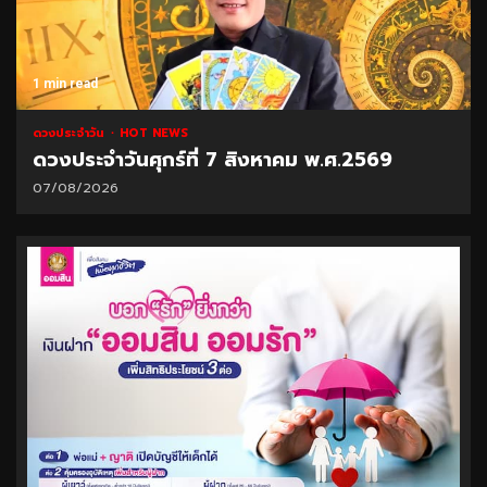
1 min read
ดวงประจำวัน
HOT NEWS
ดวงประจำวันศุกร์ที่ 7 สิงหาคม พ.ศ.2569
07/08/2026