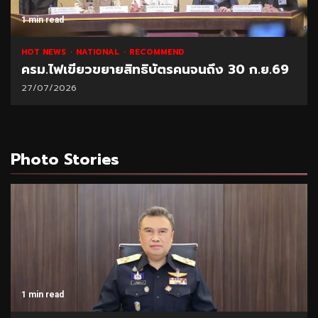
1 min read
HOT NEWS
NATIONAL
RECOMMEND
ครม.ไฟเขียวขยายสิทธิบัตรคนจนถึง 30 ก.ย.69
27/07/2026
Photo Stories
1 min read