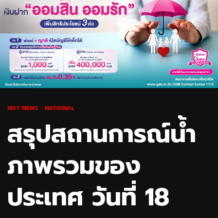
HOT NEWS
NATIONAL
สรุปสถานการณ์น้ำ
ภาพรวมของ
ประเทศ วันที่ 18