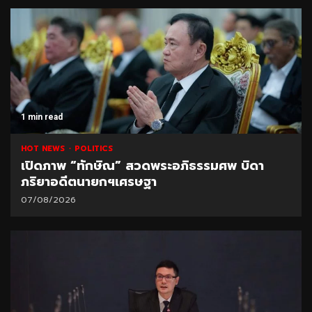
1 min read
HOT NEWS
POLITICS
เปิดภาพ “ทักษิณ” สวดพระอภิธรรมศพ บิดา
ภริยาอดีตนายกฯเศรษฐา
07/08/2026