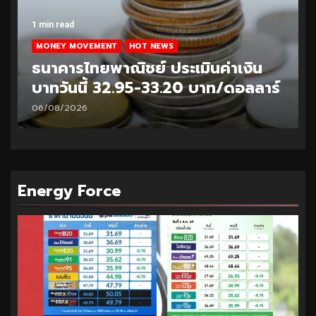
1 min read
MONEY MOVEMENT
HOT NEWS
ธนาคารไทยพาณิชย์ ประเมินค่าเงิน
บาทวันนี้ 32.95-33.20 บาท/ดอลลาร์
06/08/2026
Energy Force