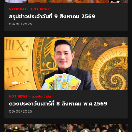
NATIONAL
HOT NEWS
สรุปข่าวประจำวันที่ 9 สิงหาคม 2569
09/08/2026
1 min read
HOT NEWS
ดวงประจำวัน
ดวงประจำวันเสาร์ที่ 8 สิงหาคม พ.ศ.2569
08/08/2026