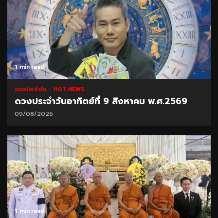
1 min read
ดวงประจำวัน
HOT NEWS
ดวงประจำวันอาทิตย์ที่ 9 สิงหาคม พ.ศ.2569
09/08/2026
1 min read