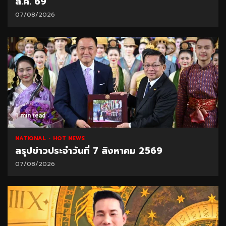
ส.ค. 69
07/08/2026
1 min read
NATIONAL
HOT NEWS
สรุปข่าวประจำวันที่ 7 สิงหาคม 2569
07/08/2026