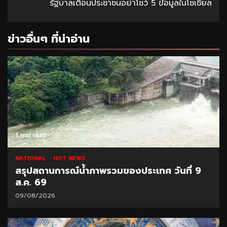
รัฐบาลเตือนประชาชนอย่าโชว์ 5 ข้อมูลในโซเชียล
ข่าวอื่นๆ ที่น่าอ่าน
1 min read
NATIONAL
HOT NEWS
สรุปสถานการณ์น้ำภาพรวมของประเทศ วันที่ 9
ส.ค. 69
09/08/2026