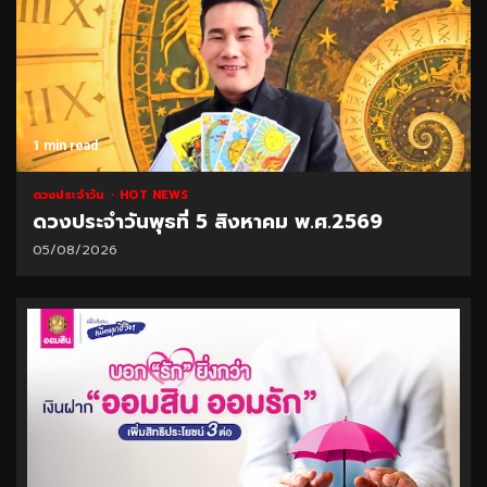
1 min read
ดวงประจำวัน
HOT NEWS
ดวงประจำวันพุธที่ 5 สิงหาคม พ.ศ.2569
05/08/2026