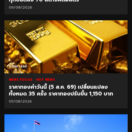
06/08/2026
1 min read
NEWS FOCUS
HOT NEWS
ราคาทองคำวันนี้ (5 ส.ค. 69) เปลี่ยนแปลง
ทั้งหมด 35 ครั้ง ราคาทองปรับขึ้น 1,150 บาท
05/08/2026