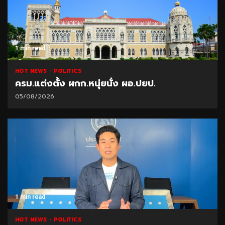
1 min read
HOT NEWS
POLITICS
ครม.แต่งตั้ง ผกก.หนุ่ยนั่ง ผอ.ปยป.
05/08/2026
1 min read
HOT NEWS
POLITICS