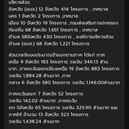
บริหารส่วน
จังหวัด (อบจ.) 12 จังหวัด 414 โครงการ , เทศบาล
นคร 1 จังหวัด 2 โครงการ ,เทศบาล
เมือง 10 จังหวัด 19 โครงการ ,กรมส่งเสริมการปกครอง
ท้องถิ่น 68 จังหวัด 1,651 โครงการ , เทศบาล
ตำบล 58จังหวัด 430 โครงการ , องค์การบริหารส่วน
ตำบล (อบต.) 68 จังหวัด 1,221 โครงการ
ส่วนวงเงินงบประมาณจำแนกตามภาค ได้แก่ ภาค
เหนือ 9 จังหวัด 183 โครงการ วงเงิน 346.13 ล้าน
บาท ,ภาคตะวันออกเฉียงเหนือ 19 จังหวัด 883 โครงการ
วงเงิน 1,884.28 ล้านบาท ,ภาค
กลาง 6 จังหวัด 580 โครงการ วงเงิน 1,146.00ล้านบาท
ภาคตะวันออก 7 จังหวัด 52 โครงการ
วงเงิน 142.02 ล้านบาท ,ภาคตะวัน
ตก 5จังหวัด 65 โครงการ วงเงิน 325.90 ล้านบาท และ
ภาคใต้ จำนวน 13 จังหวัด 323 โครงการ
วงเงิน 1,438.24 ล้านบาท