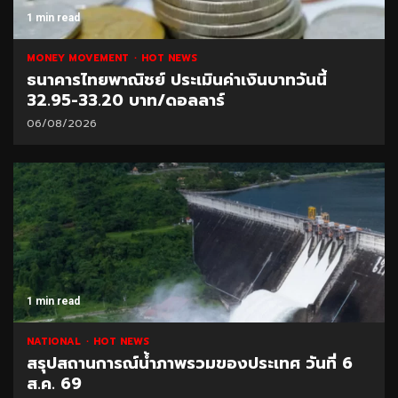
1 min read
MONEY MOVEMENT
HOT NEWS
ธนาคารไทยพาณิชย์ ประเมินค่าเงินบาทวันนี้
32.95-33.20 บาท/ดอลลาร์
06/08/2026
1 min read
NATIONAL
HOT NEWS
สรุปสถานการณ์น้ำภาพรวมของประเทศ วันที่ 6
ส.ค. 69