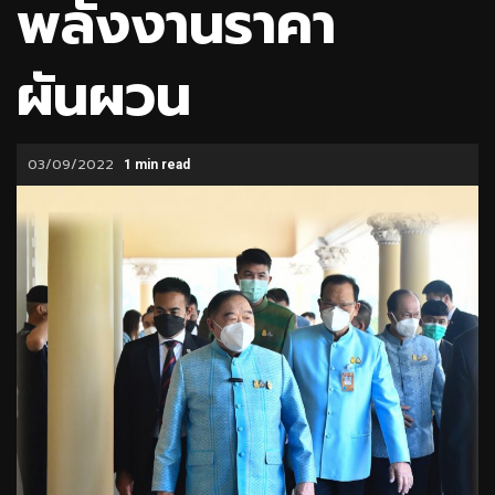
พลังงานราคา
ผันผวน
03/09/2022
1 min read