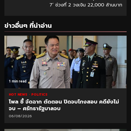
7’ ช่วงที่ 2 วงเงิน 22,000 ล้านบาท
ข่าวอื่นๆ ที่น่าอ่าน
1 min read
HOT NEWS
POLITICS
โพล ชี้ จัดฉาก ตัดตอน ปิดจบโกงสอบ คดียังไม่
จบ – ศรัทธารัฐบาลจบ
06/08/2026