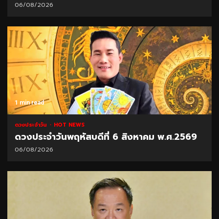
06/08/2026
1 min read
ดวงประจำวัน
HOT NEWS
ดวงประจำวันพฤหัสบดีที่ 6 สิงหาคม พ.ศ.2569
06/08/2026