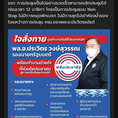
แรก การประชุมเป็นไปอย่างรวดเร็วสามารถเลิกประชุมได้
ก่อนเวลา 12 นาฬิกา โดยเป็นการประชุมแบบ Non
Stop ไม่มีการหยุดพักเบรก ไม่มีการลุกไปเข้าห้องน้ำของ
ในระหว่างการประชุม ครม.ของพล.อ.ประวิตรแม้แต่