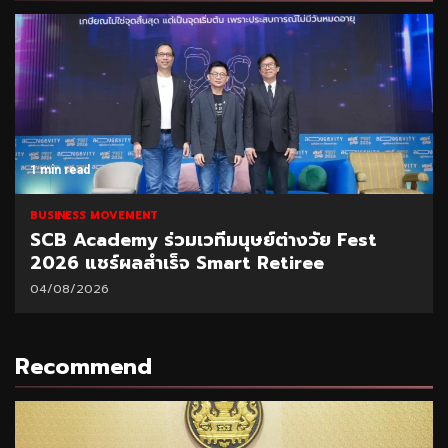
1 min read
BUSINESS MOVEMENT
SCB Academy ร่วมเวทีมนุษย์ต่างวัย Fest
2026 แชร์ผลสำเร็จ Smart Retiree
04/08/2026
Recommend