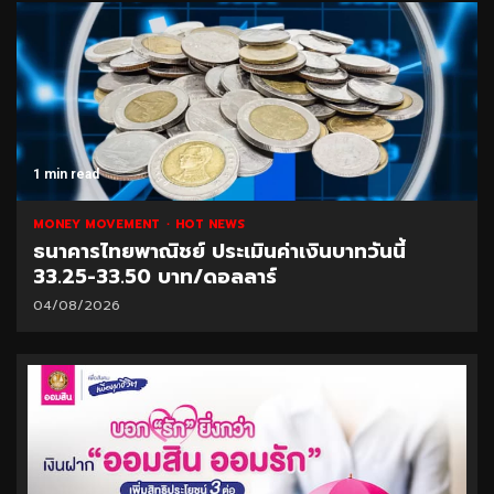
1 min read
MONEY MOVEMENT
HOT NEWS
ธนาคารไทยพาณิชย์ ประเมินค่าเงินบาทวันนี้
33.25-33.50 บาท/ดอลลาร์
04/08/2026