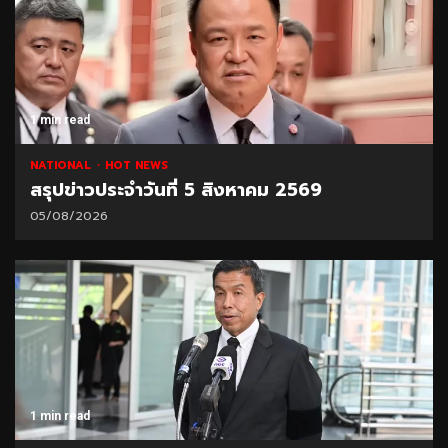
1 min read
NATIONAL
HOT NEWS
สรุปข่าวประจำวันที่ 5 สิงหาคม 2569
05/08/2026
1 min read