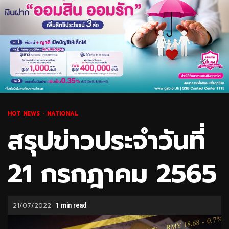
HOT NEWS
NATIONAL
สรุปข่าวประจำวันที่
21 กรกฎาคม 2565
21/07/2022
1 min read