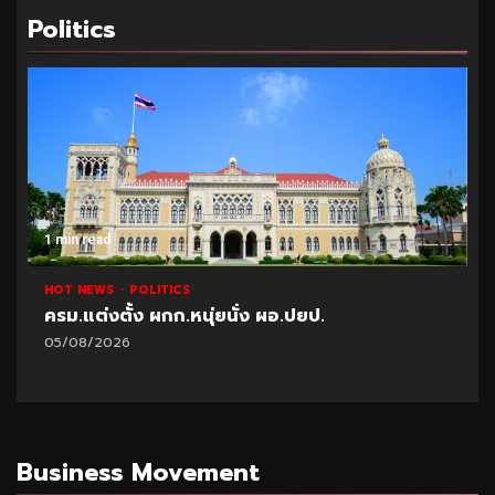
Politics
1 min read
HOT NEWS
POLITICS
ครม.แต่งตั้ง ผกก.หนุ่ยนั่ง ผอ.ปยป.
05/08/2026
Business Movement