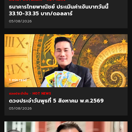
ธนาคารไทยพาณิชย์ ประเมินค่าเงินบาทวันนี้
33.10-33.35 บาท/ดอลลาร์
05/08/2026
1 min read
ดวงประจำวัน
HOT NEWS
ดวงประจำวันพุธที่ 5 สิงหาคม พ.ศ.2569
05/08/2026