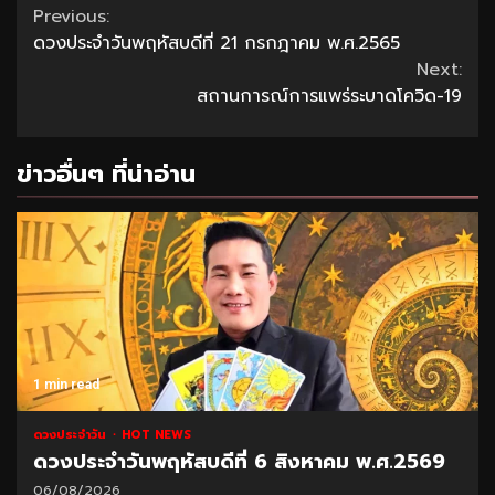
Continue
Previous:
ดวงประจำวันพฤหัสบดีที่ 21 กรกฎาคม พ.ศ.2565
Reading
Next:
สถานการณ์การแพร่ระบาดโควิด-19
ข่าวอื่นๆ ที่น่าอ่าน
1 min read
ดวงประจำวัน
HOT NEWS
ดวงประจำวันพฤหัสบดีที่ 6 สิงหาคม พ.ศ.2569
06/08/2026