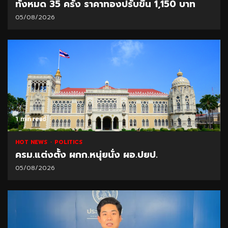
ทั้งหมด 35 ครั้ง ราคาทองปรับขึ้น 1,150 บาท
05/08/2026
1 min read
HOT NEWS
POLITICS
ครม.แต่งตั้ง ผกก.หนุ่ยนั่ง ผอ.ปยป.
05/08/2026