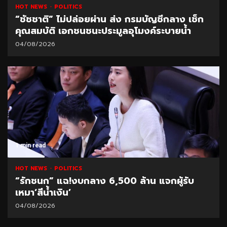
HOT NEWS
POLITICS
“ชัชชาติ” ไม่ปล่อยผ่าน ส่ง กรมบัญชีกลาง เช็ก
คุณสมบัติ เอกชนชนะประมูลอุโมงค์ระบายน้ำ
04/08/2026
1 min read
HOT NEWS
POLITICS
“รักชนก” แฉ!งบกลาง 6,500 ล้าน แจกผู้รับ
เหมา‘สีน้ำเงิน’
04/08/2026