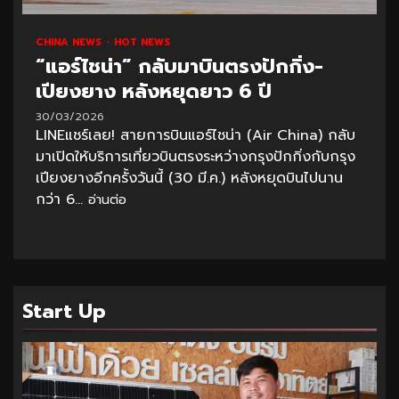
CHINA NEWS
HOT NEWS
“แอร์ไชน่า” กลับมาบินตรงปักกิ่ง-
เปียงยาง หลังหยุดยาว 6 ปี
30/03/2026
LINEแชร์เลย! สายการบินแอร์ไชน่า (Air China) กลับ
มาเปิดให้บริการเที่ยวบินตรงระหว่างกรุงปักกิ่งกับกรุง
เปียงยางอีกครั้งวันนี้ (30 มี.ค.) หลังหยุดบินไปนาน
กว่า 6...
อ่านต่อ
Start Up