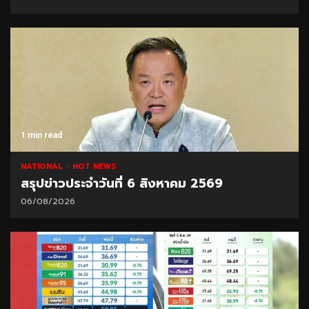
1 min read
NATIONAL
HOT NEWS
สรุปข่าวประจำวันที่ 6 สิงหาคม 2569
06/08/2026