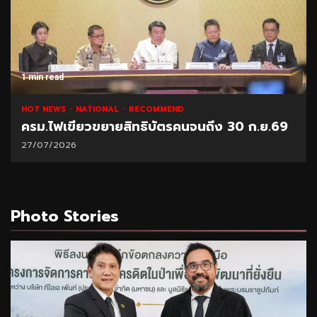
1 min read
HOT NEWS
NATIONAL
RECOMMEND
ครม.ไฟเขียวขยายสิทธิบัตรคนจนถึง 30 ก.ย.69
27/07/2026
Photo Stories