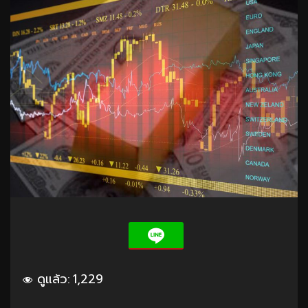
ดูแล้ว:
1,229