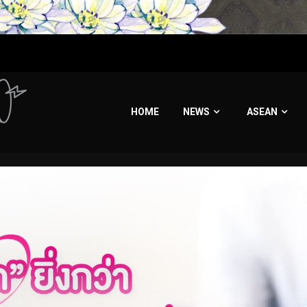
HOME
NEWS
ASEAN