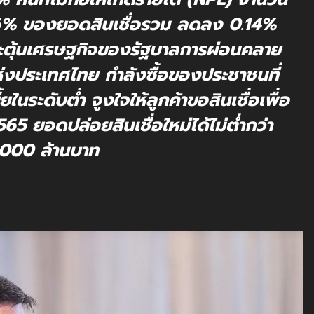
.86% ของยอดสินเชื่อรวม ลดลง 0.14%
ตุ้นเศรษฐกิจของรัฐบาลการผ่อนคลาย
ประเทศไทย กำลังซื้อของประชาชนที่
ยในระดับต่ำ จูงใจให้ลูกค้าขอสินเชื่อเพื่อ
 2565 ยอดปล่อยสินเชื่อใหม่ได้ไม่ต่ำกว่า
000 ล้านบาท