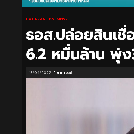
HOT NEWS
NATIONAL
ธอส.ปล่อยสินเชื
6.2 หมื่นล้าน พุ่
13/04/2022
1 min read