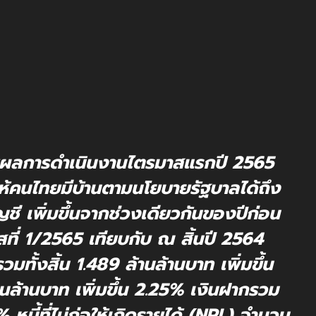
ยผลการดำเนินงานไตรมาสแรกปี 2565
ให้คนไทยมีบ้านตามนโยบายรัฐบาลได้ถึง
ี เพิ่มขึ้นจากช่วงเดียวกันของปีก่อน
ที่ 1/2565 เทียบกับ ณ สิ้นปี 2564
มทั้งสิ้น 1.489 ล้านล้านบาท เพิ่มขึ้น
นล้านบาท เพิ่มขึ้น 2.25% เงินฝากรวม
% หนี้ที่ไม่ก่อให้เกิดรายได้ (NPL) จำนวน