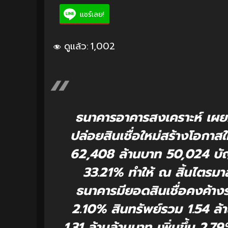
แชร์เลย!
ดูแล้ว:
1,002
ธนาคารอาคารสงเคราะห์ เผ
ปล่อยสินเชื่อใหม่สร้างโอกาส
62,408 ล้านบาท 50,024 บัญช
33.21% ทำให้ ณ สิ้นไตรมาส
ธนาคารมียอดสินเชื่อคงค้างรว
2.10% สินทรัพย์รวม 1.54 ล้า
1.31 ล้านล้านบาท เพิ่มขึ้น 2.79