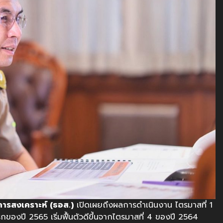
คารสงเคราะห์ (ธอส.)
เปิดเผยถึงผลการดำเนินงาน ไตรมาสที่ 1
องปี 2565 เริ่มฟื้นตัวดีขึ้นจากไตรมาสที่ 4 ของปี 2564