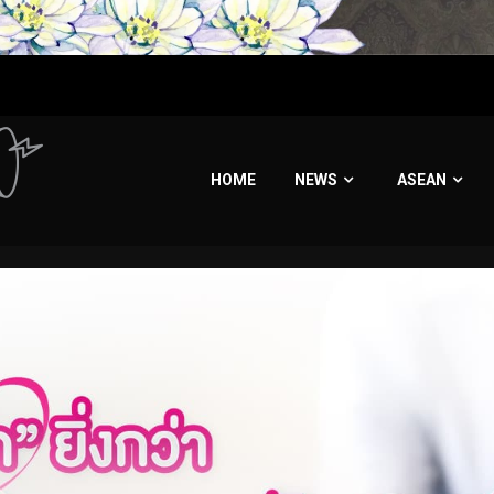
HOME
NEWS
ASEAN