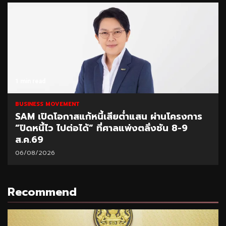
1 min read
BUSINESS MOVEMENT
SCB Academy ร่วมเวทีมนุษย์ต่างวัย Fest
2026 แชร์ผลสำเร็จ Smart Retiree
04/08/2026
Recommend