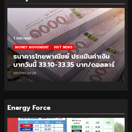
1 min read
MONEY MOVEMENT
HOT NEWS
ธนาคารไทยพาณิชย์ ประเมินค่าเงิน
บาทวันนี้ 33.10-33.35 บาท/ดอลลาร์
05/08/2026
Energy Force