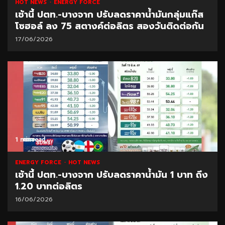
HOT NEWS
ENERGY FORCE
เช้านี้ ปตท.-บางจาก ปรับลดราคาน้ำมันกลุ่มแก๊ส
โซฮอล์ ลง 75 สตางค์ต่อลิตร สองวันติดต่อกัน
17/06/2026
1 min read
ENERGY FORCE
HOT NEWS
เช้านี้ ปตท.-บางจาก ปรับลดราคาน้ำมัน 1 บาท ถึง
1.20 บาทต่อลิตร
16/06/2026