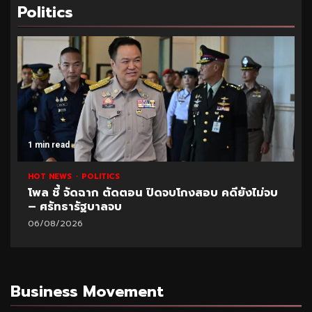
Politics
1 min read
HOT NEWS
POLITICS
บ
ตั้งกรรมการสอบ “หน.อุทยานสิมิลัน” อนุญาต
“อ.วีระ” พักแรมฝ่าฝืนประกาศ
06/08/2026
Business Movement