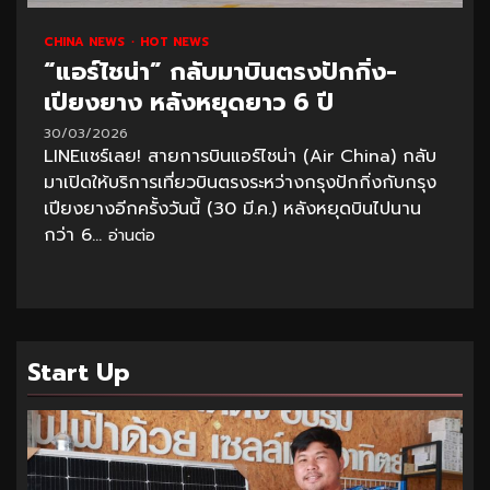
CHINA NEWS
HOT NEWS
“แอร์ไชน่า” กลับมาบินตรงปักกิ่ง-
เปียงยาง หลังหยุดยาว 6 ปี
30/03/2026
LINEแชร์เลย! สายการบินแอร์ไชน่า (Air China) กลับ
มาเปิดให้บริการเที่ยวบินตรงระหว่างกรุงปักกิ่งกับกรุง
เปียงยางอีกครั้งวันนี้ (30 มี.ค.) หลังหยุดบินไปนาน
กว่า 6...
อ่านต่อ
Start Up