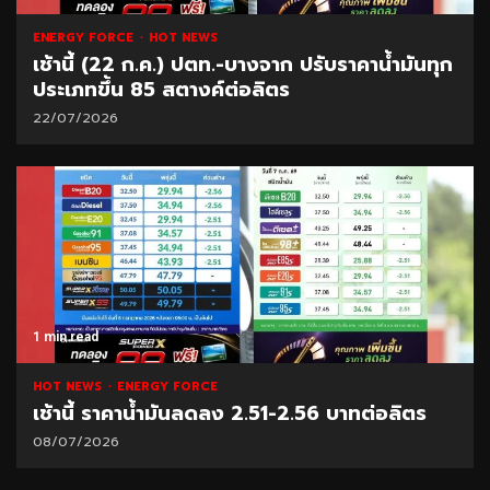
ENERGY FORCE
HOT NEWS
เช้านี้ (22 ก.ค.) ปตท.-บางจาก ปรับราคาน้ำมันทุก
ประเภทขึ้น 85 สตางค์ต่อลิตร
22/07/2026
1 min read
HOT NEWS
ENERGY FORCE
เช้านี้ ราคาน้ำมันลดลง 2.51-2.56 บาทต่อลิตร
08/07/2026