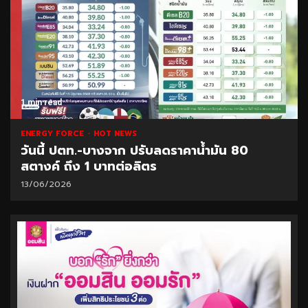
1 min read
ENERGY FORCE
HOT NEWS
วันนี้ ปตท.-บางจาก ปรับลดราคาน้ำมัน 80
สตางค์ ถึง 1 บาทต่อลิตร
13/06/2026