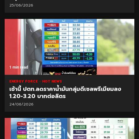
25/06/2026
1 min read
ENERGY FORCE
HOT NEWS
เช้านี้ ปตท.ลดราคาน้ำมันกลุ่มดีเซลพรีเมียมลง
1.20-3.20 บาทต่อลิตร
24/06/2026