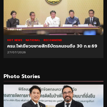
1 min read
NATIONAL
HOT NEWS
RECOMMEND
“พาณิชย์” โชว์ยอดส่งออกทุเรียน 1 ล้านตัน
21/07/2026
Photo Stories