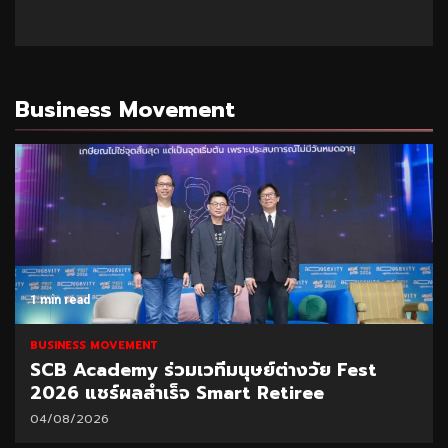
Business Movement
1 min read
BUSINESS MOVEMENT
SCB Academy ร่วมเวทีมนุษย์ต่างวัย Fest
2026 แชร์ผลสำเร็จ Smart Retiree
04/08/2026