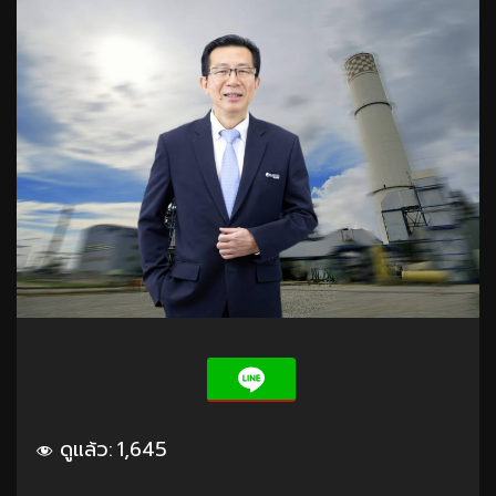
ดูแล้ว:
1,645