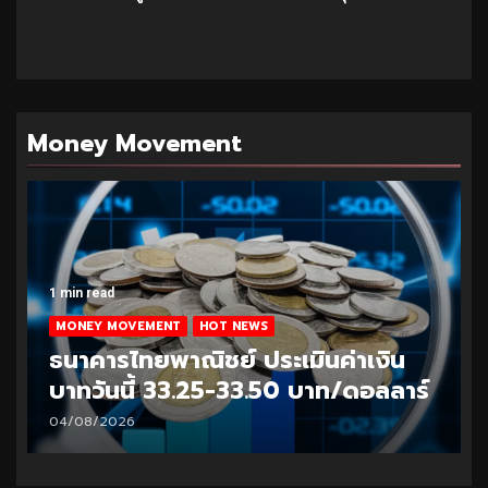
Money Movement
1 min read
MONEY MOVEMENT
HOT NEWS
ธนาคารไทยพาณิชย์ ประเมินค่าเงิน
บาทวันนี้ 33.25-33.50 บาท/ดอลลาร์
04/08/2026