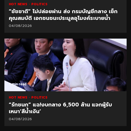
HOT NEWS
POLITICS
“ชัชชาติ” ไม่ปล่อยผ่าน ส่ง กรมบัญชีกลาง เช็ก
คุณสมบัติ เอกชนชนะประมูลอุโมงค์ระบายน้ำ
04/08/2026
1 min read
HOT NEWS
POLITICS
“รักชนก” แฉ!งบกลาง 6,500 ล้าน แจกผู้รับ
เหมา‘สีน้ำเงิน’
04/08/2026