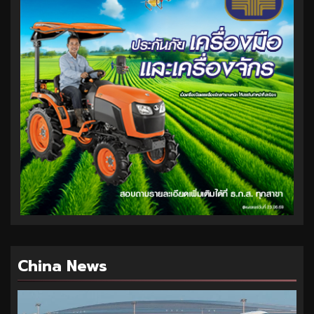
China News