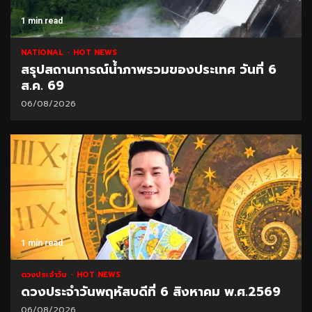
1 min read
NATIONAL
HOT NEWS
สรุปสถานการณ์น้ำภาพรวมของประเทศ วันที่ 6
ส.ค. 69
06/08/2026
1 min read
ดวงประจำวัน
HOT NEWS
ดวงประจำวันพฤหัสบดีที่ 6 สิงหาคม พ.ศ.2569
06/08/2026