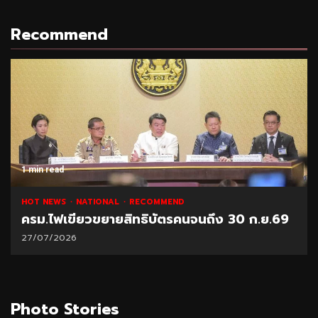
Recommend
1 min read
HOT NEWS
NATIONAL
RECOMMEND
ครม.ไฟเขียวขยายสิทธิบัตรคนจนถึง 30 ก.ย.69
27/07/2026
Photo Stories