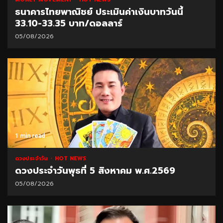
ธนาคารไทยพาณิชย์ ประเมินค่าเงินบาทวันนี้
33.10-33.35 บาท/ดอลลาร์
05/08/2026
1 min read
ดวงประจำวัน
HOT NEWS
ดวงประจำวันพุธที่ 5 สิงหาคม พ.ศ.2569
05/08/2026