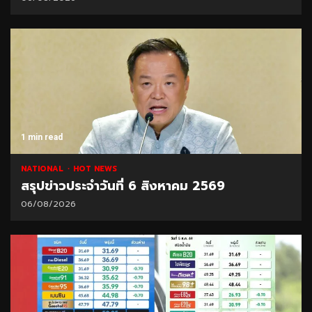
1 min read
NATIONAL
HOT NEWS
สรุปข่าวประจำวันที่ 6 สิงหาคม 2569
06/08/2026