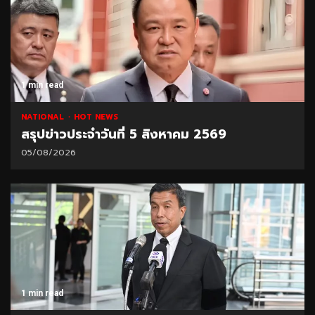
1 min read
NATIONAL
HOT NEWS
สรุปข่าวประจำวันที่ 5 สิงหาคม 2569
05/08/2026
1 min read