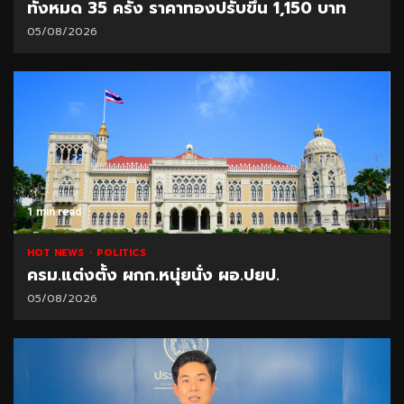
ทั้งหมด 35 ครั้ง ราคาทองปรับขึ้น 1,150 บาท
05/08/2026
1 min read
HOT NEWS
POLITICS
ครม.แต่งตั้ง ผกก.หนุ่ยนั่ง ผอ.ปยป.
05/08/2026