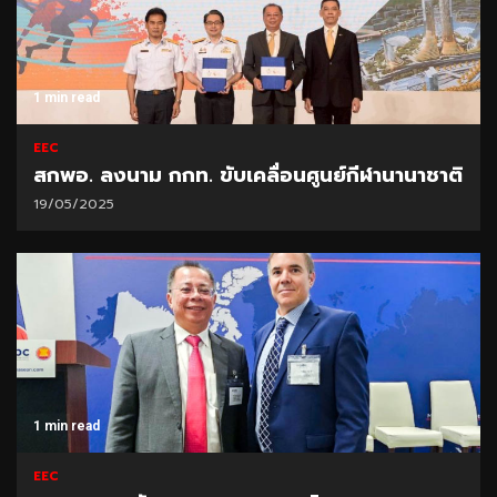
1 min read
EEC
สกพอ. ลงนาม กกท. ขับเคลื่อนศูนย์กีฬานานาชาติ
19/05/2025
1 min read
EEC