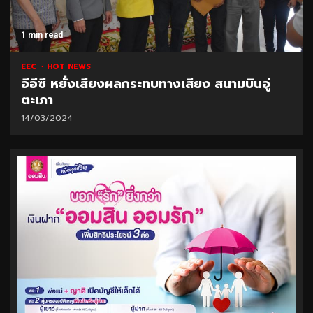
1 min read
EEC
HOT NEWS
อีอีซี หยั่งเสียงผลกระทบทางเสียง สนามบินอู่
ตะเภา
14/03/2024