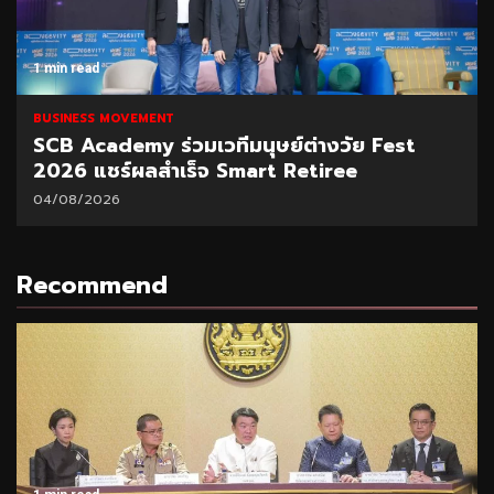
1 min read
BUSINESS MOVEMENT
DAD ชูนวัตกรรมแก้น้ำท่วม
04/08/2026
Recommend