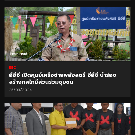
1 min read
EEC
อีอีซี เปิดศูนย์เครือข่ายพลังสตรี อีอีซี นำร่อง
สร้างกลไกมีส่วนร่วมชุมชน
25/03/2024