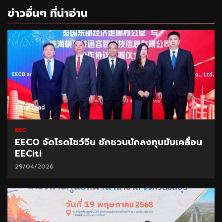
ข่าวอื่นๆ ที่น่าอ่าน
1 min read
EEC
EECO จัดโรดโชว์จีน ชักชวนนักลงทุนขับเคลื่อน
EECiti
29/04/2026