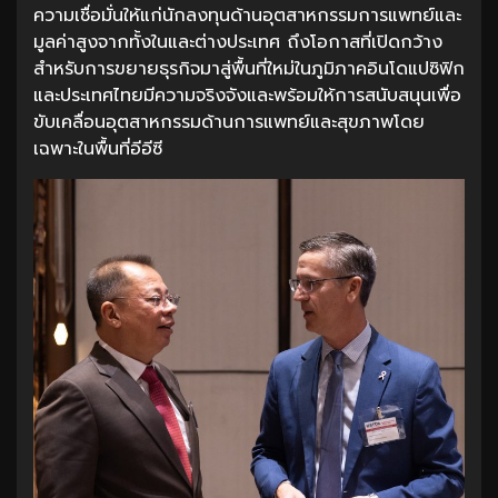
ความเชื่อมั่นให้แก่นักลงทุนด้านอุตสาหกรรมการแพทย์และ
มูลค่าสูงจากทั้งในและต่างประเทศ ถึงโอกาสที่เปิดกว้าง
สำหรับการขยายธุรกิจมาสู่พื้นที่ใหม่ในภูมิภาคอินโดแปซิฟิก
และประเทศไทยมีความจริงจังและพร้อมให้การสนับสนุนเพื่อ
ขับเคลื่อนอุตสาหกรรมด้านการแพทย์และสุขภาพโดย
เฉพาะในพื้นที่อีอีซี