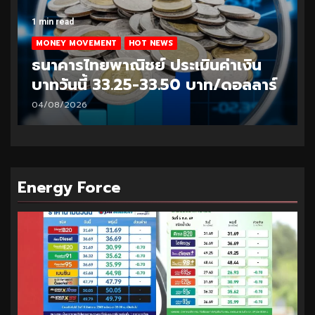
1 min read
MONEY MOVEMENT
HOT NEWS
ธนาคารไทยพาณิชย์ ประเมินค่าเงิน
บาทวันนี้ 33.25-33.50 บาท/ดอลลาร์
04/08/2026
Energy Force