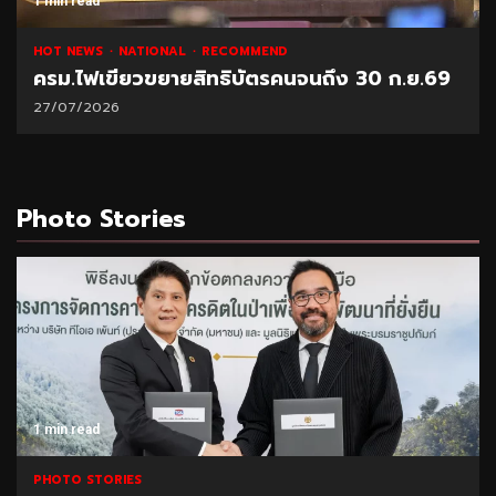
1 min read
NATIONAL
HOT NEWS
RECOMMEND
“พาณิชย์” โชว์ยอดส่งออกทุเรียน 1 ล้านตัน
21/07/2026
Photo Stories
1 min read
PHOTO STORIES