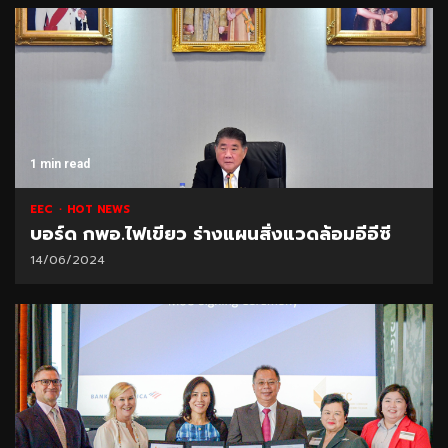
1 min read
EEC
HOT NEWS
บอร์ด กพอ.ไฟเขียว ร่างแผนสิ่งแวดล้อมอีอีซี
14/06/2024