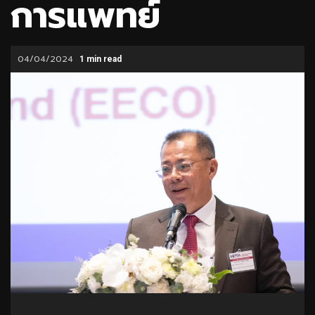
การแพทย์
04/04/2024
1 min read