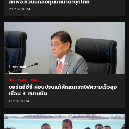
สกพอ.ชวนนักลงทุนแคนาดาบุกไทย
22/10/2024
1 min read
HOT NEWS
EEC
บอร์ดอีอีซี ผ่อนปรนแก้สัญญารถไฟความเร็วสูง
เชื่อม 3 สนามบิน
12/10/2024