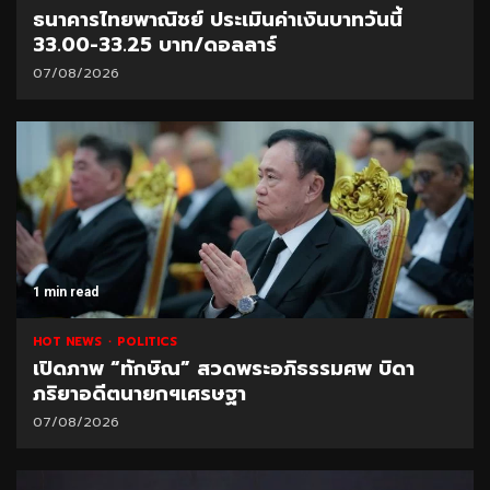
ธนาคารไทยพาณิชย์ ประเมินค่าเงินบาทวันนี้
33.00-33.25 บาท/ดอลลาร์
07/08/2026
1 min read
HOT NEWS
POLITICS
เปิดภาพ “ทักษิณ” สวดพระอภิธรรมศพ บิดา
ภริยาอดีตนายกฯเศรษฐา
07/08/2026