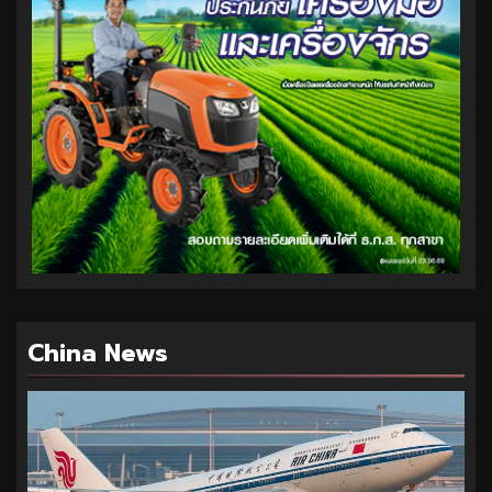
China News