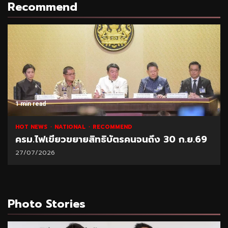
Recommend
1 min read
NATIONAL
HOT NEWS
RECOMMEND
 30 ก.ย.69
“พาณิชย์” โชว์ยอดส่งออกทุเรียน 1 ล
21/07/2026
Photo Stories