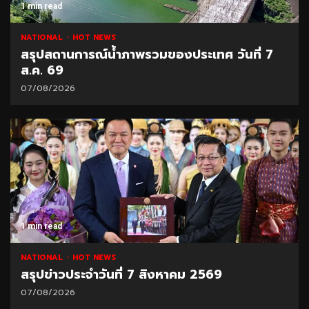
1 min read
NATIONAL
HOT NEWS
สรุปสถานการณ์น้ำภาพรวมของประเทศ วันที่ 7
ส.ค. 69
07/08/2026
1 min read
NATIONAL
HOT NEWS
สรุปข่าวประจำวันที่ 7 สิงหาคม 2569
07/08/2026