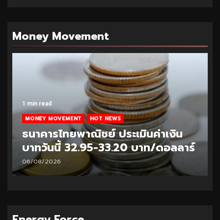
Money Movement
1 min read
MONEY MOVEMENT
HOT NEWS
ธนาคารไทยพาณิชย์ ประเมินค่าเงิน
บาทวันนี้ 32.95-33.20 บาท/ดอลลาร์
06/08/2026
Energy Force