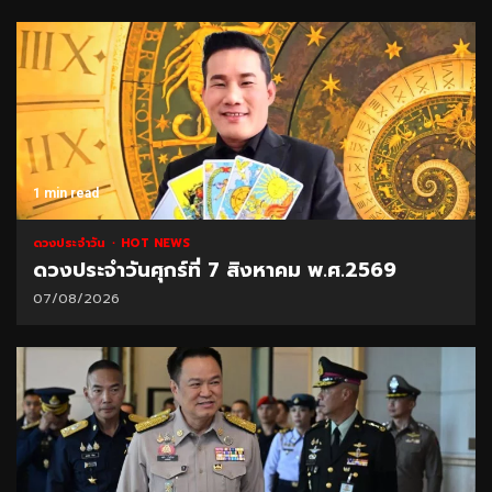
1 min read
ดวงประจำวัน
HOT NEWS
ดวงประจำวันศุกร์ที่ 7 สิงหาคม พ.ศ.2569
07/08/2026