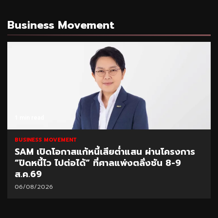
Business Movement
1 min read
BUSINESS MOVEMENT
รงการ
SCB Academy ร่วมเวทีมนุษย์ต่างวัย Fes
9
2026 แชร์ผลสำเร็จ Smart Retiree
04/08/2026