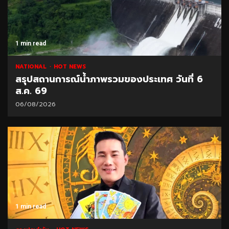
1 min read
NATIONAL
HOT NEWS
สรุปสถานการณ์น้ำภาพรวมของประเทศ วันที่ 6
ส.ค. 69
06/08/2026
1 min read