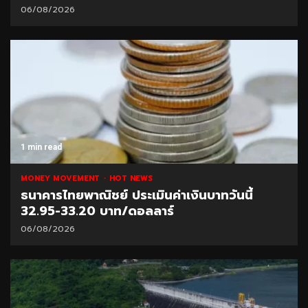
06/08/2026
1 min read
MONEY MOVEMENT
HOT NEWS
ธนาคารไทยพาณิชย์ ประเมินค่าเงินบาทวันนี้
32.95-33.20 บาท/ดอลลาร์
06/08/2026