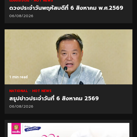
ดวงประจำวัน
HOT NEWS
ดวงประจำวันพฤหัสบดีที่ 6 สิงหาคม พ.ศ.2569
06/08/2026
1 min read
NATIONAL
HOT NEWS
สรุปข่าวประจำวันที่ 6 สิงหาคม 2569
06/08/2026