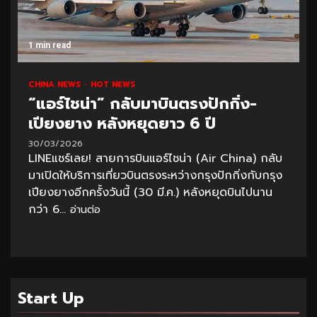
1 min read
CHINA NEWS
HOT NEWS
“แอร์ไชน่า” กลับมาบินตรงปักกิ่ง-
เปียงยาง หลังหยุดยาว 6 ปี
30/03/2026
LINEแชร์เลย! สายการบินแอร์ไชน่า (Air China) กลับ
มาเปิดให้บริการเที่ยวบินตรงระหว่างกรุงปักกิ่งกับกรุง
เปียงยางอีกครั้งวันนี้ (30 มี.ค.) หลังหยุดบินไปนาน
กว่า 6...
อ่านต่อ
Start Up