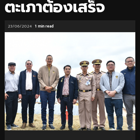
ตะเภาต้องเสร็จ
23/06/2024
1 min read