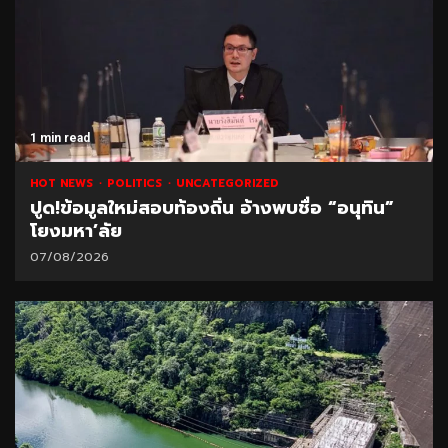
1 min read
HOT NEWS
POLITICS
UNCATEGORIZED
ปูด!ข้อมูลใหม่สอบท้องถิ่น อ้างพบชื่อ “อนุทิน”
โยงมหา’ลัย
07/08/2026