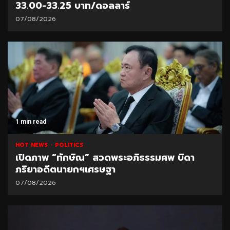
33.00-33.25 บาท/ดอลลาร์
07/08/2026
1 min read
HOT NEWS
POLITICS
เปิดภาพ “ทักษิณ” สวดพระอภิธรรมศพ บิดา
ภริยาอดีตนายกฯเศรษฐา
07/08/2026