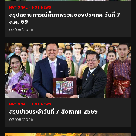
NATIONAL
HOT NEWS
สรุปสถานการณ์น้ำภาพรวมของประเทศ วันที่ 7
ส.ค. 69
07/08/2026
1 min read
NATIONAL
HOT NEWS
สรุปข่าวประจำวันที่ 7 สิงหาคม 2569
07/08/2026