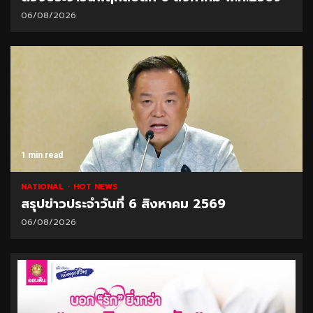
06/08/2026
1 min read
NATIONAL
HOT NEWS
สรุปข่าวประจำวันที่ 6 สิงหาคม 2569
06/08/2026