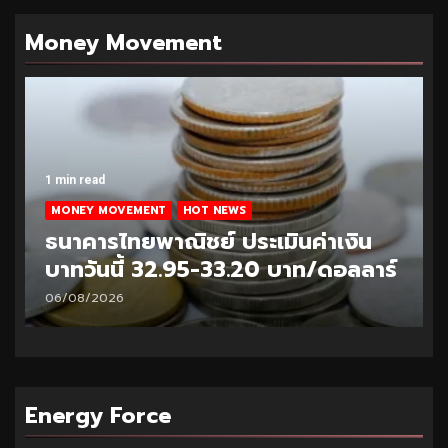
Money Movement
1 min read
MONEY MOVEMENT
HOT NEWS
ธนาคารไทยพาณิชย์ ประเมินค่าเงิน
บาทวันนี้ 32.95-33.20 บาท/ดอลลาร์
06/08/2026
Energy Force