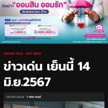
EDITOR TALK
HOT NEWS
ข่าวเด่น เย็นนี้ 14
มิ.ย.2567
14/06/2024
1 min read