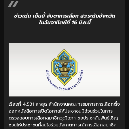
ข่าวเด่น เย็นนี้ จับตาการเลือก สว.ระดับจังหวัด
ในวันอาทิตย์ที่ 16 มิ.ย.นี้
เรื่องที่ 4,531 ล่าสุด สำนักงานคณะกรรมการการเลือกตั้ง
ออกหนังสือการเปิดโอกาสให้ประชาชนมีส่วนร่วมในการ
ตรวจสอบการเลือกสมาชิกวุฒิสภา ขอประชาสัมพันธ์เชิญ
ชวนให้ประชาชนที่สนใจร่วมสังเกตการณ์การเลือกสมาชิก