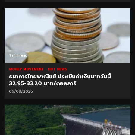
1 min read
MONEY MOVEMENT
HOT NEWS
ธนาคารไทยพาณิชย์ ประเมินค่าเงินบาทวันนี้
32.95-33.20 บาท/ดอลลาร์
06/08/2026