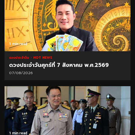
1 min read
ดวงประจำวัน
HOT NEWS
ดวงประจำวันศุกร์ที่ 7 สิงหาคม พ.ศ.2569
07/08/2026
1 min read