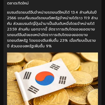
ตลาดเกิดใหม่
แบรนด์รถยนต์จีนจำหน่ายรถยนต์ใหม่ได้ 13.4 ล้านคันในปี
2566 ขณะที่แบรนด์รถยนต์สหรัฐจำหน่ายได้ราว 11.9 ล้าน
คัน ส่วนแบรนด์ญี่ปุ่นนำมาเป็นอันดับหนึ่งโดยจำหน่ายได้
23.59 ล้านคัน นอกจากนี้ อัตราการเติบโตของยอดขาย
รถยนต์จีนยังแซงหน้าอัตราการเติบโตของยอดขาย
รถยนต์สหรัฐ โดยของจีนเพิ่มขึ้น 23% เมื่อเทียบเป็นราย
ปี ส่วนของสหรัฐเพิ่มขึ้น 9%