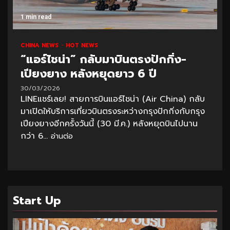
1 min read
CHINA NEWS
HOT NEWS
“แอร์ไชน่า” กลับมาบินตรงปักกิ่ง-
เปียงยาง หลังหยุดยาว 6 ปี
30/03/2026
LINEแชร์เลย! สายการบินแอร์ไชน่า (Air China) กลับ
มาเปิดให้บริการเที่ยวบินตรงระหว่างกรุงปักกิ่งกับกรุง
เปียงยางอีกครั้งวันนี้ (30 มี.ค.) หลังหยุดบินไปนาน
กว่า 6...
อ่านต่อ
Start Up