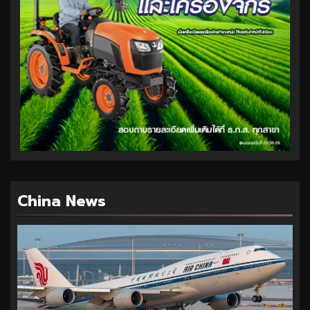
China News