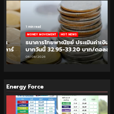
1 min read
MONEY MOVEMENT
HOT NEWS
ธนาคารไทยพาณิชย์ ประเมินค่าเงิน
บาทวันนี้ 32.95-33.20 บาท/ดอลลาร์
06/08/2026
Energy Force