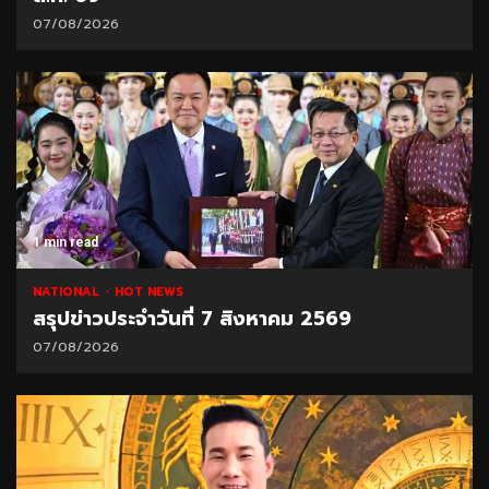
07/08/2026
1 min read
NATIONAL
HOT NEWS
สรุปข่าวประจำวันที่ 7 สิงหาคม 2569
07/08/2026