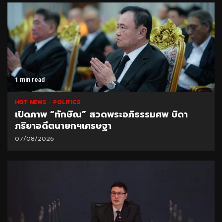
1 min read
HOT NEWS
POLITICS
เปิดภาพ “ทักษิณ” สวดพระอภิธรรมศพ บิดา
ภริยาอดีตนายกฯเศรษฐา
07/08/2026