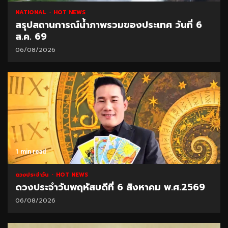
NATIONAL
HOT NEWS
สรุปสถานการณ์น้ำภาพรวมของประเทศ วันที่ 6
ส.ค. 69
06/08/2026
1 min read
ดวงประจำวัน
HOT NEWS
ดวงประจำวันพฤหัสบดีที่ 6 สิงหาคม พ.ศ.2569
06/08/2026