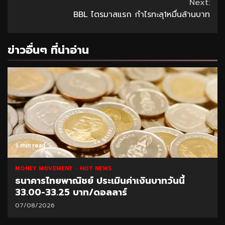
Reading
Next:
BBL ไตรมาสแรก กำไรทะลุ1หมื่นล้านบาท
ข่าวอื่นๆ ที่น่าอ่าน
1 min read
MONEY MOVEMENT
HOT NEWS
ธนาคารไทยพาณิชย์ ประเมินค่าเงินบาทวันนี้
33.00-33.25 บาท/ดอลลาร์
07/08/2026