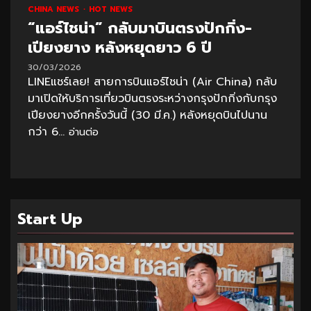
CHINA NEWS
HOT NEWS
“แอร์ไชน่า” กลับมาบินตรงปักกิ่ง-
เปียงยาง หลังหยุดยาว 6 ปี
30/03/2026
LINEแชร์เลย! สายการบินแอร์ไชน่า (Air China) กลับ
มาเปิดให้บริการเที่ยวบินตรงระหว่างกรุงปักกิ่งกับกรุง
เปียงยางอีกครั้งวันนี้ (30 มี.ค.) หลังหยุดบินไปนาน
กว่า 6...
อ่านต่อ
Start Up