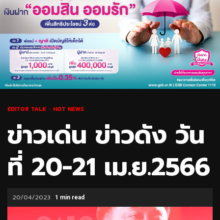
EDITOR TALK
HOT NEWS
ข่าวเด่น ข่าวดัง วัน
ที่ 20-21 เม.ย.2566
20/04/2023
1 min read