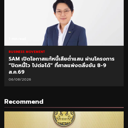
1 min read
BUSINESS MOVEMENT
SAM เปิดโอกาสแก้หนี้เสียต่ำแสน ผ่านโครงการ
“ปิดหนี้ไว ไปต่อได้” ที่ศาลแพ่งตลิ่งชัน 8-9
ส.ค.69
06/08/2026
Recommend