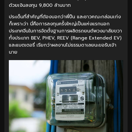
ด้วยเงินลงทุน 9,800 ล้านบาท
ประเด็นที่สำคัญที่ต้องบอกว่าพี่ปืน และชาวคณะกล่อมเก่ง
ก็เพราะว่า นี่คือการลงทุนครั้งใหญ่เป็นแห่งแรกนอก
ประเทศจีนในการจัดตั้งฐานการผลิตรถยนต์พวงมาลัยขวา
ทั้งประเภท BEV, PHEV, REEV (Range Extended EV)
และแบตเตอรี่ เรียกว่าผลงานไม่ธรรมดาเลยนะขอรับเจ้า
นาย