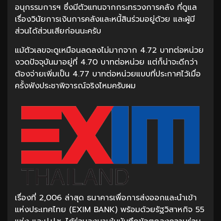
อนุกรรมการฯ ซึ่งมีตัวแทนจากกระทรวงการคลัง ที่ดูแล
เรื่องวินัยการเงินการคลังและหนี้สินร่วมอยู่ด้วย และผู้มี
ส่วนได้ส่วนเสียก่อนนะครับ
แม้ตัวเลขจะดูเหมือนลดลงไม่มากจาก 4.72 บาทต่อหน่วย
งวดปัจจุบันมาอยู่ที่ 4.70 บาทต่อหน่วย แต่ก็น่าจะดีกว่า
ต้องจ่ายเพิ่มเป็น 4.77 บาทต่อหน่วยแบบที่ประกาศไว้เมื่อ
ครั้งฟังประชาพิจารณ์จริงไหมครับผม
เรื่องที่ 2,006 ล่าสุด ธนาคารเพื่อการส่งออกและนำเข้า
แห่งประเทศไทย (EXIM BANK) พร้อมด้วยรัฐวิสาหกิจ 55