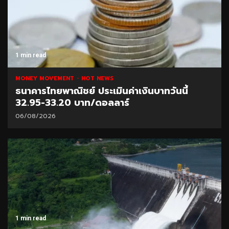
1 min read
MONEY MOVEMENT
HOT NEWS
ธนาคารไทยพาณิชย์ ประเมินค่าเงินบาทวันนี้
32.95-33.20 บาท/ดอลลาร์
06/08/2026
1 min read