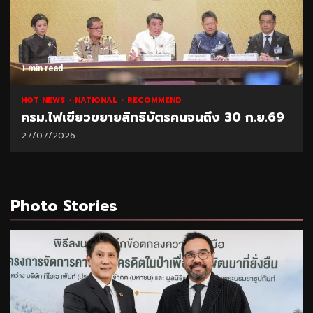
1 min read
HOT NEWS
NATIONAL
RECOMMEND
ครม.ไฟเขียวขยายสิทธิบัตรคนจนถึง 30 ก.ย.69
27/07/2026
Photo Stories