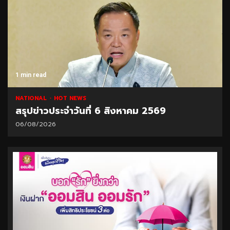
1 min read
NATIONAL
HOT NEWS
สรุปข่าวประจำวันที่ 6 สิงหาคม 2569
06/08/2026