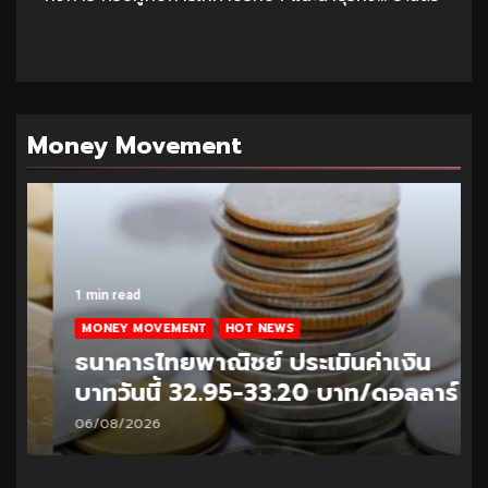
Money Movement
1 min read
MONEY MOVEMENT
HOT NEWS
ธนาคารไทยพาณิชย์ ประเมินค่าเงิน
บาทวันนี้ 32.95-33.20 บาท/ดอลลาร์
06/08/2026