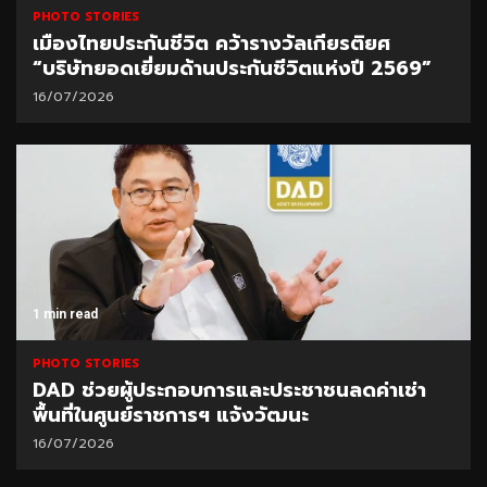
PHOTO STORIES
เมืองไทยประกันชีวิต คว้ารางวัลเกียรติยศ
“บริษัทยอดเยี่ยมด้านประกันชีวิตแห่งปี 2569”
16/07/2026
1 min read
PHOTO STORIES
DAD ช่วยผู้ประกอบการและประชาชนลดค่าเช่า
พื้นที่ในศูนย์ราชการฯ แจ้งวัฒนะ
16/07/2026