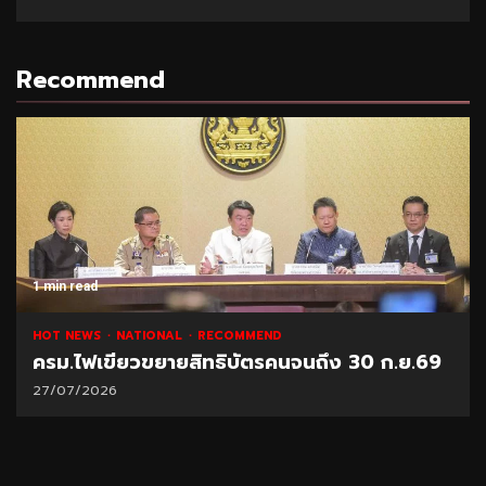
Recommend
1 min read
HOT NEWS
NATIONAL
RECOMMEND
ครม.ไฟเขียวขยายสิทธิบัตรคนจนถึง 30 ก.ย.69
27/07/2026