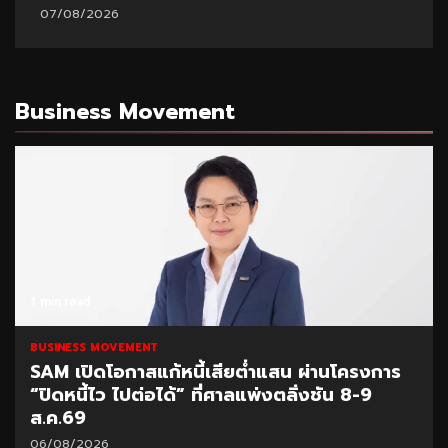
07/08/2026
Business Movement
1 min read
BUSINESS MOVEMENT
SAM เปิดโอกาสแก้หนี้เสียต่ำแสน ผ่านโครงการ
“ปิดหนี้ไว ไปต่อได้” ที่ศาลแพ่งตลิ่งชัน 8-9
ส.ค.69
06/08/2026