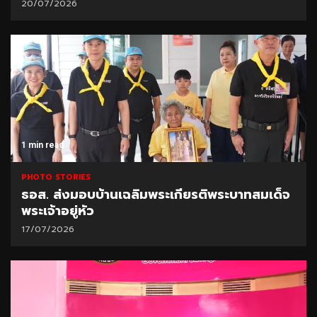
20/07/2026
1 min read
PHOTO STORIES
ธอส. ส่งมอบบ้านเฉลิมพระเกียรติพระบาทสมเด็จ
พระเจ้าอยู่หัว
17/07/2026