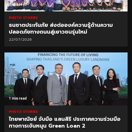
1 min read
PHOTO STORIES
ธนชาตประกันภัย ส่งต่อองค์ความรู้ด้านความ
ปลอดภัยทางถนนสู่เยาวชนรุ่นใหม่
22/07/2026
1 min read
PHOTO STORIES
ไทยพาณิชย์ จับมือ แสนสิริ ประกาศความร่วมมือ
ทางการเงินหนุน Green Loan 2