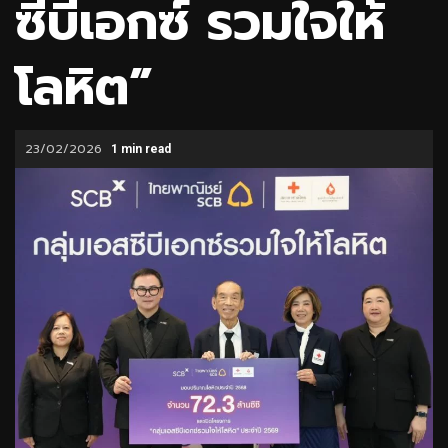
ซีบีเอกซ์ รวมใจให้
โลหิต”
23/02/2026
1 min read