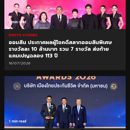
1 min read
PHOTO STORIES
ออมสิน ประกาศผลผู้โชคดีสลากออมสินพิเศษ
รางวัลละ 10 ล้านบาท รวม 7 รางวัล ส่งท้าย
แคมเปญฉลอง 113 ปี
16/07/2026
1 min read