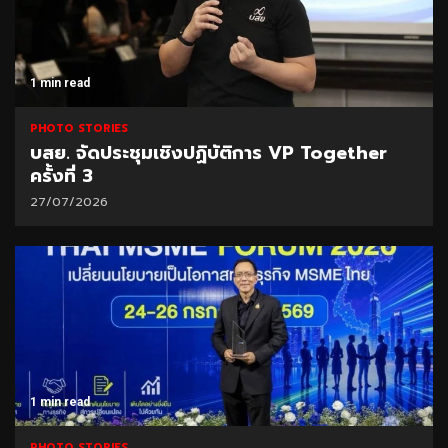
1 min read
PHOTO STORIES
บสย. จัดประชุมเชิงปฏิบัติการ VP Together
ครั้งที่ 3
27/07/2026
1 min read
PHOTO STORIES