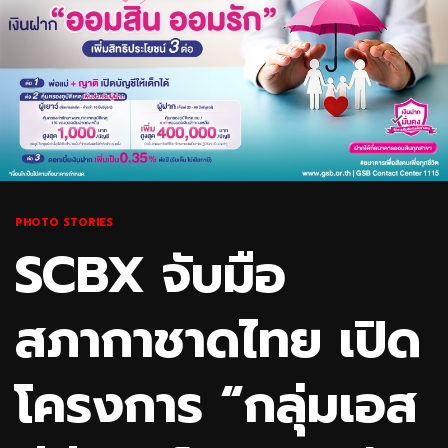
PHOTO STORIES
SCBX จับมือ
สภากาชาดไทย เปิด
โครงการ “กลุ่มเอส