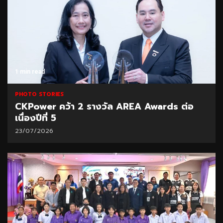
1 min read
PHOTO STORIES
CKPower คว้า 2 รางวัล AREA Awards ต่อ
เนื่องปีที่ 5
23/07/2026