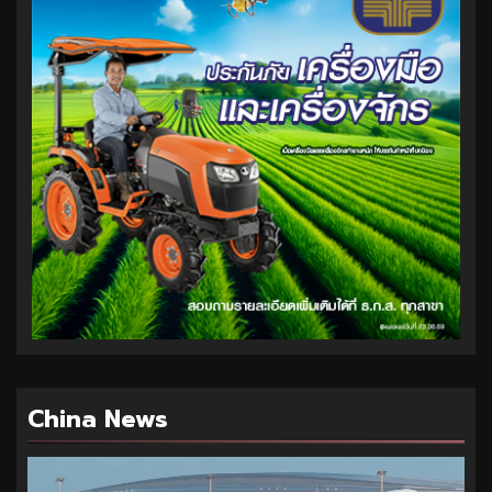
China News