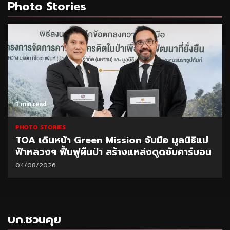
Photo Stories
1 min read
PHOTO STORIES
TOA เดินหน้า Green Mission จับมือ มูลนิธิแม่
ฟ้าหลวงฯ ฟื้นฟูผืนป่า สร้างแหล่งดูดซับคาร์บอน
04/08/2026
บก.ชวนคุย