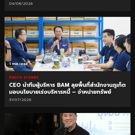
04/08/2026
1 min read
PHOTO STORIES
CEO นำทีมผู้บริหาร BAM ลุยพื้นที่สำนักงานภูเก็ต
มอบนโยบายเร่งบริหารหนี้ – จำหน่ายทรัพย์
31/07/2026