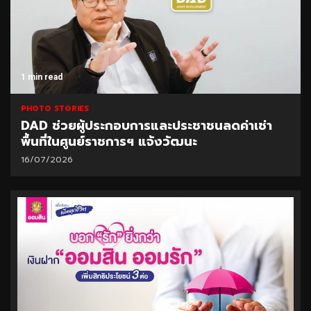
1 min read
PHOTO STORIES
DAD ช่วยผู้ประกอบการและประชาชนลดค่าเช่า
พื้นที่ในศูนย์ราชการฯ แจ้งวัฒนะ
16/07/2026