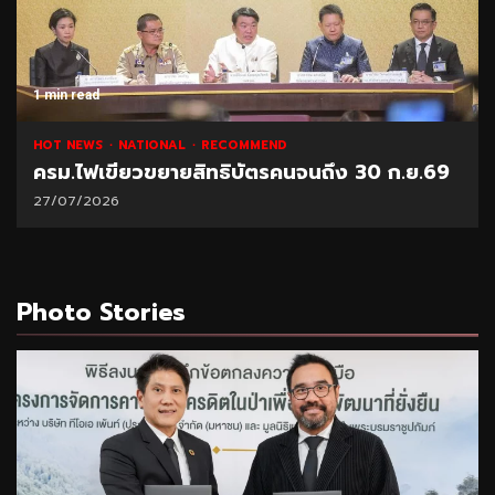
1 min read
HOT NEWS
NATIONAL
RECOMMEND
ครม.ไฟเขียวขยายสิทธิบัตรคนจนถึง 30 ก.ย.69
27/07/2026
Photo Stories