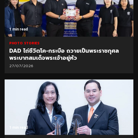
1 min read
PHOTO STORIES
DAD ไถ่ชีวิตโค-กระบือ ถวายเป็นพระราชกุศล
พระบาทสมเด็จพระเจ้าอยู่หัว
27/07/2026
1 min read