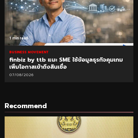
1 min read
BUSINESS MOVEMENT
finbiz by ttb แนะ SME ใช้ข้อมูลธุรกิจคุมเกม
เพิ่มโอกาสเข้าถึงสินเชื่อ
07/08/2026
Recommend