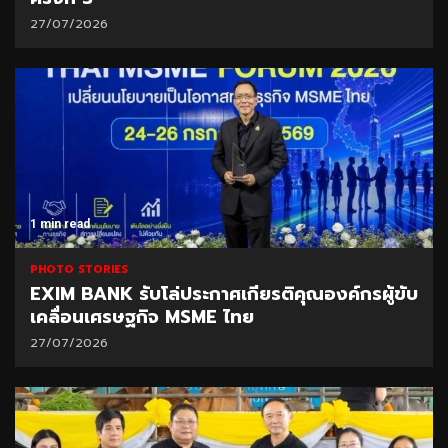
27/07/2026
1 min read
PHOTO STORIES
EXIM BANK รับโล่ประกาศเกียรติคุณองค์กรผู้ขับ
เคลื่อนเศรษฐกิจ MSME ไทย
27/07/2026