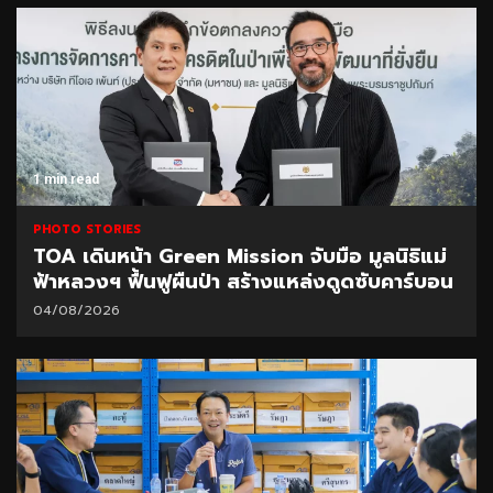
1 min read
PHOTO STORIES
TOA เดินหน้า Green Mission จับมือ มูลนิธิแม่
ฟ้าหลวงฯ ฟื้นฟูผืนป่า สร้างแหล่งดูดซับคาร์บอน
04/08/2026