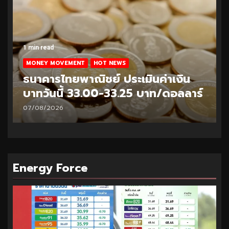
1 min read
MONEY MOVEMENT
HOT NEWS
ธนาคารไทยพาณิชย์ ประเมินค่าเงิน
บาทวันนี้ 32.95-33.20 บาท/ดอลลาร์
06/08/2026
Energy Force