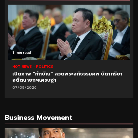
1 min read
HOT NEWS
POLITICS
เปิดภาพ “ทักษิณ” สวดพระอภิธรรมศพ บิดาภริยา
อดีตนายกฯเศรษฐา
07/08/2026
Business Movement