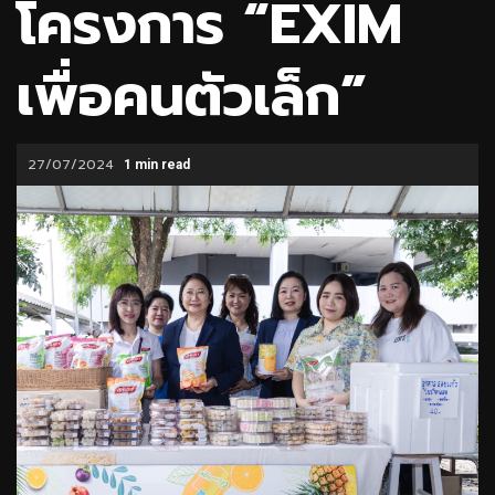
โครงการ “EXIM
เพื่อคนตัวเล็ก”
27/07/2024
1 min read