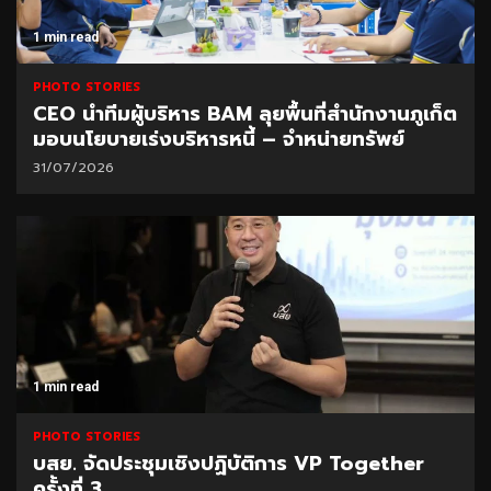
1 min read
PHOTO STORIES
CEO นำทีมผู้บริหาร BAM ลุยพื้นที่สำนักงานภูเก็ต
มอบนโยบายเร่งบริหารหนี้ – จำหน่ายทรัพย์
31/07/2026
1 min read
PHOTO STORIES
บสย. จัดประชุมเชิงปฏิบัติการ VP Together
ครั้งที่ 3