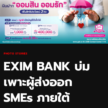
PHOTO STORIES
EXIM BANK บ่ม
เพาะผู้ส่งออก
SMEs ภายใต้