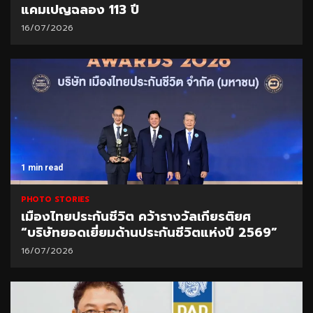
แคมเปญฉลอง 113 ปี
16/07/2026
1 min read
PHOTO STORIES
เมืองไทยประกันชีวิต คว้ารางวัลเกียรติยศ
“บริษัทยอดเยี่ยมด้านประกันชีวิตแห่งปี 2569”
16/07/2026