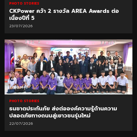
PHOTO STORIES
CKPower คว้า 2 รางวัล AREA Awards ต่อ
เนื่องปีที่ 5
23/07/2026
1 min read
PHOTO STORIES
ธนชาตประกันภัย ส่งต่อองค์ความรู้ด้านความ
ปลอดภัยทางถนนสู่เยาวชนรุ่นใหม่
22/07/2026