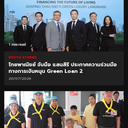
1 min read
PHOTO STORIES
ไทยพาณิชย์ จับมือ แสนสิริ ประกาศความร่วมมือ
ทางการเงินหนุน Green Loan 2
20/07/2026