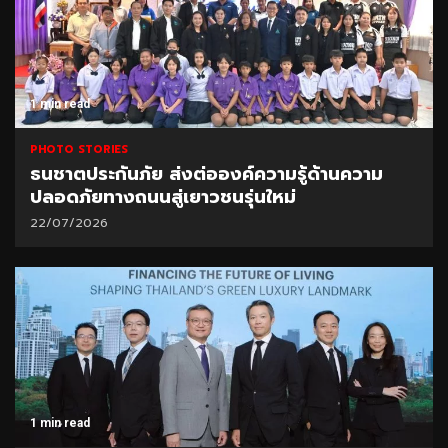
1 min read
PHOTO STORIES
ธนชาตประกันภัย ส่งต่อองค์ความรู้ด้านความ
ปลอดภัยทางถนนสู่เยาวชนรุ่นใหม่
22/07/2026
1 min read