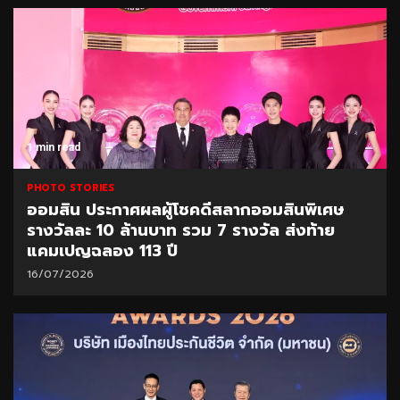
1 min read
PHOTO STORIES
ออมสิน ประกาศผลผู้โชคดีสลากออมสินพิเศษ
รางวัลละ 10 ล้านบาท รวม 7 รางวัล ส่งท้าย
แคมเปญฉลอง 113 ปี
16/07/2026