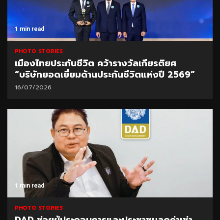
1 min read
PHOTO STORIES
เมืองไทยประกันชีวิต คว้ารางวัลเกียรติยศ
“บริษัทยอดเยี่ยมด้านประกันชีวิตแห่งปี 2569”
16/07/2026
1 min read
PHOTO STORIES