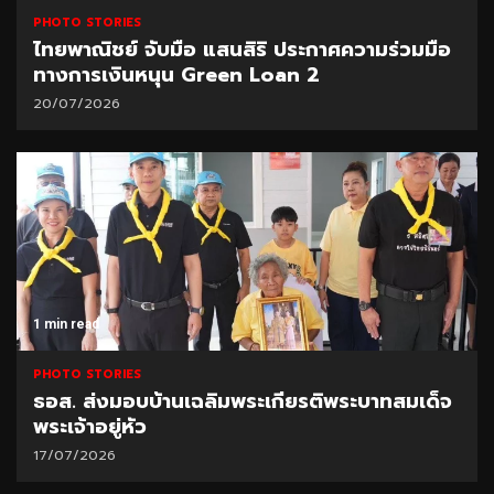
PHOTO STORIES
ไทยพาณิชย์ จับมือ แสนสิริ ประกาศความร่วมมือ
ทางการเงินหนุน Green Loan 2
20/07/2026
1 min read
PHOTO STORIES
ธอส. ส่งมอบบ้านเฉลิมพระเกียรติพระบาทสมเด็จ
พระเจ้าอยู่หัว
17/07/2026