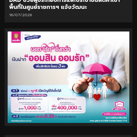
DAD ช่วยผู้ประกอบการและประชาชนลดค่าเช่า
พื้นที่ในศูนย์ราชการฯ แจ้งวัฒนะ
16/07/2026