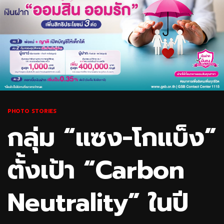
PHOTO STORIES
กลุ่ม “แซง-โกแบ็ง”
ตั้งเป้า “Carbon
Neutrality” ในปี