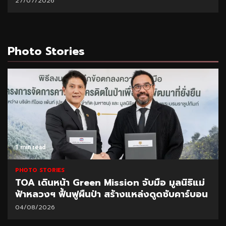
27/07/2026
Photo Stories
1 min read
PHOTO STORIES
TOA เดินหน้า Green Mission จับมือ มูลนิธิแม่
ฟ้าหลวงฯ ฟื้นฟูผืนป่า สร้างแหล่งดูดซับคาร์บอน
04/08/2026