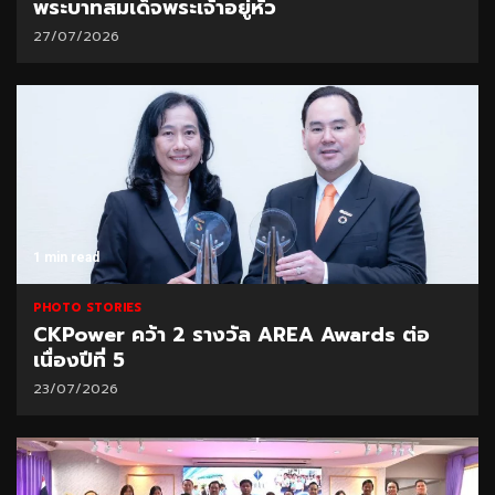
พระบาทสมเด็จพระเจ้าอยู่หัว
27/07/2026
1 min read
PHOTO STORIES
CKPower คว้า 2 รางวัล AREA Awards ต่อ
เนื่องปีที่ 5
23/07/2026