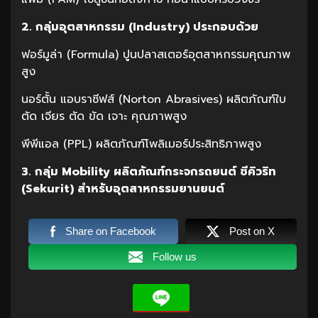
2. กลุ่มอุตสาหกรรม (Industry) ประกอบด้วย
ฟอร์มูล่า (Formula) ปูนปลาสเตอร์อุตสาหกรรมคุณภาพ
สูง
นอร์ตั้น แอบราซีฟส์ (Norton Abrasives) ผลิตภัณฑ์ใบ
ตัด เจียร ตัด ขัด เจาะ คุณภาพสูง
พีพีแอล (PPL) ผลิตภัณฑ์โพลิเมอร์ประสิทธิภาพสูง
3. กลุ่ม Mobility ผลิตภัณฑ์กระจกรถยนต์ ซีคิวริท
(Sekurit) สำหรับอุตสาหกรรมยานยนต์
Share on Facebook
Post on X
Follow us