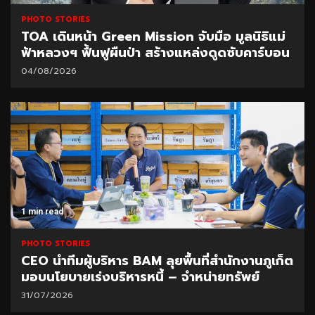
PHOTO STORIES
TOA เดินหน้า Green Mission จับมือ มูลนิธิแม่
ฟ้าหลวงฯ ฟื้นฟูผืนป่า สร้างแหล่งดูดซับคาร์บอน
04/08/2026
1 min read
PHOTO STORIES
CEO นำทีมผู้บริหาร BAM ลุยพื้นที่สำนักงานภูเก็ต
มอบนโยบายเร่งบริหารหนี้ – จำหน่ายทรัพย์
31/07/2026