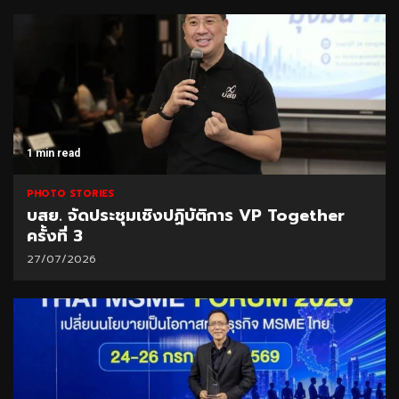
1 min read
PHOTO STORIES
บสย. จัดประชุมเชิงปฏิบัติการ VP Together
ครั้งที่ 3
27/07/2026