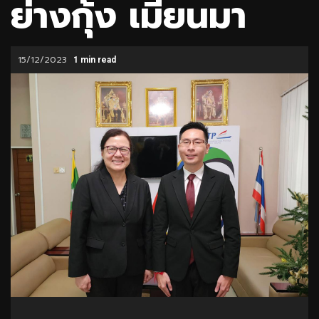
ย่างกุ้ง เมียนมา
15/12/2023
1 min read