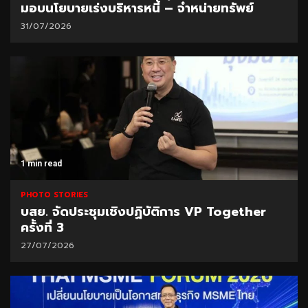
มอบนโยบายเร่งบริหารหนี้ – จำหน่ายทรัพย์
31/07/2026
1 min read
PHOTO STORIES
บสย. จัดประชุมเชิงปฏิบัติการ VP Together
ครั้งที่ 3
27/07/2026