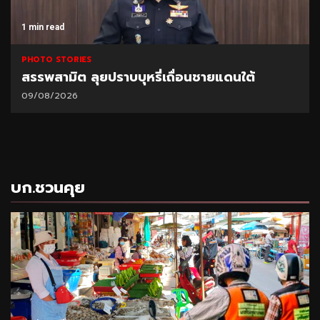
1 min read
PHOTO STORIES
สรรพสามิต ลุยปราบบุหรี่เถื่อนชายแดนใต้
09/08/2026
บก.ชวนคุย