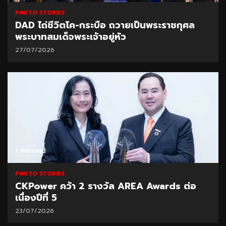
PHOTO STORIES
DAD ไถ่ชีวิตโค-กระบือ ถวายเป็นพระราชกุศล
พระบาทสมเด็จพระเจ้าอยู่หัว
27/07/2026
1 min read
PHOTO STORIES
CKPower คว้า 2 รางวัล AREA Awards ต่อ
เนื่องปีที่ 5
23/07/2026