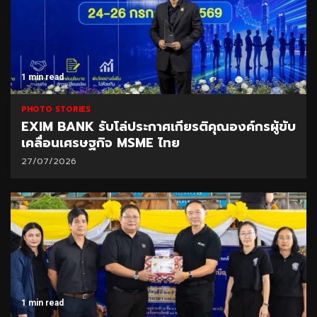
1 min read
PHOTO STORIES
EXIM BANK รับโล่ประกาศเกียรติคุณองค์กรผู้ขับ
เคลื่อนเศรษฐกิจ MSME ไทย
27/07/2026
1 min read