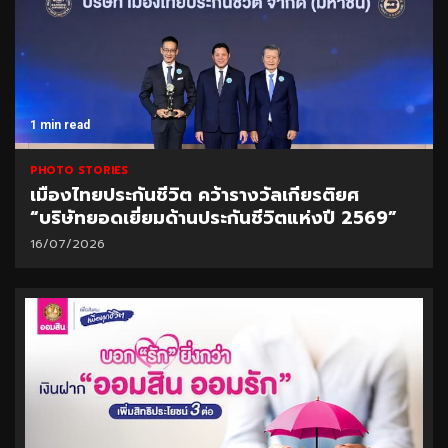
1 min read
PHOTO STORIES
เมืองไทยประกันชีวิต คว้ารางวัลเกียรติยศ
“บริษัทยอดเยี่ยมด้านประกันชีวิตแห่งปี 2569”
16/07/2026