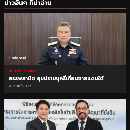
ข่าวอื่นๆ ที่น่าอ่าน
1 min read
PHOTO STORIES
สรรพสามิต ลุยปราบบุหรี่เถื่อนชายแดนใต้
09/08/2026