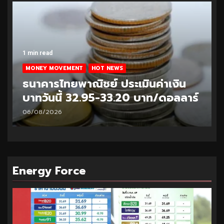
1 min read
MONEY MOVEMENT
HOT NEWS
ธนาคารไทยพาณิชย์ ประเมินค่าเงิน
บาทวันนี้ 32.95-33.20 บาท/ดอลลาร์
06/08/2026
Energy Force