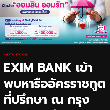
PHOTO STORIES
EXIM BANK เข้า
พบหารืออัครราชทูต
ที่ปรึกษา ณ กรุง