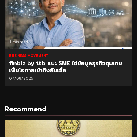
1 min read
BUSINESS MOVEMENT
finbiz by ttb แนะ SME ใช้ข้อมูลธุรกิจคุมเกม
เพิ่มโอกาสเข้าถึงสินเชื่อ
07/08/2026
Recommend