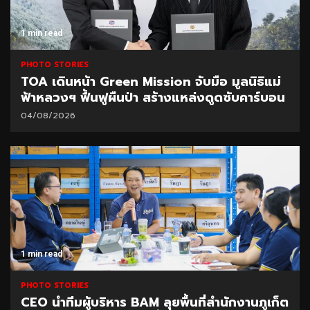
1 min read
PHOTO STORIES
TOA เดินหน้า Green Mission จับมือ มูลนิธิแม่
ฟ้าหลวงฯ ฟื้นฟูผืนป่า สร้างแหล่งดูดซับคาร์บอน
04/08/2026
1 min read
PHOTO STORIES
CEO นำทีมผู้บริหาร BAM ลุยพื้นที่สำนักงานภูเก็ต