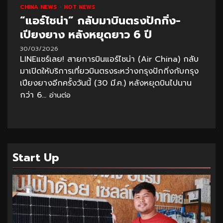
CHINA NEWS
HOT NEWS
“แอร์ไชน่า” กลับมาบินตรงปักกิ่ง-
เปียงยาง หลังหยุดยาว 6 ปี
30/03/2026
LINEแชร์เลย! สายการบินแอร์ไชน่า (Air China) กลับ
มาเปิดให้บริการเที่ยวบินตรงระหว่างกรุงปักกิ่งกับกรุง
เปียงยางอีกครั้งวันนี้ (30 มี.ค.) หลังหยุดบินไปนาน
กว่า 6...
อ่านต่อ
Start Up