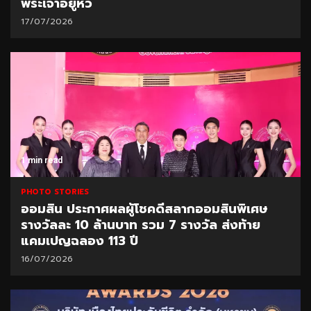
พระเจ้าอยู่หัว
17/07/2026
1 min read
PHOTO STORIES
ออมสิน ประกาศผลผู้โชคดีสลากออมสินพิเศษ
รางวัลละ 10 ล้านบาท รวม 7 รางวัล ส่งท้าย
แคมเปญฉลอง 113 ปี
16/07/2026