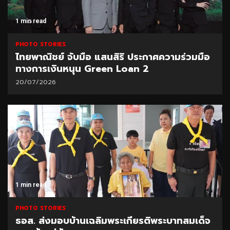
1 min read
PHOTO STORIES
ไทยพาณิชย์ จับมือ แสนสิริ ประกาศความร่วมมือ
ทางการเงินหนุน Green Loan 2
20/07/2026
1 min read
PHOTO STORIES
ธอส. ส่งมอบบ้านเฉลิมพระเกียรติพระบาทสมเด็จ