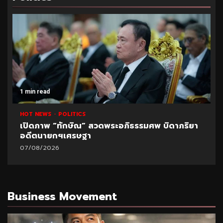
1 min read
HOT NEWS
POLITICS
เปิดภาพ “ทักษิณ” สวดพระอภิธรรมศพ บิดาภริยา
อดีตนายกฯเศรษฐา
07/08/2026
Business Movement