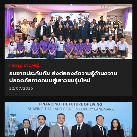
1 min read
PHOTO STORIES
ธนชาตประกันภัย ส่งต่อองค์ความรู้ด้านความ
ปลอดภัยทางถนนสู่เยาวชนรุ่นใหม่
22/07/2026