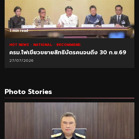
1 min read
HOT NEWS
NATIONAL
RECOMMEND
ครม.ไฟเขียวขยายสิทธิบัตรคนจนถึง 30 ก.ย.69
27/07/2026
Photo Stories