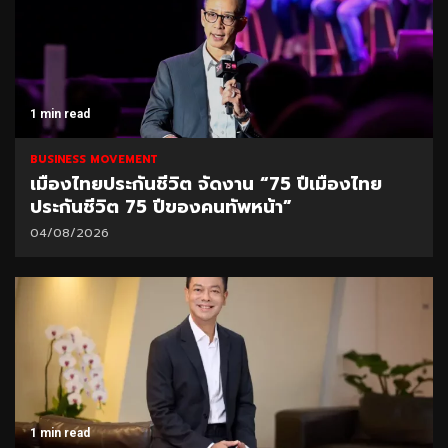
1 min read
BUSINESS MOVEMENT
เมืองไทยประกันชีวิต จัดงาน “75 ปีเมืองไทย
ประกันชีวิต 75 ปีของคนทัพหน้า”
04/08/2026
1 min read