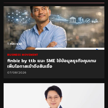
1 min read
BUSINESS MOVEMENT
finbiz by ttb แนะ SME ใช้ข้อมูลธุรกิจคุมเกม
เพิ่มโอกาสเข้าถึงสินเชื่อ
07/08/2026