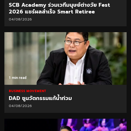
SCB Academy ร่วมเวทีมนุษย์ต่างวัย Fest
2026 แชร์ผลสำเร็จ Smart Retiree
04/08/2026
1 min read
BUSINESS MOVEMENT
DAD ชูนวัตกรรมแก้น้ำท่วม
04/08/2026