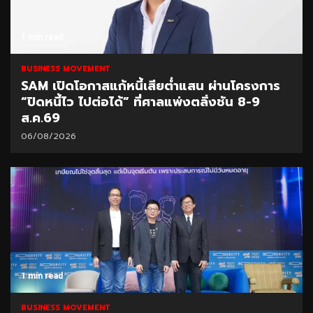
1 min read
BUSINESS MOVEMENT
SAM เปิดโอกาสแก้หนี้เสียต่ำแสน ผ่านโครงการ
“ปิดหนี้ไว ไปต่อได้” ที่ศาลแพ่งตลิ่งชัน 8-9
ส.ค.69
06/08/2026
1 min read
BUSINESS MOVEMENT