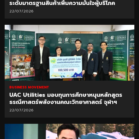
ระดับมาตรฐานสินค้าเพิ่มความมั่นใจผู้บริโภค
22/07/2026
1 min read
BUSINESS MOVEMENT
UAC Utilities มอบทุนการศึกษาหนุนหลักสูตร
ธรณีศาสตร์พลังงานคณะวิทยาศาสตร์ จุฬาฯ
22/07/2026