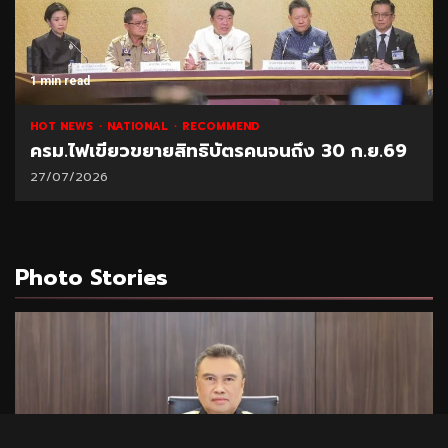
1 min read
HOT NEWS
NATIONAL
RECOMMEND
ครม.ไฟเขียวขยายสิทธิบัตรคนจนถึง 30 ก.ย.69
27/07/2026
Photo Stories