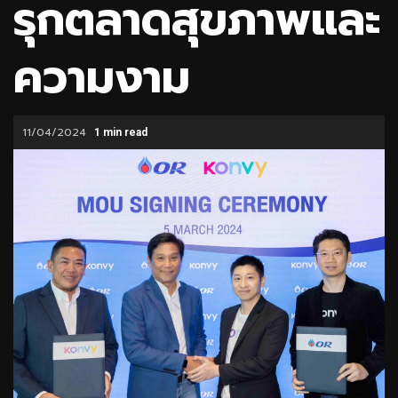
รุกตลาดสุขภาพและ
ความงาม
11/04/2024
1 min read