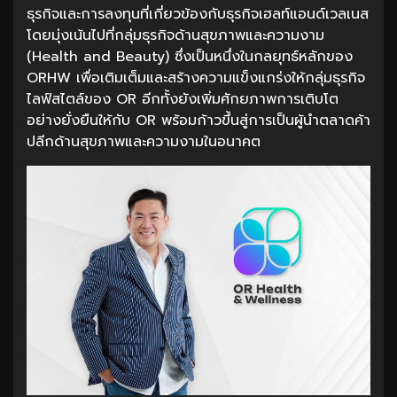
ธุรกิจและการลงทุนที่เกี่ยวข้องกับธุรกิจเฮลท์แอนด์เวลเนส
โดยมุ่งเน้นไปที่กลุ่มธุรกิจด้านสุขภาพและความงาม
(Health and Beauty) ซึ่งเป็นหนึ่งในกลยุทธ์หลักของ
ORHW เพื่อเติมเต็มและสร้างความแข็งแกร่งให้กลุ่มธุรกิจ
ไลฟ์สไตล์ของ OR อีกทั้งยังเพิ่มศักยภาพการเติบโต
อย่างยั่งยืนให้กับ OR พร้อมก้าวขึ้นสู่การเป็นผู้นำตลาดค้า
ปลีกด้านสุขภาพและความงามในอนาคต