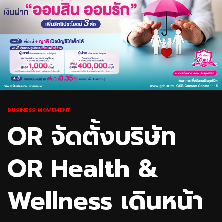
BUSINESS MOVEMENT
OR จัดตั้งบริษัท
OR Health &
Wellness เดินหน้า