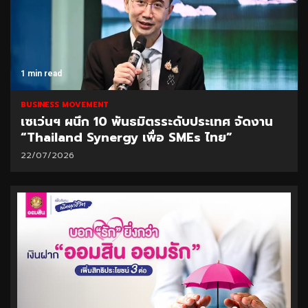
1 min read
BUSINESS MOVEMENT
เซเว่นฯ ผนึก 10 พันธมิตรระดับประเทศ จัดงาน
“Thailand Synergy เพื่อ SMEs ไทย”
22/07/2026