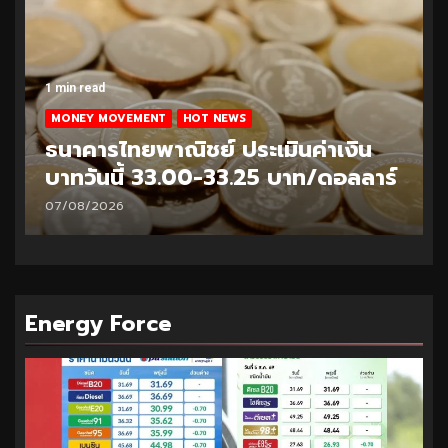
1 min read
MONEY MOVEMENT
HOT NEWS
ธนาคารไทยพาณิชย์ ประเมินค่าเงิน
บาทวันนี้ 32.95-33.20 บาท/ดอลลาร์
06/08/2026
Energy Force