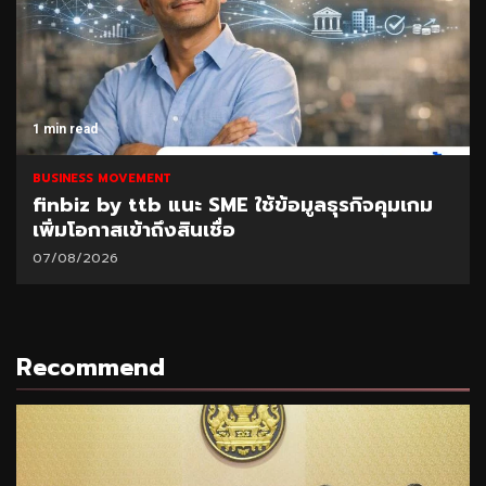
1 min read
BUSINESS MOVEMENT
finbiz by ttb แนะ SME ใช้ข้อมูลธุรกิจคุมเกม
เพิ่มโอกาสเข้าถึงสินเชื่อ
07/08/2026
Recommend