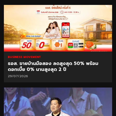
1 min read
BUSINESS MOVEMENT
ธอส. ขายบ้านมือสอง ลดสูงสุด 50% พร้อม
ดอกเบี้ย 0% นานสูงสุด 2 ปี
29/07/2026