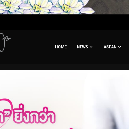
HOME
NEWS
ASEAN