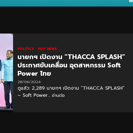
POLITICS
HOT NEWS
นายกฯ เปิดงาน “THACCA SPLASH”
ประกาศขับเคลื่อน อุตสาหกรรม Soft
Power ไทย
28/06/2024
ดูแล้ว: 2,289 นายกฯ เปิดงาน “THACCA SPLASH”
– Soft Power...
อ่านต่อ