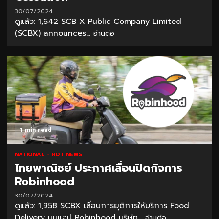
30/07/2024
ดูแล้ว: 1,642 SCB X Public Company Limited
(SCBX) announces...
อ่านต่อ
1 min read
NATIONAL
HOT NEWS
ไทยพาณิชย์ ประกาศเลื่อนปิดกิจการ
Robinhood
30/07/2024
ดูแล้ว: 1,958 SCBX เลื่อนการยุติการให้บริการ Food
Delivery บนแอป Robinhood บริษัท...
อ่านต่อ