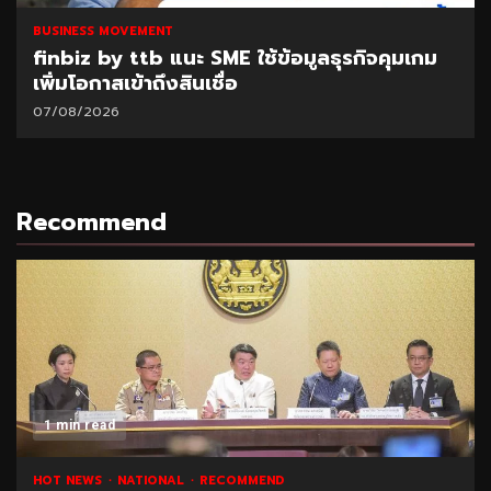
BUSINESS MOVEMENT
finbiz by ttb แนะ SME ใช้ข้อมูลธุรกิจคุมเกม
เพิ่มโอกาสเข้าถึงสินเชื่อ
07/08/2026
Recommend
1 min read
HOT NEWS
NATIONAL
RECOMMEND