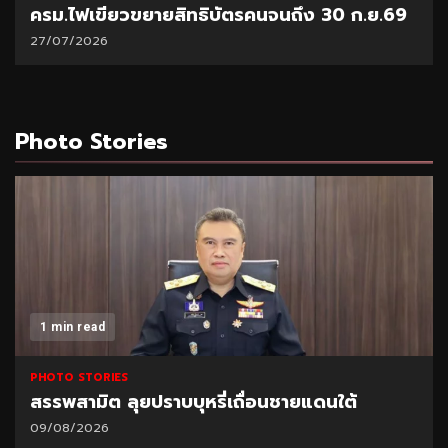
ครม.ไฟเขียวขยายสิทธิบัตรคนจนถึง 30 ก.ย.69
27/07/2026
Photo Stories
1 min read
PHOTO STORIES
สรรพสามิต ลุยปราบบุหรี่เถื่อนชายแดนใต้
09/08/2026