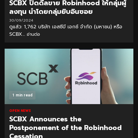
SCBX ปิดดีลขาย Robinhood ให้กลุ่มผู้
ลงทุน นำโดยกลุ่มยิบอินซอย
30/09/2024
ดูแล้ว: 1,762 บริษัท เอสซีบี เอกซ์ จำกัด (มหาชน) หรือ
SCBX...
อ่านต่อ
1 min read
OPEN NEWS
SCBX Announces the
Postponement of the Robinhood
Cessation