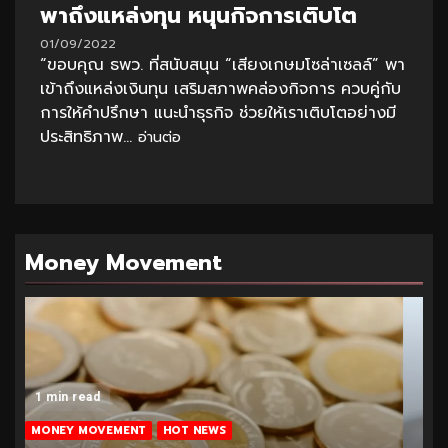
พาถึงแหล่งทุน หนุนกิจการเติบโต
01/09/2022
“ขอบคุณ ธพว. ที่สนับสนุน “เสียงเกษมโซล่าเซลล์” พา
เข้าถึงแหล่งเงินทุน เสริมสภาพคล่องกิจการ ควบคู่กับ
การให้คำปรึกษา แนะนำธุรกิจ ช่วยให้เราเติบโตอย่างมี
ประสิทธิภาพ...
อ่านต่อ
Money Movement
1 min read
MONEY MOVEMENT
HOT NEWS