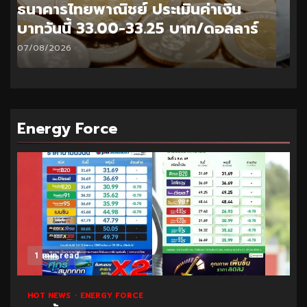
ธนาคารไทยพาณิชย์ ประเมินค่าเงิน
บาทวันนี้ 32.95-33.20 บาท/ดอลลาร์
06/08/2026
Energy Force
1 min read
HOT NEWS
ENERGY FORCE