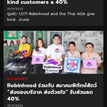
kind customers a 40%
15/11/2023
ดูแล้ว: 1,071 Robinhood and the Thai AGA give
kind...
อ่านต่อ
1 min read
HOT MARKETS
Robinhood ร่วมกับ สมาคมพิทักษ์สัตว์
“ส่งของบริจาค ส่งด้วยใจ” รับส่วนลด
40%
15/11/2023