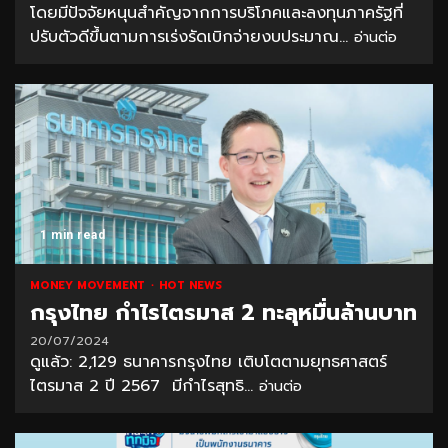
โดยมีปัจจัยหนุนสำคัญจากการบริโภคและลงทุนภาครัฐที่
ปรับตัวดีขึ้นตามการเร่งรัดเบิกจ่ายงบประมาณ...
อ่านต่อ
1 min read
MONEY MOVEMENT
HOT NEWS
กรุงไทย กำไรไตรมาส 2 ทะลุหมื่นล้านบาท
20/07/2024
ดูแล้ว: 2,129 ธนาคารกรุงไทย เติบโตตามยุทธศาสตร์
ไตรมาส 2 ปี 2567 มีกำไรสุทธิ...
อ่านต่อ