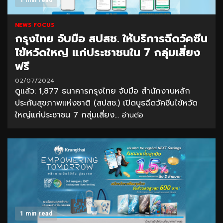
1 min read
NEWS FOCUS
กรุงไทย จับมือ สปสช. ให้บริการฉีดวัคซีน
ไข้หวัดใหญ่ แก่ประชาชนใน 7 กลุ่มเสี่ยง
ฟรี
02/07/2024
ดูแล้ว: 1,877 ธนาคารกรุงไทย จับมือ สำนักงานหลัก
ประกันสุขภาพแห่งชาติ (สปสช.) เปิดบูธฉีดวัคซีนไข้หวัด
ใหญ่แก่ประชาชน 7 กลุ่มเสี่ยง...
อ่านต่อ
1 min read