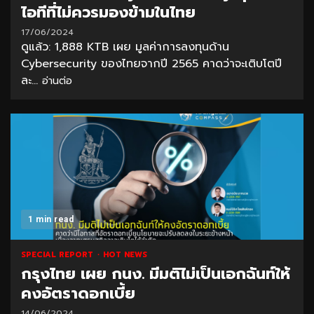
ไอทีที่ไม่ควรมองข้ามในไทย
17/06/2024
ดูแล้ว: 1,888 KTB เผย มูลค่าการลงทุนด้าน
Cybersecurity ของไทยจากปี 2565 คาดว่าจะเติบโตปี
ละ...
อ่านต่อ
1 min read
SPECIAL REPORT
HOT NEWS
กรุงไทย เผย กนง. มีมติไม่เป็นเอกฉันท์ให้
คงอัตราดอกเบี้ย
14/06/2024