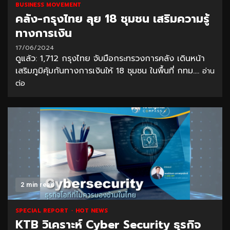
BUSINESS MOVEMENT
คลัง-กรุงไทย ลุย 18 ชุมชน เสริมความรู้
ทางการเงิน
17/06/2024
ดูแล้ว: 1,712 กรุงไทย จับมือกระทรวงการคลัง เดินหน้า
เสริมภูมิคุ้มกันทางการเงินให้ 18 ชุมชน ในพื้นที่ กทม....
อ่าน
ต่อ
2 min read
SPECIAL REPORT
HOT NEWS
KTB วิเคราะห์ Cyber Security ธุรกิจ