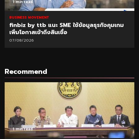
1 min read
BUSINESS MOVEMENT
finbiz by ttb แนะ SME ใช้ข้อมูลธุรกิจคุมเกม
เพิ่มโอกาสเข้าถึงสินเชื่อ
07/08/2026
Recommend
1 min read