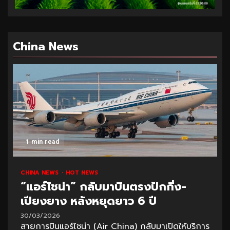
China News
1 min read
CHINA NEWS
HOT NEWS
“แอร์ไชน่า” กลับมาบินตรงปักกิ่ง-
เปียงยาง หลังหยุดยาว 6 ปี
30/03/2026
สายการบินแอร์ไชน่า (Air China) กลับมาเปิดให้บริการ