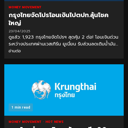
MONEY MOVEMENT
กรุงไทยจัดโปรโอนเงินไปตปท.ลุ้นโชค
ใหญ่
23/04/2025
ดูแล้ว: 1,923 กรุงไทยจัดโปรฯ สุดคุ้ม 2 ต่อ! โอนเงินด่วน
ระหว่างประเทศผ่านเวสเทิร์น ยูเนี่ยน รับส่วนลดเติมน้ำมัน...
อ่านต่อ
1 min read
MONEY MOVEMENT
HOT NEWS