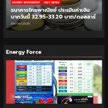
MONEY MOVEMENT
HOT NEWS
ธนาคารไทยพาณิชย์ ประเมินค่าเงิน
บาทวันนี้ 32.95-33.20 บาท/ดอลลาร์
06/08/2026
Energy Force
1 min read