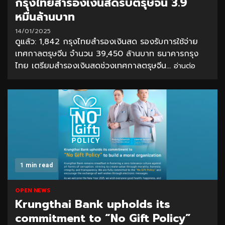
กรุงไทยสำรองเงินสดรับตรุษจีน 3.9
หมื่นล้านบาท
14/01/2025
ดูแล้ว: 1,842 กรุงไทยสำรองเงินสด รองรับการใช้จ่าย
เทศกาลตรุษจีน จำนวน 39,450 ล้านบาท ธนาคารกรุง
ไทย เตรียมสำรองเงินสดช่วงเทศกาลตรุษจีน...
อ่านต่อ
1 min read
OPEN NEWS
Krungthai Bank upholds its
commitment to “No Gift Policy”