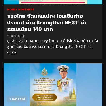
MONEY MOVEMENT
กรุงไทย จัดแคมเปญ โอนเงินต่าง
ประเทศ ผ่าน Krungthai NEXT ค่า
ธรรมเนียม 149 บาท
11/07/2024
ดูแล้ว: 2,001 ธนาคารกรุงไทย มอบโปรโมชันสุดคุ้ม เอาใจ
ลูกค้าโอนเงินต่างประเทศ ผ่าน Krungthai NEXT 4...
อ่านต่อ
1 min read