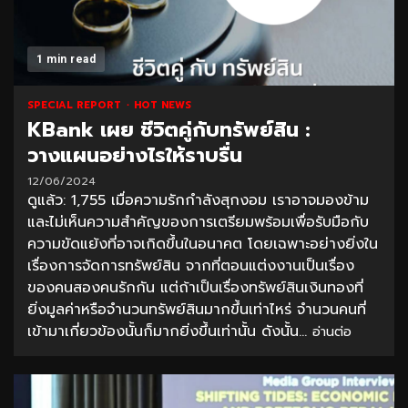
1 min read
SPECIAL REPORT
HOT NEWS
KBank เผย ชีวิตคู่กับทรัพย์สิน :
วางแผนอย่างไรให้ราบรื่น
12/06/2024
ดูแล้ว: 1,755 เมื่อความรักกำลังสุกงอม เราอาจมองข้าม
และไม่เห็นความสำคัญของการเตรียมพร้อมเพื่อรับมือกับ
ความขัดแย้งที่อาจเกิดขึ้นในอนาคต โดยเฉพาะอย่างยิ่งใน
เรื่องการจัดการทรัพย์สิน จากที่ตอนแต่งงานเป็นเรื่อง
ของคนสองคนรักกัน แต่ถ้าเป็นเรื่องทรัพย์สินเงินทองที่
ยิ่งมูลค่าหรือจำนวนทรัพย์สินมากขึ้นเท่าไหร่ จำนวนคนที่
เข้ามาเกี่ยวข้องนั้นก็มากยิ่งขึ้นเท่านั้น ดังนั้น...
อ่านต่อ