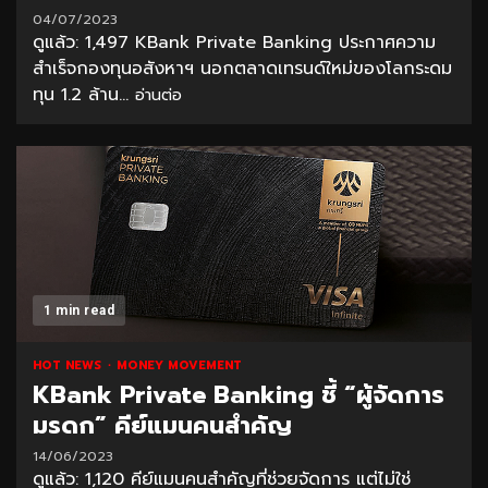
04/07/2023
ดูแล้ว: 1,497 KBank Private Banking ประกาศความ
สำเร็จกองทุนอสังหาฯ นอกตลาดเทรนด์ใหม่ของโลกระดม
ทุน 1.2 ล้าน...
อ่านต่อ
1 min read
HOT NEWS
MONEY MOVEMENT
KBank Private Banking ชี้ “ผู้จัดการ
มรดก” คีย์แมนคนสำคัญ
14/06/2023
ดูแล้ว: 1,120 คีย์แมนคนสำคัญที่ช่วยจัดการ แต่ไม่ใช่