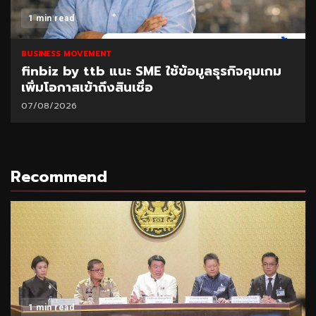
1 min read
BUSINESS MOVEMENT
finbiz by ttb แนะ SME ใช้ข้อมูลธุรกิจคุมเกม
เพิ่มโอกาสเข้าถึงสินเชื่อ
07/08/2026
Recommend
1 min read