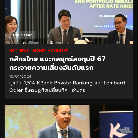
1 min read
HOT NEWS
MONEY MOVEMENT
กสิกรไทย แนะกลยุทธ์ลงทุนปี 67
กระจายความเสี่ยงอันดับแรก
16/01/2024
ดูแล้ว: 1,514 KBank Private Banking และ Lombard
Odier ชี้เศรษฐกิจเปลี่ยนทิศ...
อ่านต่อ