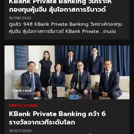
KBank Private Banking วิเคราะห์
กองทุนหุ้นจีน ลุ้นโอกาสการรีบาวด์
16/08/2023
ดูแล้ว: 948 KBank Private Banking วิเคราะห์กองทุน
หุ้นจีน ลุ้นโอกาสการรีบาวด์ KBank Private...
อ่านต่อ
1 min read
PHOTO STORIES
KBank Private Banking คว้า 6
รางวัลจากเวทีระดับโลก
10/07/2023