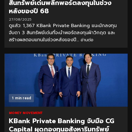
สินทรัพย์เด่นพลิกพอร์ตลงทุนในช่วง
หลังของปี 68
27/08/2025
ดูแล้ว: 1,367 KBank Private Banking แนะนักลงทุน
จับตา 3 สินทรัพย์เด่นที่จะนำพอร์ตลงทุนฝ่าวิกฤต และ
สร้างผลตอบแทนในช่วงหลังของปี...
อ่านต่อ
1 min read
MONEY MOVEMENT
KBank Private Banking จับมือ CG
Capital ผุดกองทุนอสังหาริมทรัพย์