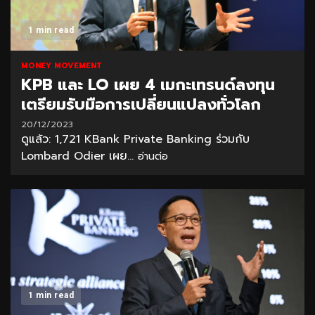
1 min read
MONEY MOVEMENT
KPB และ LO เผย 4 เมกะเทรนด์ลงทุน
เตรียมรับมือการเปลี่ยนแปลงทั่วโลก
20/12/2023
ดูแล้ว: 1,721 KBank Private Banking ร่วมกับ
Lombard Odier เผย...
อ่านต่อ
1 min read