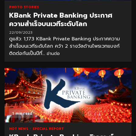
PHOTO STORIES
KBank Private Banking ประกาศ
ความสำเร็จบนเวทีระดับโลก
22/09/2023
ดูแล้ว: 1,173 KBank Private Banking ประกาศความ
สำเร็จบนเวทีระดับโลก คว้า 2 รางวัลด้านไพรเวทแบงก์
ติดต่อกันเป็นปีที่...
อ่านต่อ
1 min read
HOT NEWS
SPECIAL REPORT