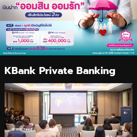
KBank Private Banking
2 min read