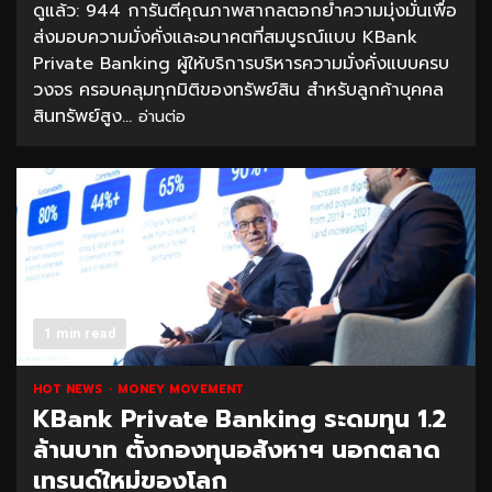
ดูแล้ว: 944 การันตีคุณภาพสากลตอกย้ำความมุ่งมั่นเพื่อ
ส่งมอบความมั่งคั่งและอนาคตที่สมบูรณ์แบบ KBank
Private Banking ผู้ให้บริการบริหารความมั่งคั่งแบบครบ
วงจร ครอบคลุมทุกมิติของทรัพย์สิน สำหรับลูกค้าบุคคล
สินทรัพย์สูง...
อ่านต่อ
1 min read
HOT NEWS
MONEY MOVEMENT
KBank Private Banking ระดมทุน 1.2
ล้านบาท ตั้งกองทุนอสังหาฯ นอกตลาด
เทรนด์ใหม่ของโลก