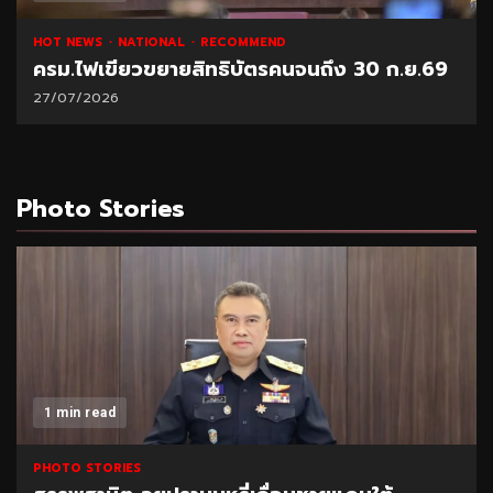
HOT NEWS
NATIONAL
RECOMMEND
ครม.ไฟเขียวขยายสิทธิบัตรคนจนถึง 30 ก.ย.69
27/07/2026
Photo Stories
1 min read
PHOTO STORIES