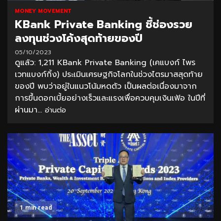
MONEY MOVEMENT
KBank Private Banking ชี้ช่องรวย
ลงทุนช่วงโค้งสุดท้ายของปี
05/10/2023
ดูแล้ว: 1,211 KBank Private Banking (เคแบงก์ ไพร
เวทแบงก์กิ้ง) ประเมินเศรษฐกิจโลกในช่วงไตรมาสสุดท้าย
ของปี พบว่าอยู่ในแนวโน้มหดตัว เป็นผลต่อเนื่องมาจาก
การขึ้นดอกเบี้ยอย่างเร็วและแรงเพื่อควบคุมเงินเฟ้อ ในปีที่
ผ่านมา...
อ่านต่อ
1 min read