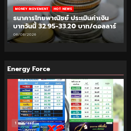
MONEY MOVEMENT
HOT NEWS
ธนาคารไทยพาณิชย์ ประเมินค่าเงิน
บาทวันนี้ 32.95-33.20 บาท/ดอลลาร์
06/08/2026
Energy Force
1 min read