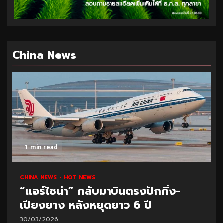
China News
1 min read
CHINA NEWS
HOT NEWS
“แอร์ไชน่า” กลับมาบินตรงปักกิ่ง-
เปียงยาง หลังหยุดยาว 6 ปี
30/03/2026