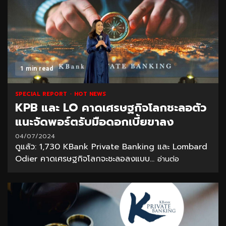
1 min read
SPECIAL REPORT
HOT NEWS
KPB และ LO คาดเศรษฐกิจโลกชะลอตัว
แนะจัดพอร์ตรับมือดอกเบี้ยขาลง
04/07/2024
ดูแล้ว: 1,730 KBank Private Banking และ Lombard
Odier คาดเศรษฐกิจโลกจะชะลอลงแบบ...
อ่านต่อ