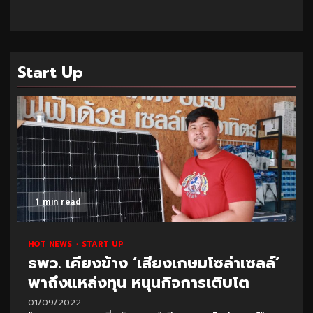
Start Up
1 min read
HOT NEWS
START UP
ธพว. เคียงข้าง ‘เสียงเกษมโซล่าเซลล์’
พาถึงแหล่งทุน หนุนกิจการเติบโต
01/09/2022