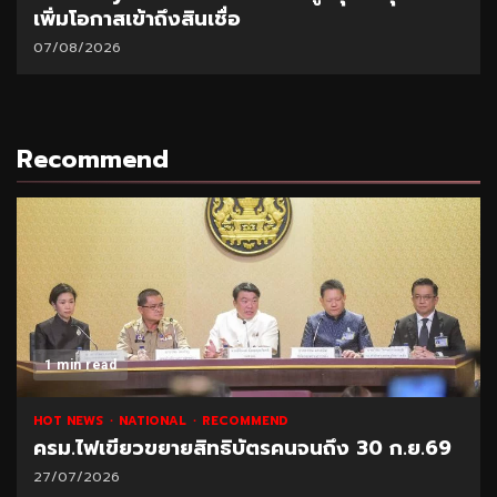
เพิ่มโอกาสเข้าถึงสินเชื่อ
07/08/2026
Recommend
1 min read
HOT NEWS
NATIONAL
RECOMMEND
ครม.ไฟเขียวขยายสิทธิบัตรคนจนถึง 30 ก.ย.69
27/07/2026