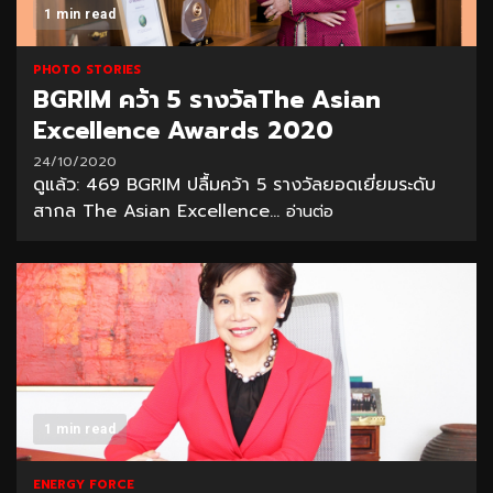
1 min read
PHOTO STORIES
BGRIM คว้า 5 รางวัลThe Asian
Excellence Awards 2020
24/10/2020
ดูแล้ว: 469 BGRIM ปลื้มคว้า 5 รางวัลยอดเยี่ยมระดับ
สากล The Asian Excellence...
อ่านต่อ
1 min read
ENERGY FORCE