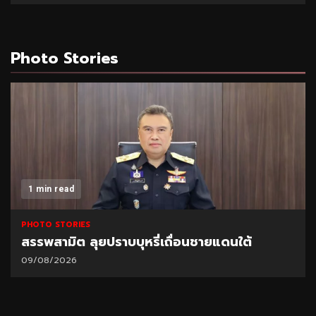
Photo Stories
1 min read
PHOTO STORIES
สรรพสามิต ลุยปราบบุหรี่เถื่อนชายแดนใต้
09/08/2026