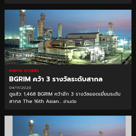
1 min read
PHOTO STORIES
BGRIM คว้า 3 รางวัลระดับสากล
04/11/2020
ดูแล้ว: 1,468 BGRIM คว้าอีก 3 รางวัลยอดเยี่ยมระดับ
สากล The 16th Asian...
อ่านต่อ