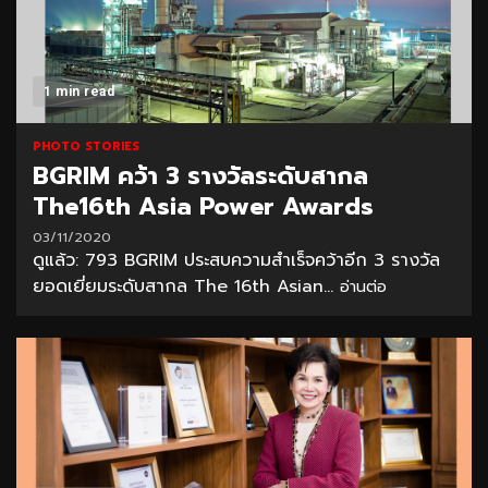
1 min read
PHOTO STORIES
BGRIM คว้า 3 รางวัลระดับสากล
The16th Asia Power Awards
03/11/2020
ดูแล้ว: 793 BGRIM ประสบความสำเร็จคว้าอีก 3 รางวัล
ยอดเยี่ยมระดับสากล The 16th Asian...
อ่านต่อ