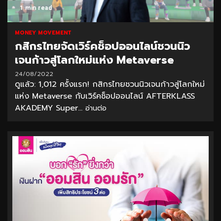
1 min read
MONEY MOVEMENT
กสิกรไทยจัดเวิร์คช็อปออนไลน์ชวนนิว
เจนก้าวสู่โลกใหม่แห่ง Metaverse
24/08/2022
ดูแล้ว: 1,012 ครั้งแรก! กสิกรไทยชวนนิวเจนก้าวสู่โลกใหม่
แห่ง Metaverse กับเวิร์คช็อปออนไลน์ AFTERKLASS
AKADEMY Super...
อ่านต่อ