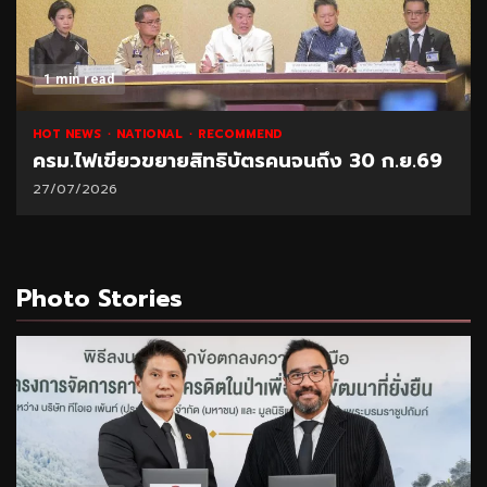
1 min read
HOT NEWS
NATIONAL
RECOMMEND
ครม.ไฟเขียวขยายสิทธิบัตรคนจนถึง 30 ก.ย.69
27/07/2026
Photo Stories