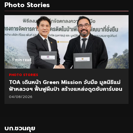
Photo Stories
1 min read
PHOTO STORIES
TOA เดินหน้า Green Mission จับมือ มูลนิธิแม่
ฟ้าหลวงฯ ฟื้นฟูผืนป่า สร้างแหล่งดูดซับคาร์บอน
04/08/2026
บก.ชวนคุย