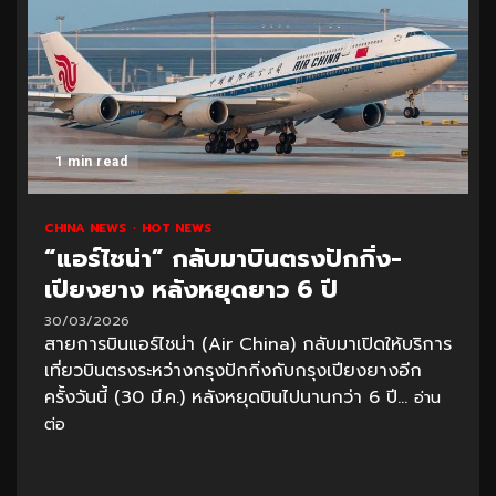
1 min read
CHINA NEWS
HOT NEWS
“แอร์ไชน่า” กลับมาบินตรงปักกิ่ง-
เปียงยาง หลังหยุดยาว 6 ปี
30/03/2026
สายการบินแอร์ไชน่า (Air China) กลับมาเปิดให้บริการ
เที่ยวบินตรงระหว่างกรุงปักกิ่งกับกรุงเปียงยางอีก
ครั้งวันนี้ (30 มี.ค.) หลังหยุดบินไปนานกว่า 6 ปี...
อ่าน
ต่อ