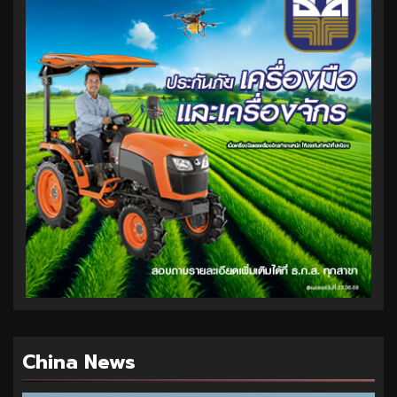
China News