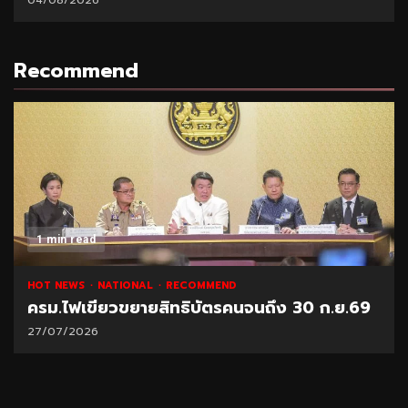
Recommend
1 min read
HOT NEWS
NATIONAL
RECOMMEND
ครม.ไฟเขียวขยายสิทธิบัตรคนจนถึง 30 ก.ย.69
27/07/2026