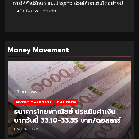
การให้คำปรึกษา แนะนำธุรกิจ ช่วยให้เราเติบโตอย่างมี
ประสิทธิภาพ...
อ่านต่อ
Money Movement
1 min read
MONEY MOVEMENT
HOT NEWS
ธนาคารไทยพาณิชย์ ประเมินค่าเงิน
บาทวันนี้ 33.25-33.50 บาท/ดอลลาร์
04/08/2026