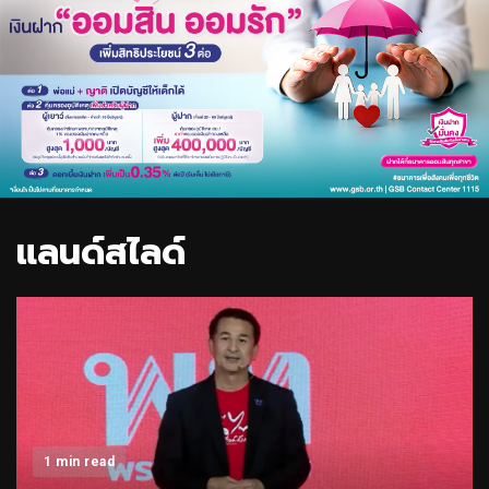
แลนด์สไลด์
1 min read