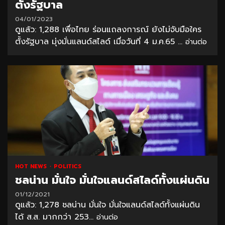
ตั้งรัฐบาล
04/01/2023
ดูแล้ว: 1,288 เพื่อไทย ร่อนแถลงการณ์ ยังไม่จับมือใคร
ตั้งรัฐบาล มุ่งมั่นแลนด์สไลด์ เมื่อวันที่ 4 ม.ค.65 ...
อ่านต่อ
HOT NEWS
POLITICS
ชลน่าน มั่นใจ มั่นใจแลนด์สไลด์ทั้งแผ่นดิน
01/12/2021
ดูแล้ว: 1,278 ชลน่าน มั่นใจ มั่นใจแลนด์สไลด์ทั้งแผ่นดิน
ได้ ส.ส. มากกว่า 253...
อ่านต่อ