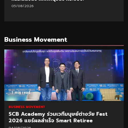
05/08/2026
Business Movement
1 min read
BUSINESS MOVEMENT
SCB Academy ร่วมเวทีมนุษย์ต่างวัย Fest
2026 แชร์ผลสำเร็จ Smart Retiree
04/08/2026