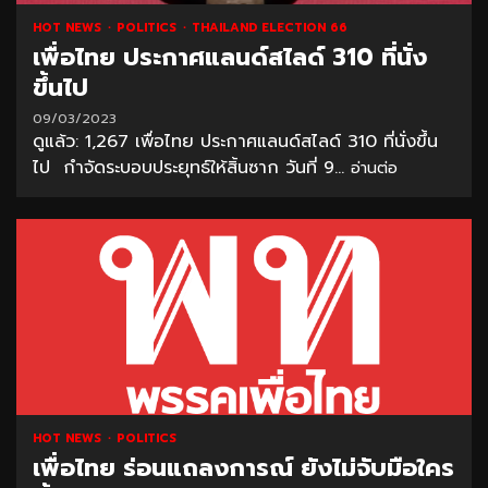
HOT NEWS
POLITICS
THAILAND ELECTION 66
เพื่อไทย ประกาศแลนด์สไลด์ 310 ที่นั่ง
ขึ้นไป
09/03/2023
ดูแล้ว: 1,267 เพื่อไทย ประกาศแลนด์สไลด์ 310 ที่นั่งขึ้น
ไป กำจัดระบอบประยุทธ์ให้สิ้นซาก วันที่ 9...
อ่านต่อ
HOT NEWS
POLITICS
เพื่อไทย ร่อนแถลงการณ์ ยังไม่จับมือใคร