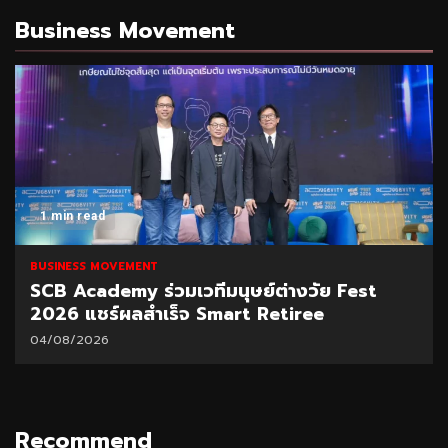
Business Movement
1 min read
BUSINESS MOVEMENT
SCB Academy ร่วมเวทีมนุษย์ต่างวัย Fest
2026 แชร์ผลสำเร็จ Smart Retiree
04/08/2026
Recommend