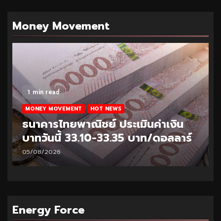
Money Movement
1 min read
MONEY MOVEMENT
HOT NEWS
ธนาคารไทยพาณิชย์ ประเมินค่าเงิน
บาทวันนี้ 33.10-33.35 บาท/ดอลลาร์
05/08/2026
Energy Force