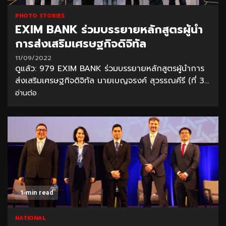
PHOTO STORIES
EXIM BANK ร่วมบรรยายหลักสูตรผู้นำ
การส่งเสริมเศรษฐกิจดิจิทัล
11/09/2022
ดูแล้ว: 979 EXIM BANK ร่วมบรรยายหลักสูตรผู้นำการ
ส่งเสริมเศรษฐกิจดิจิทัล นายเบญจรงค์ สุวรรณคีรี (ที่ 3...
อ่านต่อ
1 min read
NATIONAL