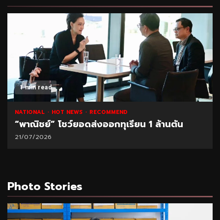
1 min read
NATIONAL
HOT NEWS
RECOMMEND
“พาณิชย์” โชว์ยอดส่งออกทุเรียน 1 ล้านตัน
21/07/2026
Photo Stories