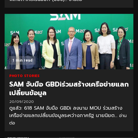
1 min read
PHOTO STORIES
SAM จับมือ GBDiร่วมสร้างเครือข่ายแลก
เปลี่ยนข้อมูล
20/09/2020
ดูแล้ว: 618 SAM จับมือ GBDi ลงนาม MOU ร่วมสร้าง
เครือข่ายแลกเปลี่ยนข้อมูลระหว่างภาครัฐ นายนิยต...
อ่าน
ต่อ