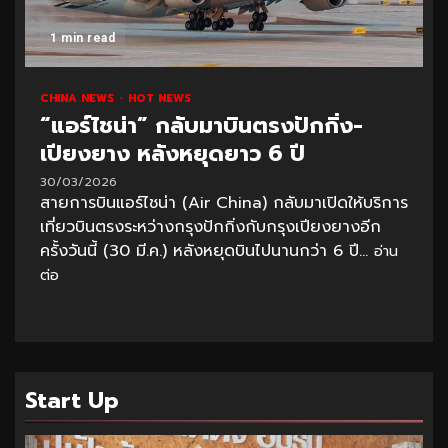
1 min read
CHINA NEWS
HOT NEWS
“แอร์ไชน่า” กลับมาบินตรงปักกิ่ง-
เปียงยาง หลังหยุดยาว 6 ปี
30/03/2026
สายการบินแอร์ไชน่า (Air China) กลับมาเปิดให้บริการ
เที่ยวบินตรงระหว่างกรุงปักกิ่งกับกรุงเปียงยางอีก
ครั้งวันนี้ (30 มี.ค.) หลังหยุดบินไปนานกว่า 6 ปี...
อ่าน
ต่อ
Start Up