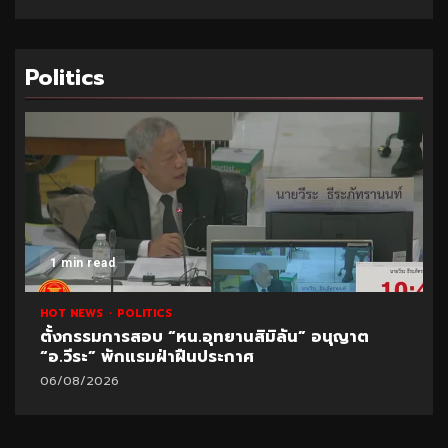
Politics
1 min read
HOT NEWS
POLITICS
ตั้งกรรมการสอบ “หน.อุทยานสิมิลัน” อนุญาต
“อ.วีระ” พักแรมฝ่าฝืนประกาศ
06/08/2026