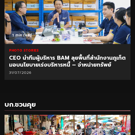
1 min read
PHOTO STORIES
CEO นำทีมผู้บริหาร BAM ลุยพื้นที่สำนักงานภูเก็ต
มอบนโยบายเร่งบริหารหนี้ – จำหน่ายทรัพย์
31/07/2026
บก.ชวนคุย