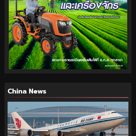
China News