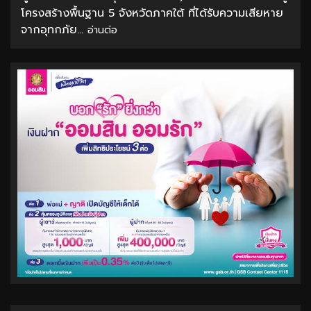
โครงสร้างพื้นฐาน 5 จังหวัดภาคใต้ ที่ได้รับความเสียหาย
จากอุทกภัย...
อ่านต่อ