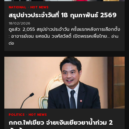
NATIONAL
HOT NEWS
สรุปข่าวประจำวันที่ 18 กุมภาพันธ์ 2569
18/02/2026
ดูแล้ว: 2,055 สรุปข่าวประจำวัน ครั้งแรกหลังการเลือกตั้ง
: อาจารย์เชน ยศชนัน วงศ์สวัสดิ์ เปิดพรรคเพื่อไทย...
อ่าน
ต่อ
POLITICS
HOT NEWS
กกต.ไฟเขียว จ่ายเงินเยียวยาน้ำท่วม 2