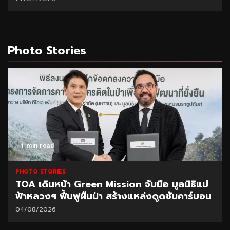
Photo Stories
1 min read
PHOTO STORIES
TOA เดินหน้า Green Mission จับมือ มูลนิธิแม่
ฟ้าหลวงฯ ฟื้นฟูผืนป่า สร้างแหล่งดูดซับคาร์บอน
04/08/2026