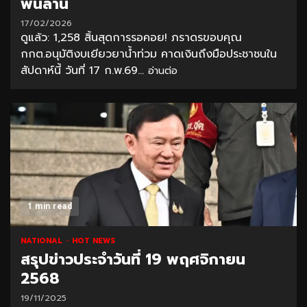
พันล้าน
17/02/2026
ดูแล้ว: 1,258 สิ้นสุดการรอคอย! ภราดรขอบคุณ
กกต.อนุมัติงบเยียวยาน้ำท่วม คาดเงินถึงมือประชาชนใน
สัปดาห์นี้ วันที่ 17 ก.พ.69...
อ่านต่อ
1 min read
NATIONAL
HOT NEWS
สรุปข่าวประจำวันที่ 19 พฤศจิกายน
2568
19/11/2025