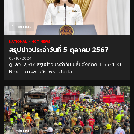
1 min read
NATIONAL
HOT NEWS
สรุปข่าวประจำวันที่ 5 ตุลาคม 2567
05/10/2024
ดูแล้ว: 2,517 สรุปข่าวประจำวัน ปลื้มอิ๊งค์ติด Time 100
Next : นางสาวจิราพร...
อ่านต่อ
1 min read