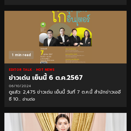
1 min read
EDITOR TALK
HOT NEWS
ข่าวเด่น เย็นนี้ 6 ต.ค.2567
06/10/2024
ดูแล้ว: 2,475 ข่าวเด่น เย็นนี้ วันที่ 7 ต.ค.นี้ สำนักข่าวเออี
ซี 10...
อ่านต่อ