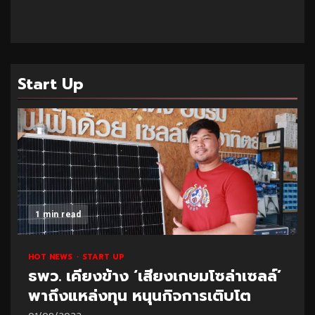
Start Up
1 min read
HOT NEWS
START UP
ธพว. เคียงข้าง ‘เสียงเกษมโซล่าเซลล์’
พาถึงแหล่งทุน หนุนกิจการเติบโต