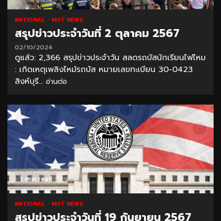
NATIONAL
HOT NEWS
สรุปข่าวประจำวันที่ 2 ตุลาคม 2567
02/10/2024
ดูแล้ว: 2,366 สรุปข่าวประจำวัน สลดรถบัสนักเรียนไฟไหม
: เกิดเหตุเพลิงไหม้รถบัส หมายเลขทะเบียน 30-0423
สิงห์บุรี...
อ่านต่อ
1 min read
NATIONAL
HOT NEWS
สรุปข่าวประจำวันที่ 19 กันยายน 2567