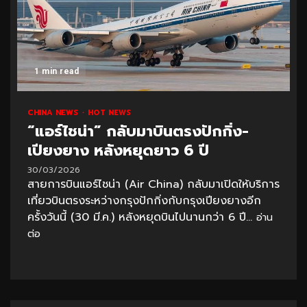
1 min read
CHINA NEWS
HOT NEWS
“แอร์ไชน่า” กลับมาบินตรงปักกิ่ง-
เปียงยาง หลังหยุดยาว 6 ปี
30/03/2026
สายการบินแอร์ไชน่า (Air China) กลับมาเปิดให้บริการ
เที่ยวบินตรงระหว่างกรุงปักกิ่งกับกรุงเปียงยางอีก
ครั้งวันนี้ (30 มี.ค.) หลังหยุดบินไปนานกว่า 6 ปี...
อ่าน
ต่อ