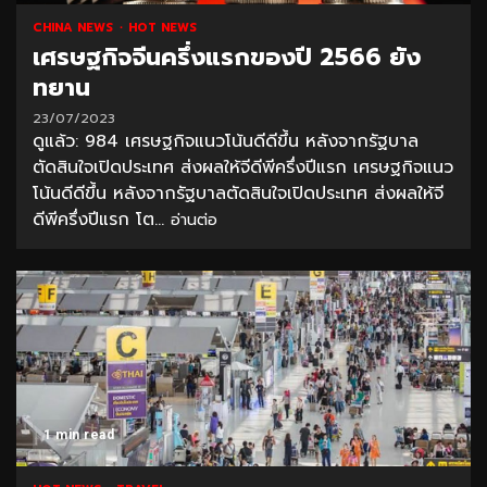
CHINA NEWS
HOT NEWS
เศรษฐกิจจีนครึ่งแรกของปี 2566 ยัง
ทยาน
23/07/2023
ดูแล้ว: 984 เศรษฐกิจแนวโน้นดีดีขึ้น หลังจากรัฐบาล
ตัดสินใจเปิดประเทศ ส่งผลให้จีดีพีครึ่งปีแรก เศรษฐกิจแนว
โน้นดีดีขึ้น หลังจากรัฐบาลตัดสินใจเปิดประเทศ ส่งผลให้จี
ดีพีครึ่งปีแรก โต...
อ่านต่อ
1 min read