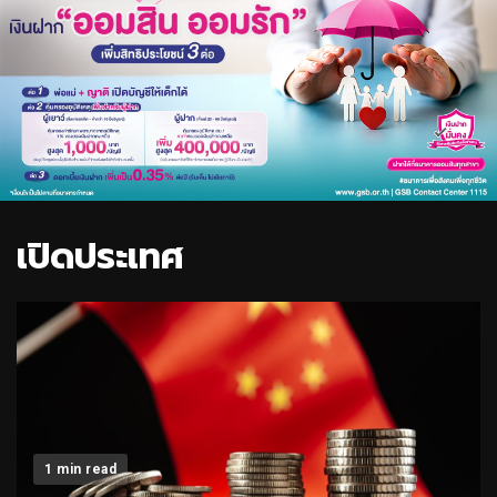
เปิดประเทศ
1 min read