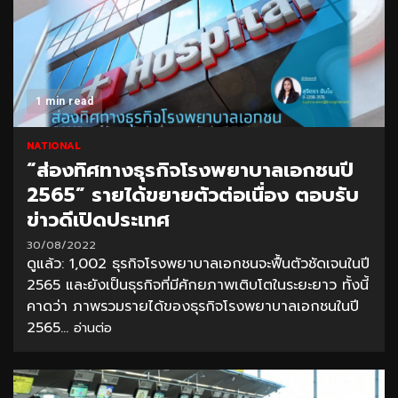
1 min read
NATIONAL
“ส่องทิศทางธุรกิจโรงพยาบาลเอกชนปี
2565” รายได้ขยายตัวต่อเนื่อง ตอบรับ
ข่าวดีเปิดประเทศ
30/08/2022
ดูแล้ว: 1,002 ธุรกิจโรงพยาบาลเอกชนจะฟื้นตัวชัดเจนในปี
2565 และยังเป็นธุรกิจที่มีศักยภาพเติบโตในระยะยาว ทั้งนี้
คาดว่า ภาพรวมรายได้ของธุรกิจโรงพยาบาลเอกชนในปี
2565...
อ่านต่อ