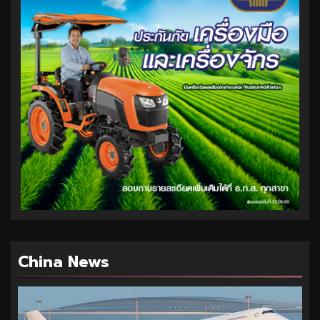
China News