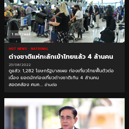
1 min read
HOT NEWS
NATIONAL
ต่างชาติแห่ทะลักเข้าไทยแล้ว 4 ล้านคน
25/08/2022
ดูแล้ว: 1,282 โฆษกรัฐบาลเผย ท่องเที่ยวไทยฟื้นตัวต่อ
เนื่อง ยอดนักท่องเที่ยวต่างชาติเกิน 4 ล้านคน
สอดคล้อง ศบค....
อ่านต่อ