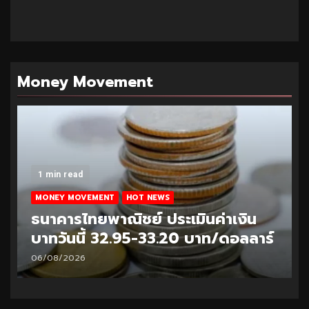
Money Movement
1 min read
MONEY MOVEMENT
HOT NEWS
ธนาคารไทยพาณิชย์ ประเมินค่าเงิน
บาทวันนี้ 32.95-33.20 บาท/ดอลลาร์
06/08/2026