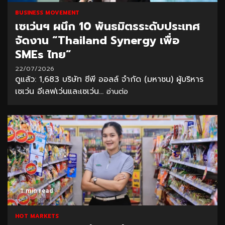
BUSINESS MOVEMENT
เซเว่นฯ ผนึก 10 พันธมิตรระดับประเทศ
จัดงาน “Thailand Synergy เพื่อ
SMEs ไทย”
22/07/2026
ดูแล้ว: 1,683 บริษัท ซีพี ออลล์ จำกัด (มหาชน) ผู้บริหาร
เซเว่น อีเลฟเว่นและเซเว่น...
อ่านต่อ
1 min read
HOT MARKETS