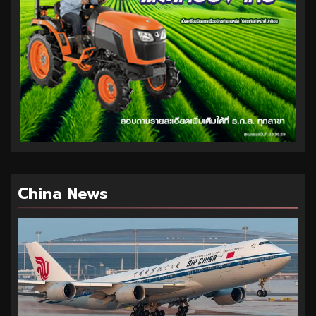
China News