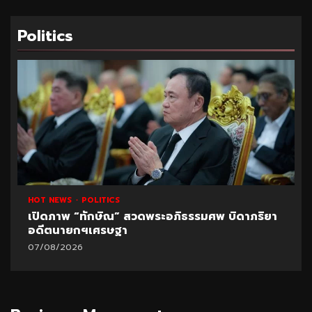
Politics
HOT NEWS
POLITICS
เปิดภาพ “ทักษิณ” สวดพระอภิธรรมศพ บิดาภริยา
อดีตนายกฯเศรษฐา
07/08/2026