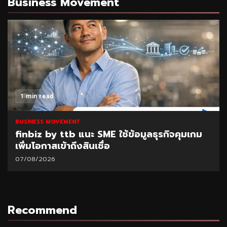
Business Movement
1 min read
BUSINESS MOVEMENT
finbiz by ttb แนะ SME ใช้ข้อมูลธุรกิจคุมเกม
เพิ่มโอกาสเข้าถึงสินเชื่อ
07/08/2026
Recommend