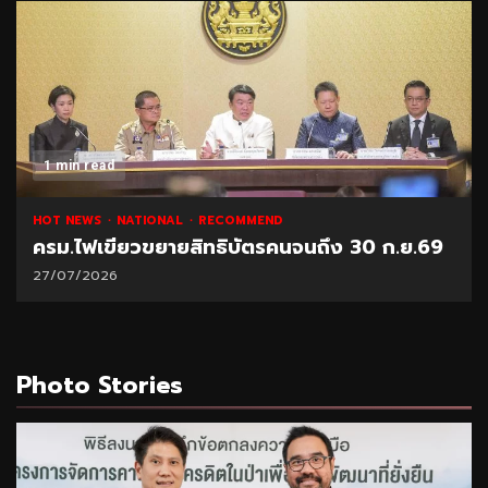
1 min read
HOT NEWS
NATIONAL
RECOMMEND
ครม.ไฟเขียวขยายสิทธิบัตรคนจนถึง 30 ก.ย.69
27/07/2026
Photo Stories