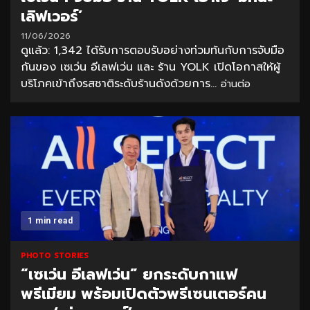
เลิฟเวอร์’
11/06/2026
ดูแล้ว: 1,342 ได้รับการตอบรับอย่างท่วมท้นกับการจับมือ
กันของ เซเว่น อีเลฟเว่น และ ร้าน YOLK เปิดโอกาสให้ผู้
บริโภคเข้าถึงรสชาติระดับร้านดังด้วยการ...
อ่านต่อ
1 min read
PHOTO STORIES
“เซเว่น อีเลฟเว่น” ยกระดับกาแฟ
พรีเมียม พร้อมเปิดตัวพรีเซนเตอร์คน