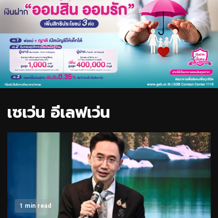
เซเว่น อีเลฟเว่น
1 min read