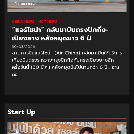
1 min read
CHINA NEWS
HOT NEWS
“แอร์ไชน่า” กลับมาบินตรงปักกิ่ง-
เปียงยาง หลังหยุดยาว 6 ปี
30/03/2026
สายการบินแอร์ไชน่า (Air China) กลับมาเปิดให้บริการ
เที่ยวบินตรงระหว่างกรุงปักกิ่งกับกรุงเปียงยางอีก
ครั้งวันนี้ (30 มี.ค.) หลังหยุดบินไปนานกว่า 6 ปี...
อ่าน
ต่อ
Start Up