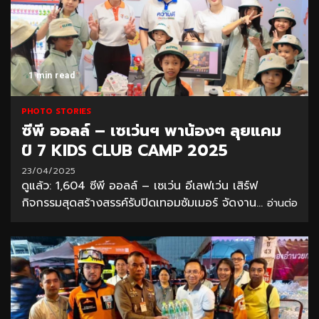
1 min read
PHOTO STORIES
ซีพี ออลล์ – เซเว่นฯ พาน้องๆ ลุยแคม
ป์ 7 KIDS CLUB CAMP 2025
23/04/2025
ดูแล้ว: 1,604 ซีพี ออลล์ – เซเว่น อีเลฟเว่น เสิร์ฟ
กิจกรรมสุดสร้างสรรค์รับปิดเทอมซัมเมอร์ จัดงาน...
อ่านต่อ