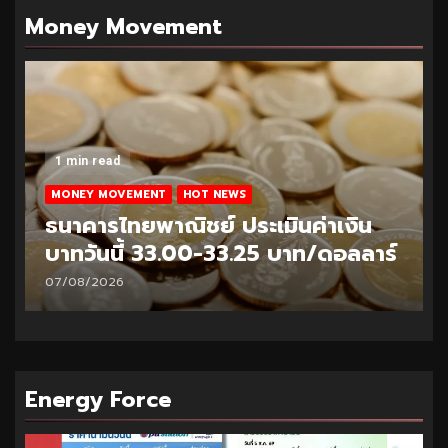
Money Movement
1 min read
MONEY MOVEMENT
HOT NEWS
ธนาคารไทยพาณิชย์ ประเมินค่าเงิน
บาทวันนี้ 33.00-33.25 บาท/ดอลลาร์
07/08/2026
Energy Force