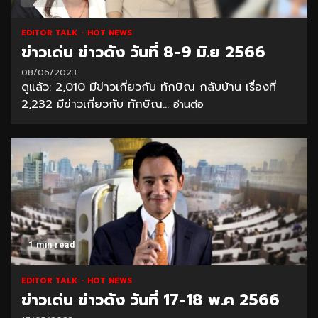
EDITOR TALK
HOT NEWS
ข่าวเด่น ข่าวดัง วันที่ 8-9 มิ.ย 2566
08/06/2023
ดูแล้ว: 2,010 มีข่าวเกี่ยวกับ ทักษิณ กลับบ้าน เรื่องที่
2,232 มีข่าวเกี่ยวกับ ทักษิณ...
อ่านต่อ
1 min read
EDITOR TALK
HOT NEWS
ข่าวเด่น ข่าวดัง วันที่ 17-18 พ.ค 2566