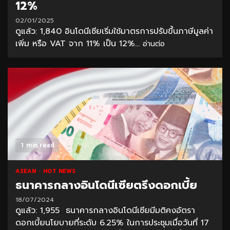
12%
02/01/2025
ดูแล้ว: 1,840 อินโดนีเซียเริ่มใช้มาตรการปรับขึ้นภาษีมูลค่า
เพิ่ม หรือ VAT จาก 11% เป็น 12%...
อ่านต่อ
1 min read
ASEAN
HOT NEWS
ธนาคารกลางอินโดนีเซียตรึงดอกเบี้ย
18/07/2024
ดูแล้ว: 1,955 ธนาคารกลางอินโดนีเซียมีมติคงอัตรา
ดอกเบี้ยนโยบายที่ระดับ 6.25% ในการประชุมเมื่อวันที่ 17