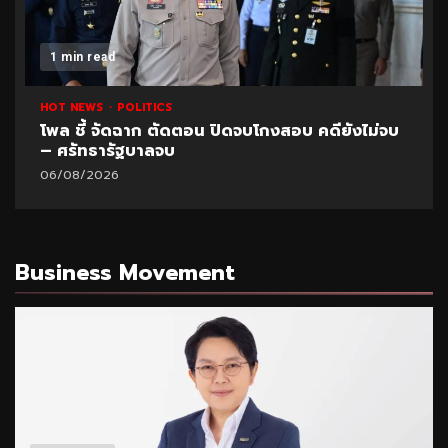
1 min read
HOT NEWS
POLITICS
โพล ชี้ จัดฉาก ตัดตอน ปิดจบโกงสอบ คดียังไม่จบ
– ศรัทธารัฐบาลจบ
06/08/2026
Business Movement