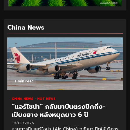
China News
1 min read
CHINA NEWS
HOT NEWS
“แอร์ไชน่า” กลับมาบินตรงปักกิ่ง-
เปียงยาง หลังหยุดยาว 6 ปี
30/03/2026
สายการบินแอร์ไชน่า (Air China) กลับมาเปิดให้บริการ