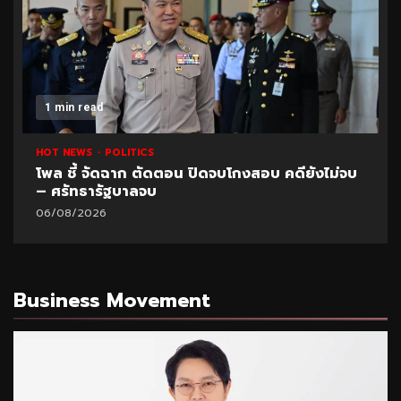
1 min read
HOT NEWS
POLITICS
โพล ชี้ จัดฉาก ตัดตอน ปิดจบโกงสอบ คดียังไม่จบ
– ศรัทธารัฐบาลจบ
06/08/2026
Business Movement