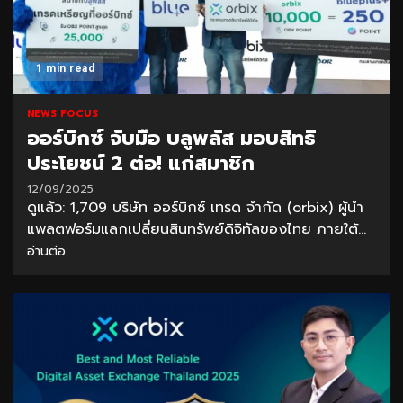
1 min read
NEWS FOCUS
ออร์บิกซ์ จับมือ บลูพลัส มอบสิทธิ
ประโยชน์ 2 ต่อ! แก่สมาชิก
12/09/2025
ดูแล้ว: 1,709 บริษัท ออร์บิกซ์ เทรด จำกัด (orbix) ผู้นำ
แพลตฟอร์มแลกเปลี่ยนสินทรัพย์ดิจิทัลของไทย ภายใต้...
อ่านต่อ