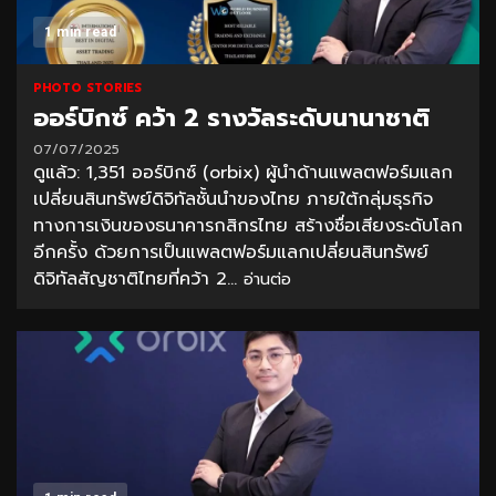
1 min read
PHOTO STORIES
ออร์บิกซ์ คว้า 2 รางวัลระดับนานาชาติ
07/07/2025
ดูแล้ว: 1,351 ออร์บิกซ์ (orbix) ผู้นำด้านแพลตฟอร์มแลก
เปลี่ยนสินทรัพย์ดิจิทัลชั้นนำของไทย ภายใต้กลุ่มธุรกิจ
ทางการเงินของธนาคารกสิกรไทย สร้างชื่อเสียงระดับโลก
อีกครั้ง ด้วยการเป็นแพลตฟอร์มแลกเปลี่ยนสินทรัพย์
ดิจิทัลสัญชาติไทยที่คว้า 2...
อ่านต่อ