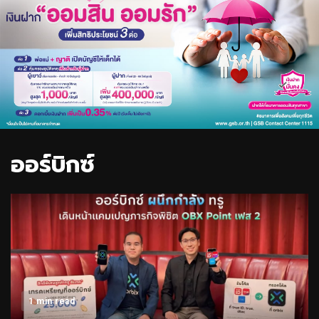
ออร์บิกซ์
1 min read