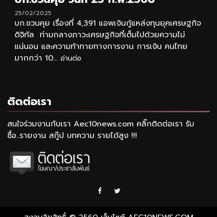
25/02/2025
บก.ชวนคุย เรื่องที่ 4,391 แอพเงินกู้แหล่งทุนยุคเศรษฐกิจ
ดิจิทัล ท่ามกลางภาวะเศรษฐกิจที่เต็มไปด้วยความไม่
แน่นอน และความท้าทายทางการงาน การเงิน คนไทย
มากกว่า 10...
อ่านต่อ
ติดต่อเรา
สนใจร่วมงานกับเรา Aec10news.com คลิ๊กติดต่อเรา รับ
ซื้อ..รายงาน สกู๊ป บทความ รายได้สูง !!!
Facebook
Twitter