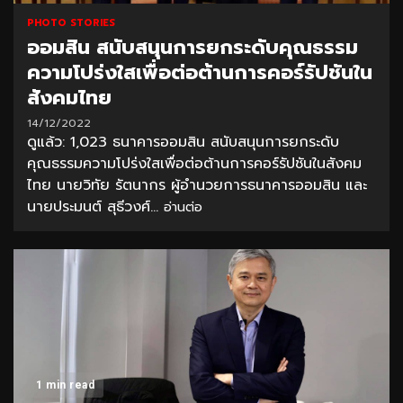
PHOTO STORIES
ออมสิน สนับสนุนการยกระดับคุณธรรม
ความโปร่งใสเพื่อต่อต้านการคอร์รัปชันใน
สังคมไทย
14/12/2022
ดูแล้ว: 1,023 ธนาคารออมสิน สนับสนุนการยกระดับ
คุณธรรมความโปร่งใสเพื่อต่อต้านการคอร์รัปชันในสังคม
ไทย นายวิทัย รัตนากร ผู้อำนวยการธนาคารออมสิน และ
นายประมนต์ สุธีวงศ์...
อ่านต่อ
1 min read