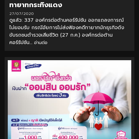
ทายาทกระทิงแดง
27/07/2020
ดูแล้ว: 337 องค์กรต่อต้านคอร์รัปชัน ออกแถลงการณ์
ไม่ยอมรับ กรณีอัยการไม่ส่งฟ้องคดีทายาทนักธุรกิจดัง
ขับรถชนตำรวจเสียชีวิต (27 ก.ค.) องค์กรต่อต้าน
คอร์รัปชัน...
อ่านต่อ