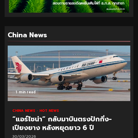
China News
1 min read
CHINA NEWS
HOT NEWS
“แอร์ไชน่า” กลับมาบินตรงปักกิ่ง-
เปียงยาง หลังหยุดยาว 6 ปี
30/03/2026