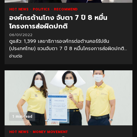
HOT NEWS
POLITICS
RECOMMEND
องค์กรต้านโกง จับตา 7 ปี 8 หมื่น
โครงการส่อผิดปกติ
06/01/2022
ดูแล้ว: 1,399 เลขาธิการองค์กรต่อต้านคอร์รัปชัน
(ประเทศไทย) ชวนจับตา 7 ปี 8 หมื่นโครงการส่อผิดปกติ...
อ่านต่อ
1 min read
HOT NEWS
MONEY MOVEMENT