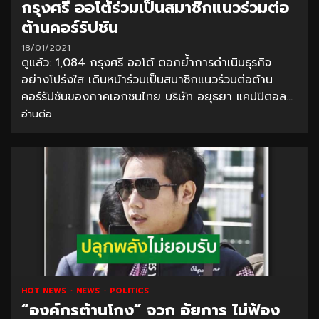
กรุงศรี ออโต้ร่วมเป็นสมาชิกแนวร่วมต่อ
ต้านคอร์รัปชัน
18/01/2021
ดูแล้ว: 1,084 กรุงศรี ออโต้ ตอกย้ำการดำเนินธุรกิจ
อย่างโปร่งใส เดินหน้าร่วมเป็นสมาชิกแนวร่วมต่อต้าน
คอร์รัปชันของภาคเอกชนไทย บริษัท อยุธยา แคปปิตอล...
อ่านต่อ
HOT NEWS
NEWS
POLITICS
“องค์กรต้านโกง” จวก อัยการ ไม่ฟ้อง