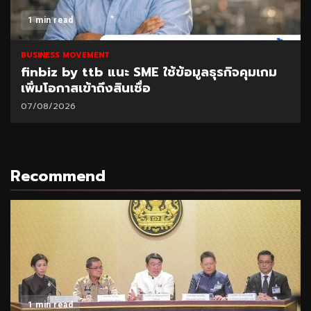
1 min read
BUSINESS MOVEMENT
finbiz by ttb แนะ SME ใช้ข้อมูลธุรกิจคุมเกม
เพิ่มโอกาสเข้าถึงสินเชื่อ
07/08/2026
Recommend
1 min read