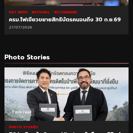
HOT NEWS
NATIONAL
RECOMMEND
ครม.ไฟเขียวขยายสิทธิบัตรคนจนถึง 30 ก.ย.69
27/07/2026
Photo Stories
1 min read
PHOTO STORIES