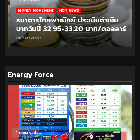
MONEY MOVEMENT
HOT NEWS
ธนาคารไทยพาณิชย์ ประเมินค่าเงิน
บาทวันนี้ 32.95-33.20 บาท/ดอลลาร์
06/08/2026
Energy Force
1 min read