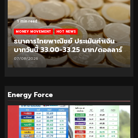
1 min read
MONEY MOVEMENT
HOT NEWS
ธนาคารไทยพาณิชย์ ประเมินค่าเงิน
บาทวันนี้ 33.00-33.25 บาท/ดอลลาร์
07/08/2026
Energy Force