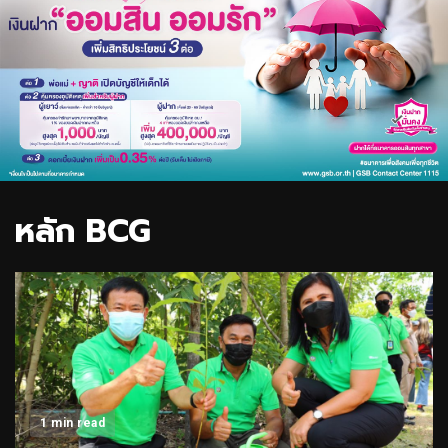
หลัก BCG
1 min read