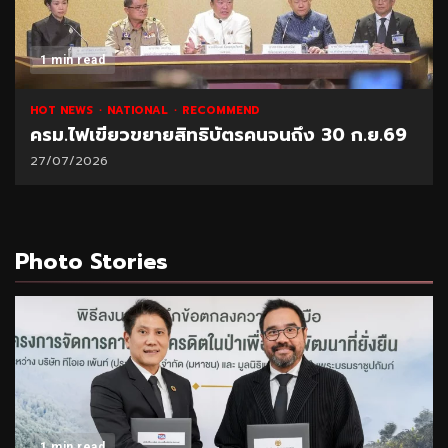
1 min read
HOT NEWS
NATIONAL
RECOMMEND
ครม.ไฟเขียวขยายสิทธิบัตรคนจนถึง 30 ก.ย.69
27/07/2026
Photo Stories
1 min read