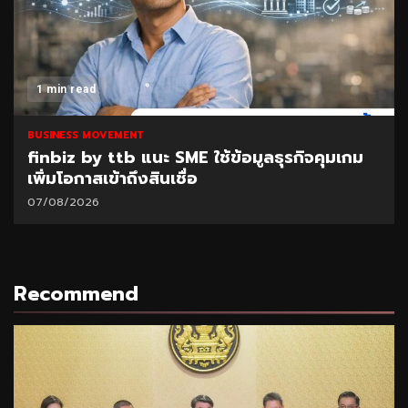
1 min read
BUSINESS MOVEMENT
finbiz by ttb แนะ SME ใช้ข้อมูลธุรกิจคุมเกม
เพิ่มโอกาสเข้าถึงสินเชื่อ
07/08/2026
Recommend