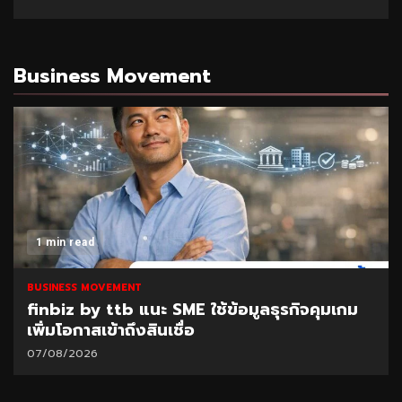
Business Movement
1 min read
BUSINESS MOVEMENT
finbiz by ttb แนะ SME ใช้ข้อมูลธุรกิจคุมเกม
เพิ่มโอกาสเข้าถึงสินเชื่อ
07/08/2026