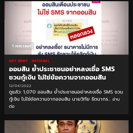
1 min read
HOT NEWS
NATIONAL
ออมสิน ย้ำประชาชนอย่าหลงเชื่อ SMS
ชวนกู้เงิน ไม่ใช่ข้อความจากออมสิน
12/04/2022
ดูแล้ว: 1,070 ออมสิน ย้ำประชาชนอย่าหลงเชื่อ SMS ชวน
กู้เงิน ไม่ใช่ข้อความจากออมสิน นายวิทัย รัตนากร...
อ่าน
ต่อ