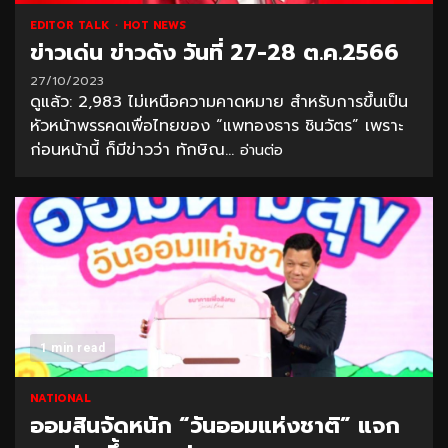
EDITOR TALK
HOT NEWS
ข่าวเด่น ข่าวดัง วันที่ 27-28 ต.ค.2566
27/10/2023
ดูแล้ว: 2,983 ไม่เหนือความคาดหมาย สำหรับการขึ้นเป็น
หัวหน้าพรรคดเพื่อไทยของ “แพทองธาร ชินวัตร” เพราะ
ก่อนหน้านี้ ก็มีข่าวว่า ทักษิณ...
อ่านต่อ
1 min read
NATIONAL
ออมสินจัดหนัก “วันออมแห่งชาติ” แจก