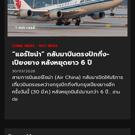
1 min read
CHINA NEWS
HOT NEWS
“แอร์ไชน่า” กลับมาบินตรงปักกิ่ง-
เปียงยาง หลังหยุดยาว 6 ปี
30/03/2026
สายการบินแอร์ไชน่า (Air China) กลับมาเปิดให้บริการ
เที่ยวบินตรงระหว่างกรุงปักกิ่งกับกรุงเปียงยางอีก
ครั้งวันนี้ (30 มี.ค.) หลังหยุดบินไปนานกว่า 6 ปี...
อ่าน
ต่อ