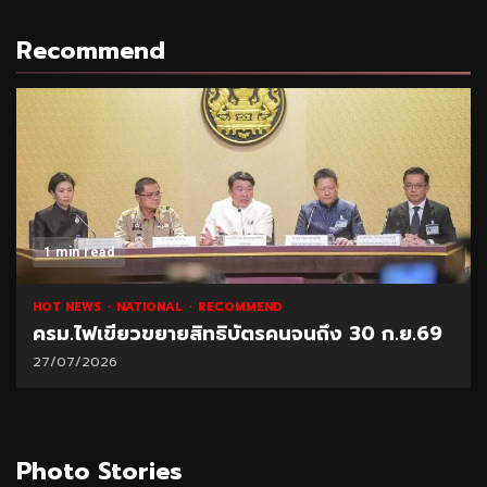
Recommend
1 min read
HOT NEWS
NATIONAL
RECOMMEND
ครม.ไฟเขียวขยายสิทธิบัตรคนจนถึง 30 ก.ย.69
27/07/2026
Photo Stories