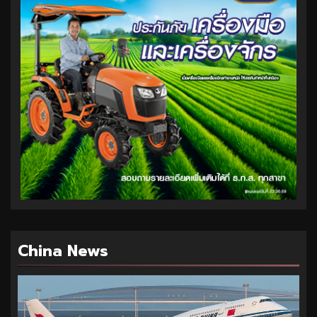
China News